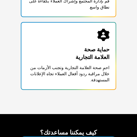
قم بإدارة المجتمع وإشراك العملاء بكفاءة على
نطاق واسع.
العلامة التجارية
احمِ صحة العلامة التجارية وتجنب الأزمات من
خلال مراقبة ردود أفعال العملاء تجاه الإعلانات
المستهدفة.
كيف يمكننا مساعدتك؟