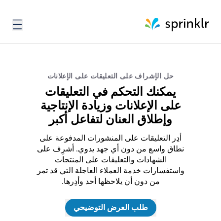
حل الإشراف على التعليقات على الإعلانات
يمكنك التحكم في التعليقات
على الإعلانات وزيادة الإنتاجية
وإطلاق العنان لتفاعل أكبر
أدِر التعليقات على المنشورات المدفوعة على
نطاق واسع من دون أي جهد يدوي. أشرِف على
الشهادات والتعليقات على المنتجات
واستفسارات خدمة العملاء العاجلة التي قد تمر
من دون أن يلاحظها أحد وأدِرها.
طلب العرض التوضيحي