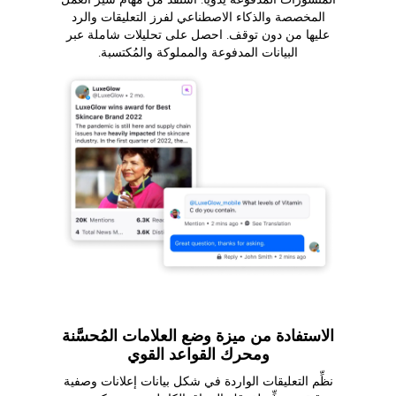
المخصصة والذكاء الاصطناعي لفرز التعليقات والرد
عليها من دون توقف. احصل على تحليلات شاملة عبر
البيانات المدفوعة والمملوكة والمُكتسبة.
الاستفادة من ميزة وضع العلامات المُحسَّنة
ومحرك القواعد القوي
نظِّم التعليقات الواردة في شكل بيانات إعلانات وصفية