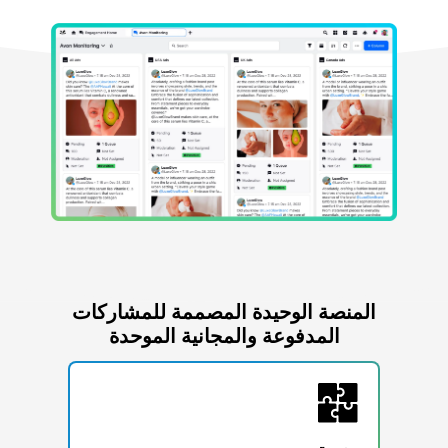
المنصة الوحيدة المصممة للمشاركات
المدفوعة والمجانية الموحدة