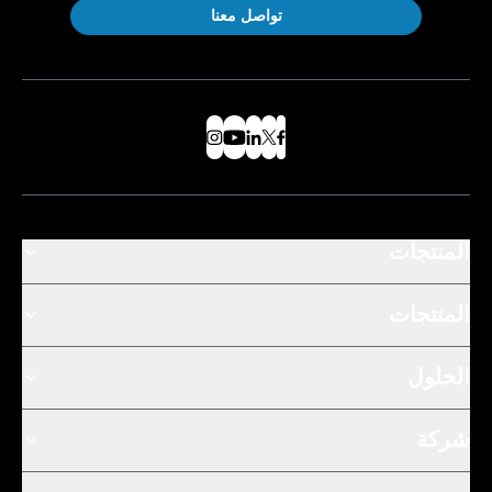
تواصل معنا
المنتجات
المنتجات
الحلول
شركة