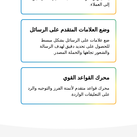
إلى العملاء.
وضع العلامات المتقدم على الرسائل
ضع علامات على الرسائل بشكل مبسط
للحصول على تحديد دقيق لهدف الرسالة
والشعور تجاهها والحملة المصدر.
محرك القواعد القوي
محرك قواعد متقدم لأتمتة الفرز والتوجيه والرد
على التعليقات الواردة.