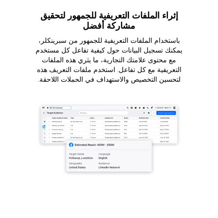
إثراء الملفات التعريفية للجمهور لتحقيق
مشاركة أفضل
باستخدام الملفات التعريفية للجمهور من سبرينكلر،
يمكنك تسجيل البيانات حول كيفية تفاعل كل مستخدم
مع محتوى علامتك التجارية، ما يثري هذه الملفات
التعريفية مع كل تفاعل. استخدم ملفات التعريف هذه
لتحسين التخصيص والاستهداف في الحملات اللاحقة.