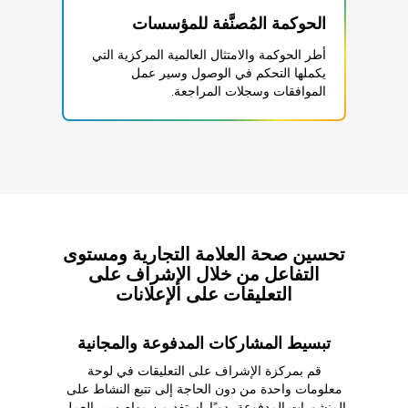
الحوكمة المُصنَّفة للمؤسسات
أطر الحوكمة والامتثال العالمية المركزية التي
يكملها التحكم في الوصول وسير عمل
الموافقات وسجلات المراجعة.
تحسين صحة العلامة التجارية ومستوى
التفاعل من خلال الإشراف على
التعليقات على الإعلانات
تبسيط المشاركات المدفوعة والمجانية
قم بمركزة الإشراف على التعليقات في لوحة
معلومات واحدة من دون الحاجة إلى تتبع النشاط على
المنشورات المدفوعة يدويًا. استفد من مهام سير العمل