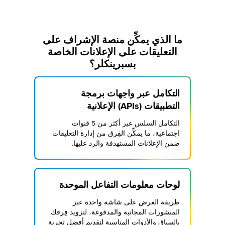
ما الذي يمكِّن منصة الإشراف على
التعليقات على الإعلانات الخاصة
بسبرينكلر؟
التكامل عبر واجهات برمجة
التطبيقات (APIs) الإعلانية
التكامل السلس عبر أكثر من 5 قنوات
اجتماعية، ما يمكِّن الفِرق من إدارة التعليقات
ضمن الإعلانات المستهدفة والرد عليها.
لوحات معلومات التفاعل الموحدة
طريقة العرض على شاشة واحدة عبر
المنشورات المجانية والمدفوعة، لتزويد فِرقك
بالسياق والأدوات المناسبة لتقديم أفضل تجربة