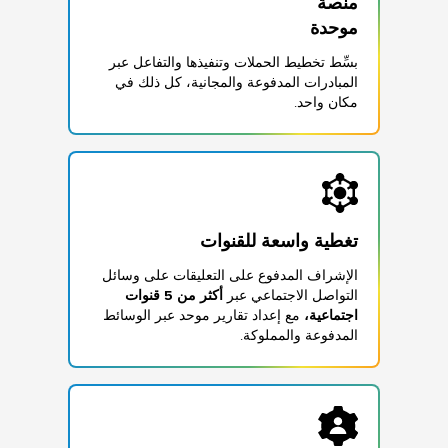
موحدة
بسِّط تخطيط الحملات وتنفيذها والتفاعل عبر
المبادرات المدفوعة والمجانية، كل ذلك في
مكان واحد.
تغطية واسعة للقنوات
الإشراف المدفوع على التعليقات على وسائل
التواصل الاجتماعي عبر
أكثر من 5 قنوات
اجتماعية،
مع إعداد تقارير موحد عبر الوسائط
المدفوعة والمملوكة.