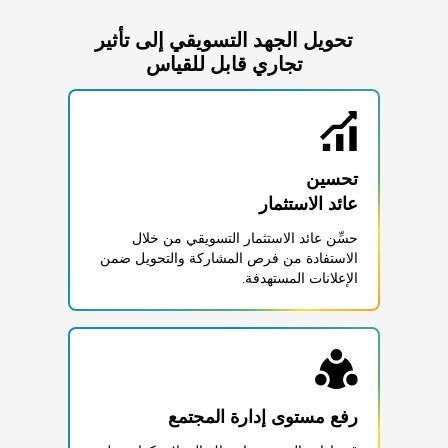
تحويل الجهد التسويقي إلى تأثير
تجاري قابل للقياس
عائد الاستثمار
حسِّن عائد الاستثمار التسويقي من خلال
الاستفادة من فرص المشاركة والتحويل ضمن
الإعلانات المستهدفة.
رفع مستوى إدارة المجتمع