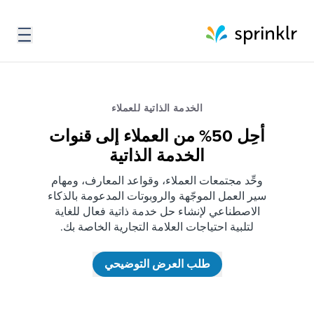
الخدمة الذاتية للعملاء
أحِل 50% من العملاء إلى قنوات
الخدمة الذاتية
وحِّد مجتمعات العملاء، وقواعد المعارف، ومهام
سير العمل الموجّهة والروبوتات المدعومة بالذكاء
الاصطناعي لإنشاء حل خدمة ذاتية فعال للغاية
لتلبية احتياجات العلامة التجارية الخاصة بك.
طلب العرض التوضيحي