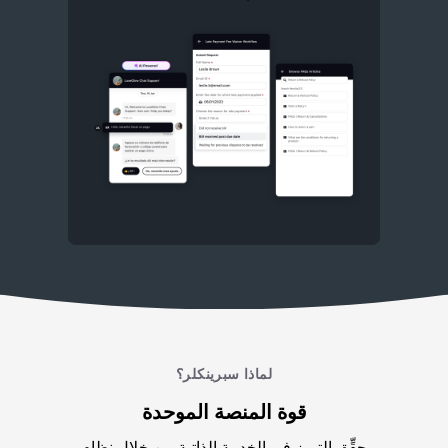
لماذا سبرينكلر؟
قوة المنصة الموحدة
حقِّق التميز في الخدمة الذاتية من خلال نظام