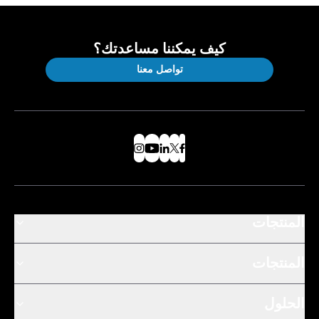
كيف يمكننا مساعدتك؟
تواصل معنا
المنتجات
المنتجات
الحلول