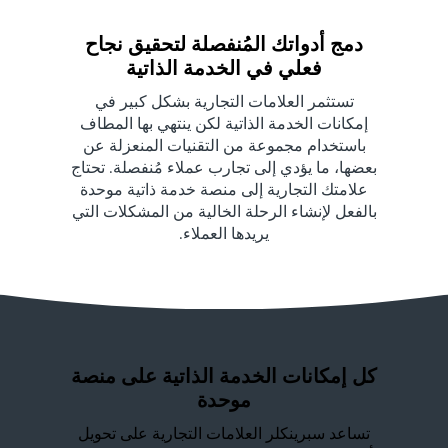
دمج أدواتك المُنفصلة لتحقيق نجاح
فعلي في الخدمة الذاتية
تستثمر العلامات التجارية بشكل كبير في
إمكانات الخدمة الذاتية لكن ينتهي بها المطاف
باستخدام مجموعة من التقنيات المنعزلة عن
بعضها، ما يؤدي إلى تجارب عملاء مُنفصلة. تحتاج
علامتك التجارية إلى منصة خدمة ذاتية موحدة
بالفعل لإنشاء الرحلة الخالية من المشكلات التي
يريدها العملاء.
كل إمكانات الخدمة الذاتية على منصة
موحدة
تساعد سبرينكلر العلامات التجارية على تحويل