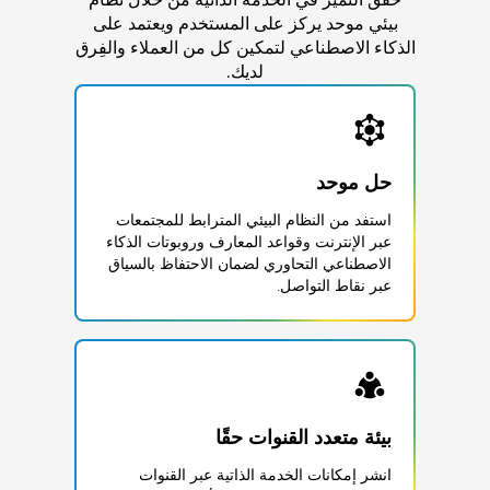
بيئي موحد يركز على المستخدم ويعتمد على
الذكاء الاصطناعي لتمكين كل من العملاء والفِرق
لديك.
حل موحد
استفد من النظام البيئي المترابط للمجتمعات
عبر الإنترنت وقواعد المعارف وروبوتات الذكاء
الاصطناعي التحاوري لضمان الاحتفاظ بالسياق
عبر نقاط التواصل.
بيئة متعدد القنوات حقًا
انشر إمكانات الخدمة الذاتية عبر القنوات