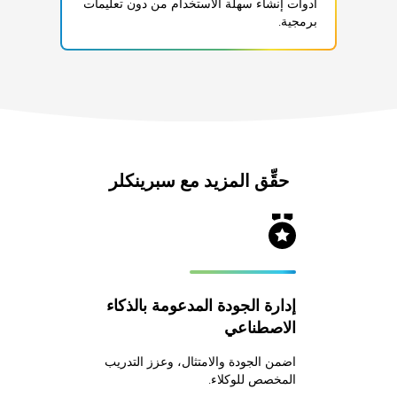
أدوات إنشاء سهلة الاستخدام من دون تعليمات
برمجية.
حقِّق المزيد مع سبرينكلر
إدارة الجودة المدعومة بالذكاء
الاصطناعي
اضمن الجودة والامتثال، وعزز التدريب
المخصص للوكلاء.