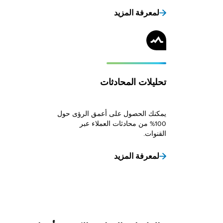
لمعرفة المزيد
تحليلات المحادثات
يمكنك الحصول على أعمق الرؤى حول
100% من محادثات العملاء عبر
القنوات.
لمعرفة المزيد