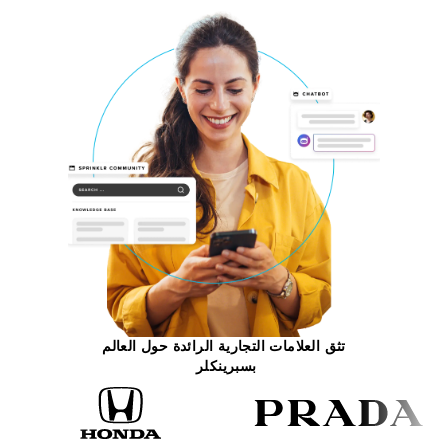
تثق العلامات التجارية الرائدة حول العالم
بسبرينكلر