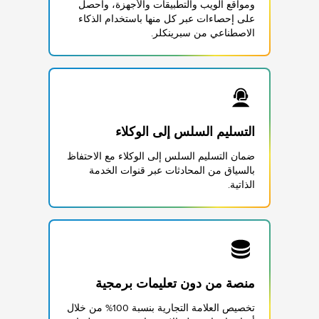
ومواقع الويب والتطبيقات والأجهزة، واحصل
على إحصاءات عبر كل منها باستخدام الذكاء
الاصطناعي من سبرينكلر.
التسليم السلس إلى الوكلاء
ضمان التسليم السلس إلى الوكلاء مع الاحتفاظ
بالسياق من المحادثات عبر قنوات الخدمة
الذاتية.
منصة من دون تعليمات برمجية
تخصيص العلامة التجارية بنسبة 100% من خلال