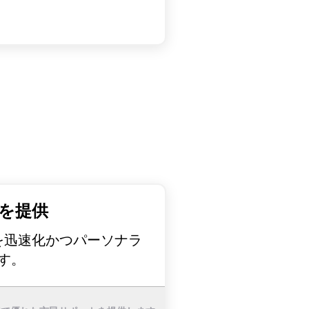
を提供
を迅速化かつパーソナラ
す。