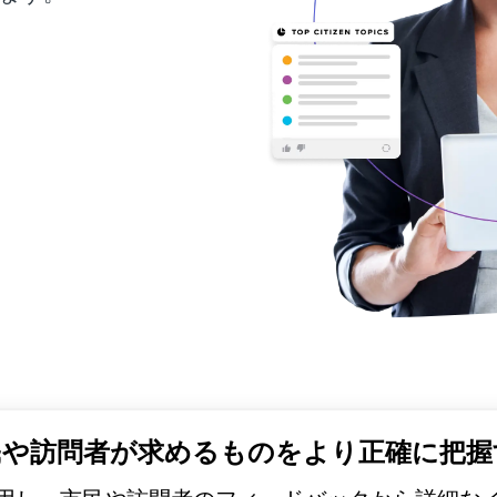
民や訪問者が求めるものをより正確に把握