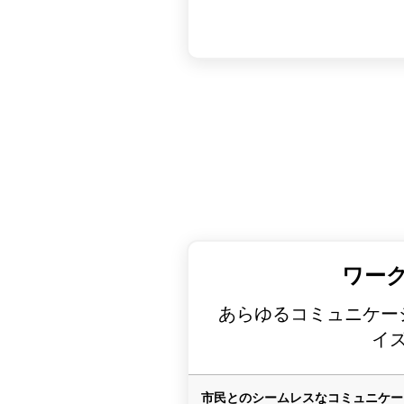
ワー
あらゆるコミュニケー
イ
市民とのシームレスなコミュニケー