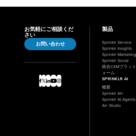
お気軽にご相談くだ
製品
さい
Sprinklr Service
お問い合わせ
Sprinklr Insights
Sprinklr Marketing
Sprinklr Social
統合CXMプラッ
ォーム
SPRINKLR AI
概要
Sprinklr AI+
Sprinklr AI Agents
AI+ Studio