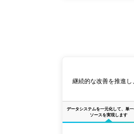
継続的な改善を推進し
データシステムを一元化して、単一
ソースを実現します