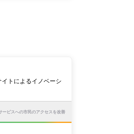
サイトによるイノベーシ
サービスへの市民のアクセスを改善