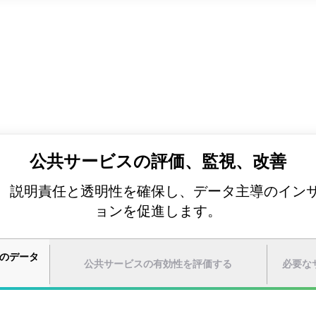
公共サービスの評価、監視、改善
、説明責任と透明性を確保し、データ主導のイン
ョンを促進します。
のデータ
公共サービスの有効性を評価する
必要な