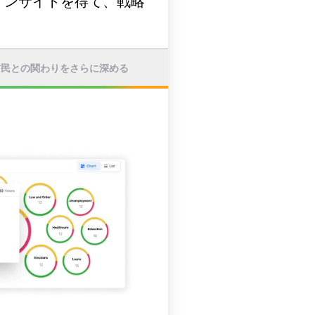
インサイトを得て、戦略
市民との関わりをさらに深める