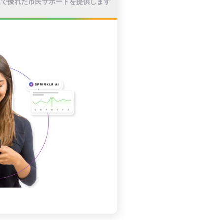
速で優れた市民サポートを提供します