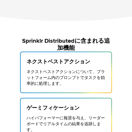
Sprinklr Distributedに含まれる追
加機能
ネクストベストアクション
ネクストベストアクションについて、プラ
ットフォーム内のプロンプトでタスクを効
率的に処理します。
ゲーミフィケーション
ハイパフォーマーに報奨を与え、リーダー
ボードでリアルタイムの結果を追跡しま
す。