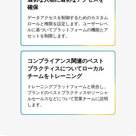
確保
データアクセスを制御するためのカスタム
ロールと権限を設定します。ユーザーレベ
ルに基づいてプラットフォームの機能とア
セットを制限します。
コンプライアンス関連のベスト
プラクティスについてローカル
チームをトレーニング
トレーニングプラットフォームと統合し、
ブランドのベストプラクティスやソーシャ
ルセールスなどについて営業チームに説明
します。