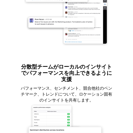
分散型チームがローカルのインサイト
でパフォーマンスを向上できるように
支援
パフォーマンス、センチメント、競合他社のベン
チマーク、トレンドについて、ロケーション固有
のインサイトを共有します。