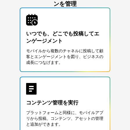
ンを管理
いつでも、どこでも投稿してエ
ンゲージメント
モバイルから複数のチャネルに投稿して顧
客とエンゲージメントを図り、ビジネスの
成長につなげます。
コンテンツ管理を実行
プラットフォームと同様に、モバイルアプ
リから投稿、コンテンツ、アセットの管理
と追加ができます。