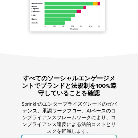
すべてのソーシャルエンゲージメ
ントでブランドと法規制を100%遵
守していることを確認
Sprinklrのエンタープライズグレードのガバ
ナンス、承認ワークフロー、AIベースのコ
ンプライアンスフレームワークにより、コ
ンプライアンス違反による法的コストとリ
スクを軽減します。