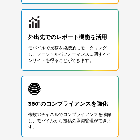
外出先でのレポート機能を活用
モバイルで投稿を継続的にモニタリング
し、ソーシャルパフォーマンスに関するイ
ンサイトを得ることができます。
360°のコンプライアンスを強化
複数のチャネルでコンプライアンスを確保
し、モバイルから投稿の承認管理ができま
す。