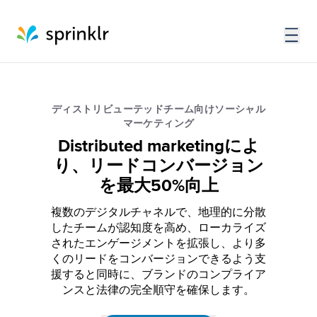
ディストリビューテッドチーム向けソーシャル
マーケティング
Distributed marketingによ
り、リードコンバージョン
を最大50%向上
複数のデジタルチャネルで、地理的に分散
したチームが認知度を高め、ローカライズ
されたエンゲージメントを拡張し、より多
くのリードをコンバージョンできるよう支
援すると同時に、ブランドのコンプライア
ンスと法律の完全順守を確保します。