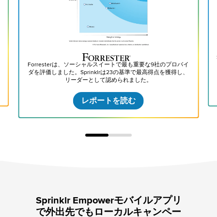
を
Forresterは、ソーシャルスイートで最も重要な9社のプロバイ
ダを評価しました。Sprinklrは23の基準で最高得点を獲得し、
リーダーとして認められました。
レポートを読む
Sprinklr Empowerモバイルアプリ
で外出先でもローカルキャンペー