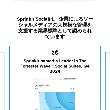
Sprinklr Socialは、企業によるソー
シャルメディアの大規模な管理を
支援する業界標準として認められ
ています
Sprinklr named a Leader in The
Forrester Wave™: Social Suites, Q4
2024