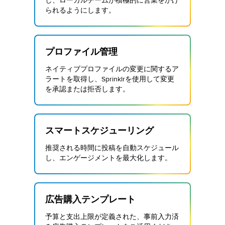
し、ローカルチームが積極的に営業をかけ
られるようにします。
プロファイル管理
ネイティブプロファイルの変更に関するア
ラートを取得し、Sprinklrを使用して変更
を承認または拒否します。
スマートスケジューリング
推奨される時間に投稿を自動スケジュール
し、エンゲージメントを最大化します。
広告購入テンプレート
予算と支出上限が定義された、事前入力済