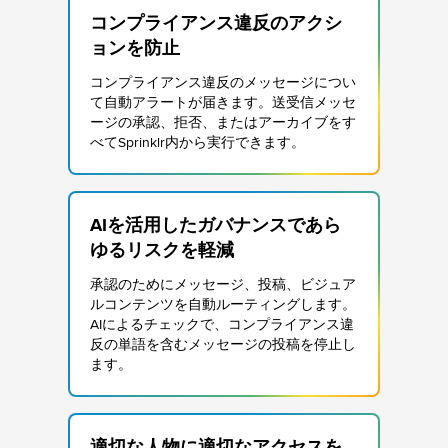
コンプライアンス違反のアクシ
ョンを防止
コンプライアンス違反のメッセージについ
て自動アラートが届きます。送受信メッセ
ージの承認、拒否、またはアーカイブをす
べてSprinklr内から実行できます。
AIを活用したガバナンスであら
ゆるリスクを軽減
承認のためにメッセージ、投稿、ビジュア
ルコンテンツを自動ルーティングします。
AIによるチェックで、コンプライアンス違
反の単語を含むメッセージの投稿を停止し
ます。
適切な人物に適切なアクセスを