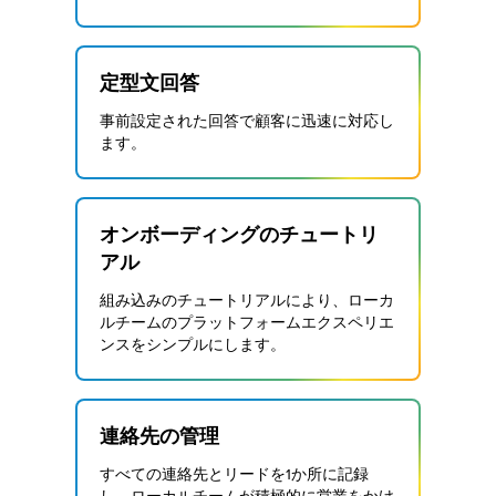
定型文回答
事前設定された回答で顧客に迅速に対応し
ます。
オンボーディングのチュートリ
アル
組み込みのチュートリアルにより、ローカ
ルチームのプラットフォームエクスペリエ
ンスをシンプルにします。
連絡先の管理
すべての連絡先とリードを1か所に記録