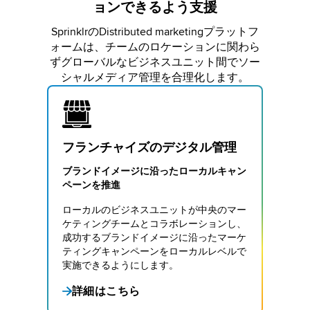
ョンできるよう支援
SprinklrのDistributed marketingプラットフ
ォームは、チームのロケーションに関わら
ずグローバルなビジネスユニット間でソー
シャルメディア管理を合理化します。
フランチャイズのデジタル管理
ブランドイメージに沿ったローカルキャン
ペーンを推進
ローカルのビジネスユニットが中央のマー
ケティングチームとコラボレーションし、
成功するブランドイメージに沿ったマーケ
ティングキャンペーンをローカルレベルで
実施できるようにします。
詳細はこちら