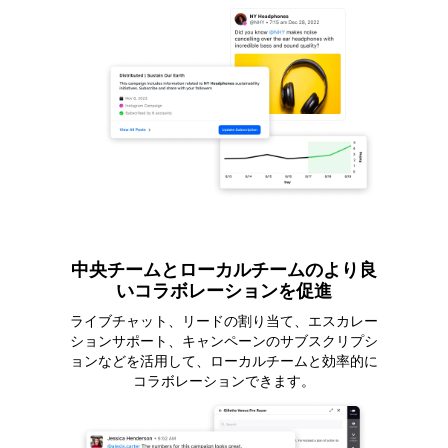
中央チームとローカルチームのより良
いコラボレーションを促進
ライブチャット、リードの割り当て、エスカレー
ションサポート、キャンペーンのサブスクリプシ
ョンなどを活用して、ローカルチームと効率的に
コラボレーションできます。