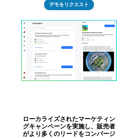
デモをリクエスト
ローカライズされたマーケティン
グキャンペーンを実施し、販売者
がより多くのリードをコンバージ