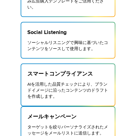
み広告購入テンプレートをご活用くださ
い。
Social Listening
ソーシャルリスニングで興味に基づいたコ
ンテンツをソースして使用します。
スマートコンプライアンス
AIを活用した品質チェックにより、ブラン
ドイメージに沿ったコンテンツのドラフト
を作成します。
メールキャンペーン
ターゲットを絞りパーソナライズされたメ
ッセージをメールリストに送信します。