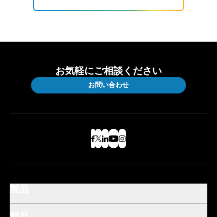
お気軽にご相談ください
お問い合わせ
製品