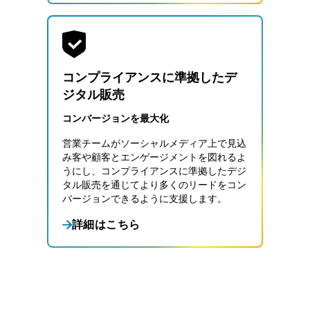
コンプライアンスに準拠したデ
ジタル販売
コンバージョンを最大化
営業チームがソーシャルメディア上で見込
み客や顧客とエンゲージメントを図れるよ
うにし、コンプライアンスに準拠したデジ
タル販売を通じてより多くのリードをコン
バージョンできるように支援します。
詳細はこちら