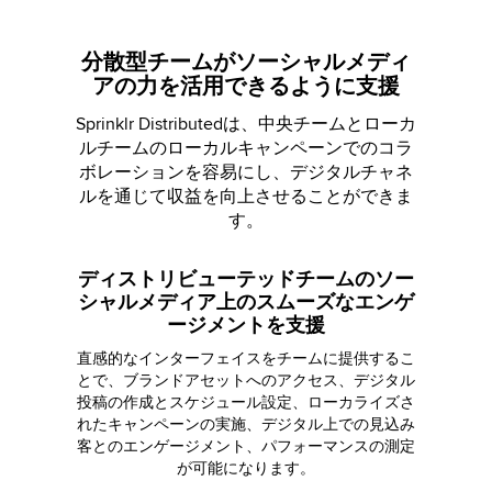
分散型チームがソーシャルメディ
アの力を活用できるように支援
Sprinklr Distributedは、中央チームとローカ
ルチームのローカルキャンペーンでのコラ
ボレーションを容易にし、デジタルチャネ
ルを通じて収益を向上させることができま
す。
ディストリビューテッドチームのソー
シャルメディア上のスムーズなエンゲ
ージメントを支援
直感的なインターフェイスをチームに提供するこ
とで、ブランドアセットへのアクセス、デジタル
投稿の作成とスケジュール設定、ローカライズさ
れたキャンペーンの実施、デジタル上での見込み
客とのエンゲージメント、パフォーマンスの測定
が可能になります。