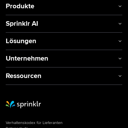
Produkte
Sprinklr AI
Lösungen
Unternehmen
Ressourcen
Sprinklr Website Home
Verhaltenskodex für Lieferanten