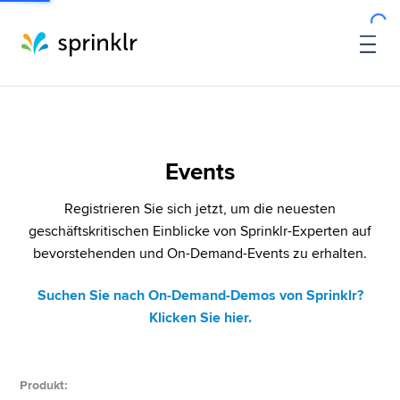
Events
Registrieren Sie sich jetzt, um die neuesten
geschäftskritischen Einblicke von Sprinklr-Experten auf
bevorstehenden und On-Demand-Events zu erhalten.
Suchen Sie nach On-Demand-Demos von Sprinklr?
Klicken Sie hier.
Produkt
: