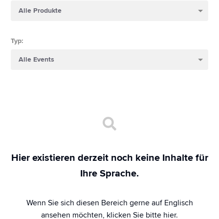
Typ
:
Hier existieren derzeit noch keine Inhalte für
Ihre Sprache.
Wenn Sie sich diesen Bereich gerne auf Englisch
ansehen möchten,
klicken Sie bitte hier
.