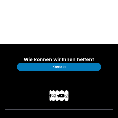
Wie können wir Ihnen helfen?
Kontakt