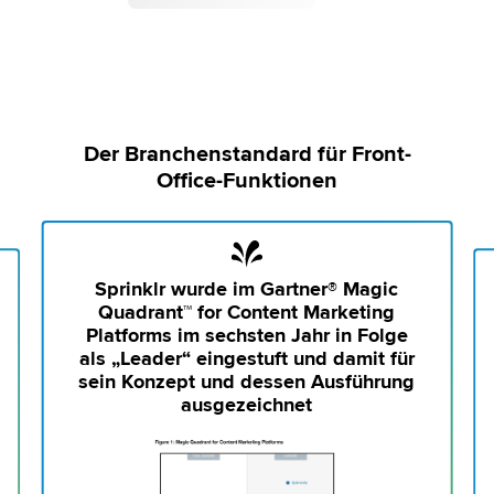
Der Branchenstandard für Front-
Office-Funktionen
Sprinklr wurde im Gartner® Magic
Quadrant™ for Content Marketing
Platforms im sechsten Jahr in Folge
als „Leader“ eingestuft und damit für
sein Konzept und dessen Ausführung
ausgezeichnet