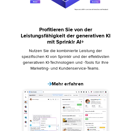
Profitieren Sie von der
Leistungsfähigkeit der generativen KI
mit Sprinklr AI+
Nutzen Sie die kombinierte Leistung der
spezifischen KI von Sprinklr und der effektivsten
generativen KI-Technologien und -Tools für Ihre
Marketing- und Kundenservice-Teams.
Mehr erfahren