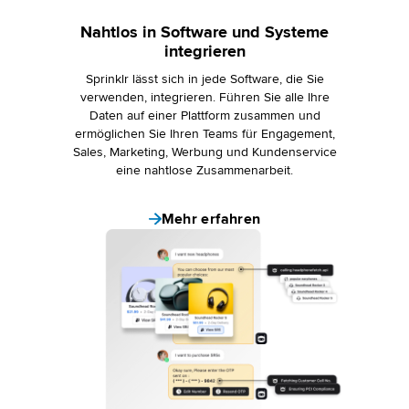
Nahtlos in Software und Systeme
integrieren
Sprinklr lässt sich in jede Software, die Sie
verwenden, integrieren. Führen Sie alle Ihre
Daten auf einer Plattform zusammen und
ermöglichen Sie Ihren Teams für Engagement,
Sales, Marketing, Werbung und Kundenservice
eine nahtlose Zusammenarbeit.
Mehr erfahren