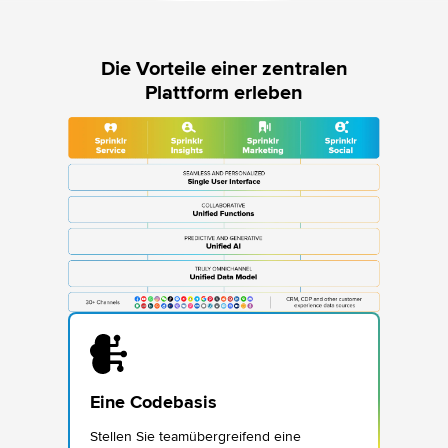
Die Vorteile einer zentralen
Plattform erleben
Eine Codebasis
Stellen Sie teamübergreifend eine