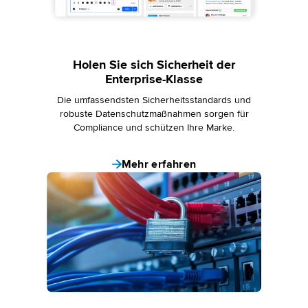
Holen Sie sich Sicherheit der
Enterprise-Klasse
Die umfassendsten Sicherheitsstandards und
robuste Datenschutzmaßnahmen sorgen für
Compliance und schützen Ihre Marke.
Mehr erfahren