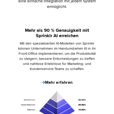
eine einfache Integration mit jedem System
ermöglicht.
Mehr als 90 % Genauigkeit mit
Sprinklr AI erreichen
Mit den spezialisierten KI-Modellen von Sprinklr
können Unternehmen im Handumdrehen KI in ihr
Front-Office implementieren, um die Produktivität
zu steigern, bessere Entscheidungen zu treffen
und nahtlose Erlebnisse für Marketing- und
Kundenservice-Teams zu schaffen.
Mehr erfahren