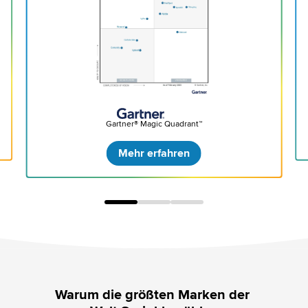
Gartner® Magic Quadrant™
Mehr erfahren
Warum die größten Marken der 