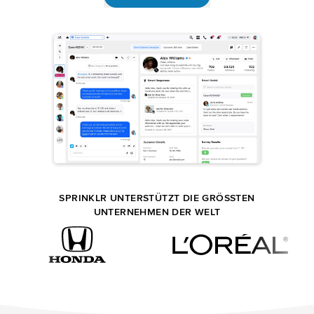
SPRINKLR UNTERSTÜTZT DIE GRÖSSTEN U
NTERNEHMEN DER WELT