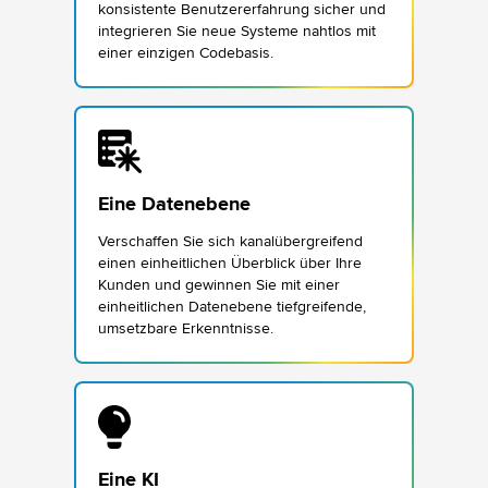
konsistente Benutzererfahrung sicher und
integrieren Sie neue Systeme nahtlos mit
einer einzigen Codebasis.
Eine Datenebene
Verschaffen Sie sich kanalübergreifend
einen einheitlichen Überblick über Ihre
Kunden und gewinnen Sie mit einer
einheitlichen Datenebene tiefgreifende,
umsetzbare Erkenntnisse.
Eine KI