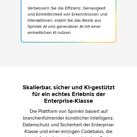
Verbessern Sie die Effizienz, Genauigkeit
und Einheitlichkeit von Erkenntnissen und
Interaktionen, indem Sie das Beste aus
Sprinklr AI und generativer AI mit einer
einheitlichen KI nutzen.
Skalierbar, sicher und KI-gestützt
für ein echtes Erlebnis der
Enterprise-Klasse
Die Plattform von Sprinklr basiert auf
branchenführender künstlicher Intelligenz,
Datenschutz und Sicherheit der Enterprise-
Klasse und einer einzigen Codebasis, die