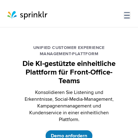
UNIFIED CUSTOMER EXPERIENCE
MANAGEMENT-PLATTFORM
Die KI-gestützte einheitliche
Plattform für Front-Office-
Teams
Konsolidieren Sie Listening und
Erkenntnisse, Social-Media-Management,
Kampagnenmanagement und
Kundenservice in einer einheitlichen
Plattform.
Demo anfordern