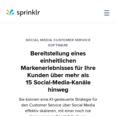
SOCIAL MEDIA CUSTOMER SERVICE
SOFTWARE
Bereitstellung eines
einheitlichen
Markenerlebnisses für Ihre
Kunden über mehr als
15 Social-Media-Kanäle
hinweg
Sie können eine KI-gesteuerte Strategie für
den Customer Service über Social Media
effektiv skalieren, mit einer noch nie