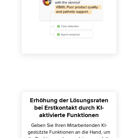
Erhöhung der Lösungsraten
bei Erstkontakt durch KI-
aktivierte Funktionen
Geben Sie Ihren Mitarbeitenden KI-
gestützte Funktionen an die Hand, um