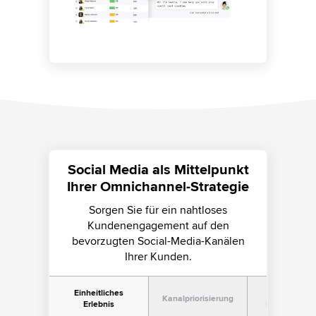
Social Media als Mittelpunkt
Ihrer Omnichannel-Strategie
Sorgen Sie für ein nahtloses
Kundenengagement auf den
bevorzugten Social-Media-Kanälen
Ihrer Kunden.
Einheitliches
Nahtlose
Kanalpriorisierung
Erlebnis
Kanalumleit