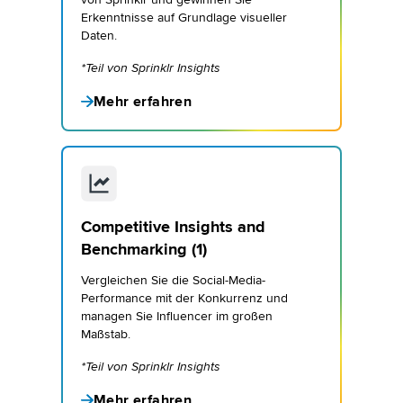
Erkenntnisse auf Grundlage visueller
Daten.
*Teil von Sprinklr Insights
Mehr erfahren
Competitive Insights and
Benchmarking (1)
Vergleichen Sie die Social-Media-
Performance mit der Konkurrenz und
managen Sie Influencer im großen
Maßstab.
*Teil von Sprinklr Insights
Mehr erfahren