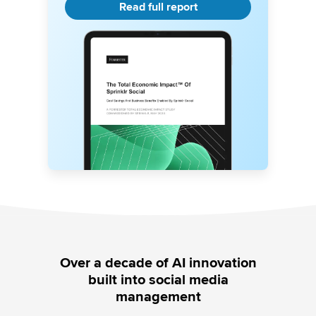
Read full report
Over a decade of AI innovation
built into social media
management