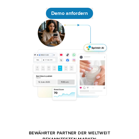
Demo anfordern
BEWÄHRTER PARTNER DER WELTWEIT