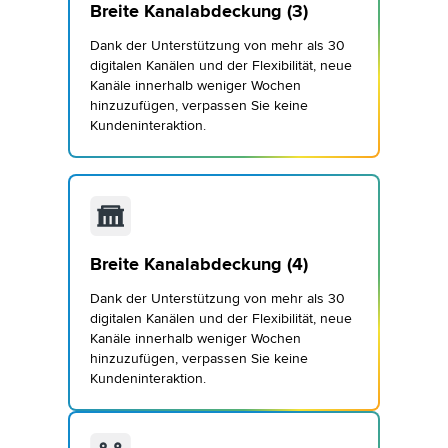
Breite Kanalabdeckung (3)
Dank der Unterstützung von mehr als 30
digitalen Kanälen und der Flexibilität, neue
Kanäle innerhalb weniger Wochen
hinzuzufügen, verpassen Sie keine
Kundeninteraktion.
Breite Kanalabdeckung (4)
Dank der Unterstützung von mehr als 30
digitalen Kanälen und der Flexibilität, neue
Kanäle innerhalb weniger Wochen
hinzuzufügen, verpassen Sie keine
Kundeninteraktion.