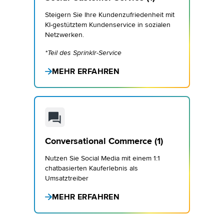
Steigern Sie Ihre Kundenzufriedenheit mit
KI-gestütztem Kundenservice in sozialen
Netzwerken.
*Teil des Sprinklr-Service
MEHR ERFAHREN
Conversational Commerce (1)
Nutzen Sie Social Media mit einem 1:1
chatbasierten Kauferlebnis als
Umsatztreiber
MEHR ERFAHREN