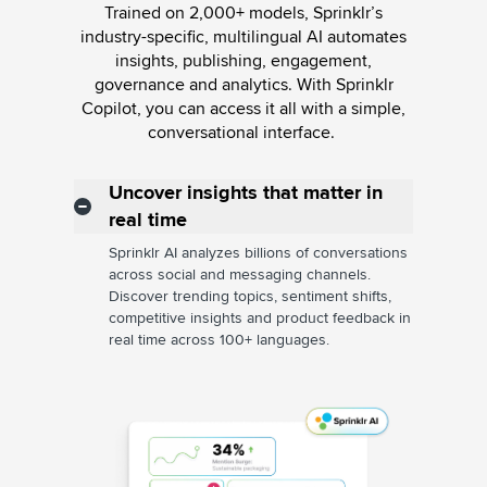
Trained on 2,000+ models, Sprinklr’s
industry-specific, multilingual AI automates
insights, publishing, engagement,
governance and analytics. With Sprinklr
Copilot, you can access it all with a simple,
conversational interface.
Uncover insights that matter in
real time
Sprinklr AI analyzes billions of conversations
across social and messaging channels.
Discover trending topics, sentiment shifts,
competitive insights and product feedback in
real time across 100+ languages.