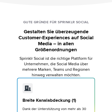
GUTE GRÜNDE FÜR SPRINKLR SOCIAL
Gestalten Sie überzeugende
Customer-Experiences auf Social
Media – in allen
Größenordnungen
Sprinklr Social ist die richtige Plattform für
Unternehmen, die Social Media über
mehrere Marken, Teams und Regionen
hinweg verwalten möchten.
Breite Kanalabdeckung (1)
Dank der Unterstützung von mehr als 30