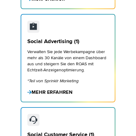
Social Advertising (1)
Verwalten Sie jede Werbekampagne über
mehr als 30 Kanäle von einem Dashboard
aus und steigern Sie den ROAS mit
Echtzeit-Anzeigenoptimierung.
*Teil von Sprinklr Marketing
MEHR ERFAHREN
Social Customer Service (1)