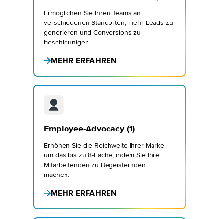
Ermöglichen Sie Ihren Teams an
verschiedenen Standorten, mehr Leads zu
generieren und Conversions zu
beschleunigen.
MEHR ERFAHREN
Employee-Advocacy (1)
Erhöhen Sie die Reichweite Ihrer Marke
um das bis zu 8-Fache, indem Sie Ihre
Mitarbeitenden zu Begeisternden
machen.
MEHR ERFAHREN