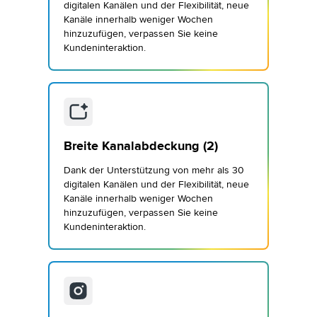
digitalen Kanälen und der Flexibilität, neue
Kanäle innerhalb weniger Wochen
hinzuzufügen, verpassen Sie keine
Kundeninteraktion.
Breite Kanalabdeckung (2)
Dank der Unterstützung von mehr als 30
digitalen Kanälen und der Flexibilität, neue
Kanäle innerhalb weniger Wochen
hinzuzufügen, verpassen Sie keine
Kundeninteraktion.