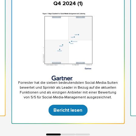
Q4 2024 (1)
Forrester hat die sieben bedeutendsten Social-Media-Suiten
bewertet und Sprinklr als Leader in Bezug auf die aktuellen
Funktionen und als einzigen Anbieter mit einer Bewertung
von 5/5 für Social-Media-Management ausgezeichnet.
Bericht lesen