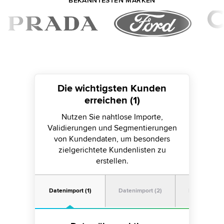
BEKANNTESTEN MARKEN
Die wichtigsten Kunden
erreichen (1)
Nutzen Sie nahtlose Importe,
Validierungen und Segmentierungen
von Kundendaten, um besonders
zielgerichtete Kundenlisten zu
erstellen.
Datenimport (1)
Datenimport (2)
Datenimport 