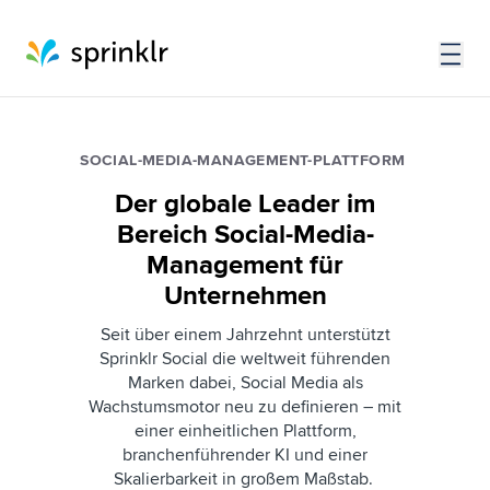
SOCIAL-MEDIA-MANAGEMENT-PLATTFORM
Der globale Leader im
Bereich Social-Media-
Management für
Unternehmen
Seit über einem Jahrzehnt unterstützt
Sprinklr Social die weltweit führenden
Marken dabei, Social Media als
Wachstumsmotor neu zu definieren – mit
einer einheitlichen Plattform,
branchenführender KI und einer
Skalierbarkeit in großem Maßstab.