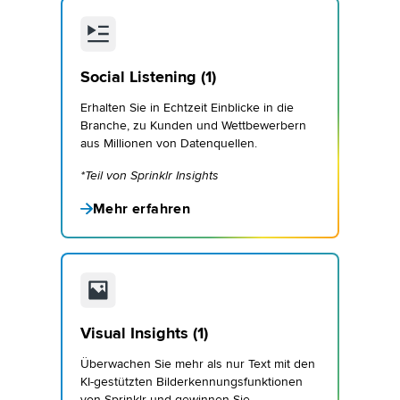
Social Listening (1)
Erhalten Sie in Echtzeit Einblicke in die
Branche, zu Kunden und Wettbewerbern
aus Millionen von Datenquellen.
*Teil von Sprinklr Insights
Mehr erfahren
Visual Insights (1)
Überwachen Sie mehr als nur Text mit den
KI-gestützten Bilderkennungsfunktionen
von Sprinklr und gewinnen Sie