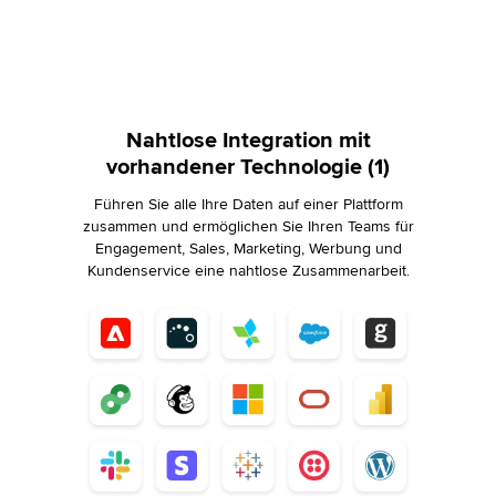
Nahtlose Integration mit
vorhandener Technologie (1)
Führen Sie alle Ihre Daten auf einer Plattform
zusammen und ermöglichen Sie Ihren Teams für
Engagement, Sales, Marketing, Werbung und
Kundenservice eine nahtlose Zusammenarbeit.