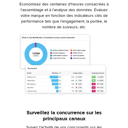
Économisez des centaines d'heures consacrées à
l'assemblage et à l'analyse des données. Évaluez
votre marque en fonction des indicateurs clés de
performance tels que l'engagement, la portée, le
nombre de suiveurs, etc.
Surveillez la concurrence sur les
principaux canaux
Suivez l'activité de vos concurrents sur les