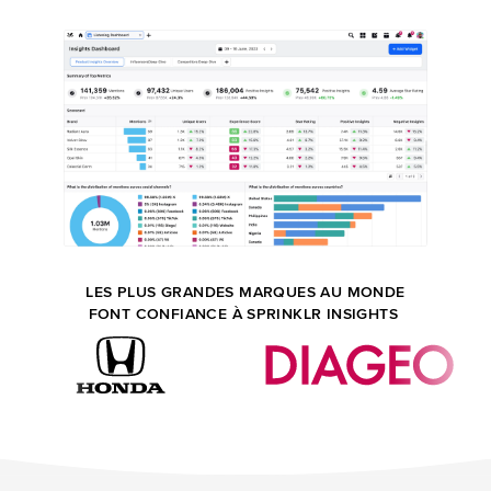
LES PLUS GRANDES MARQUES AU MONDE
FONT CONFIANCE À SPRINKLR INSIGHTS