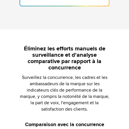
Éliminez les efforts manuels de
surveillance et d'analyse
comparative par rapport à la
concurrence
Surveillez la concurrence, les cadres et les
ambassadeurs de la marque sur les
indicateurs clés de performance de la
marque, y compris la notoriété de la marque,
la part de voix, l'engagement et la
satisfaction des clients.
Comparaison avec la concurrence