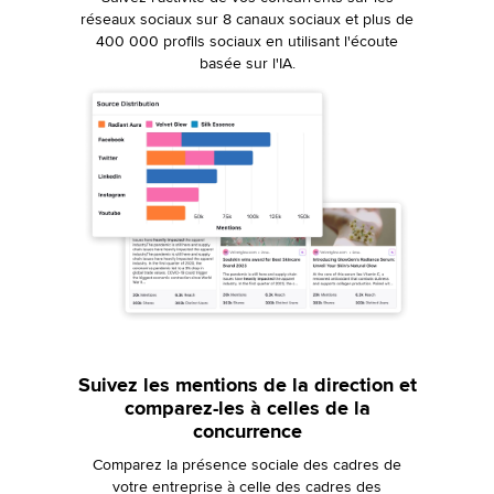
réseaux sociaux sur 8 canaux sociaux et plus de
400 000 profils sociaux en utilisant l'écoute
basée sur l'IA.
Suivez les mentions de la direction et
comparez-les à celles de la
concurrence
Comparez la présence sociale des cadres de
votre entreprise à celle des cadres des