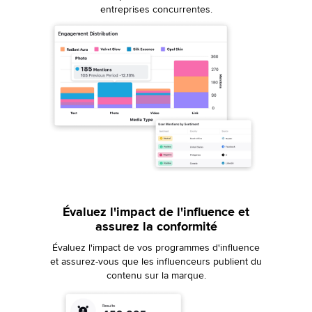
entreprises concurrentes.
Évaluez l'impact de l'influence et
assurez la conformité
Évaluez l'impact de vos programmes d'influence
et assurez-vous que les influenceurs publient du
contenu sur la marque.