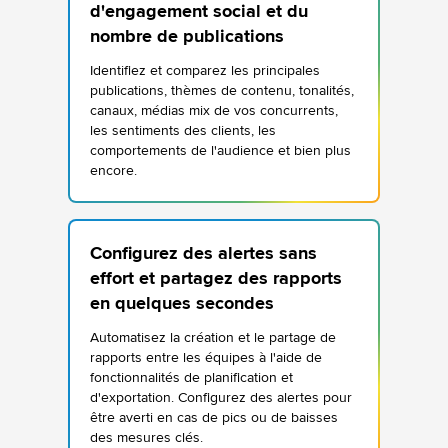
d'engagement social et du
nombre de publications
Identifiez et comparez les principales
publications, thèmes de contenu, tonalités,
canaux, médias mix de vos concurrents,
les sentiments des clients, les
comportements de l'audience et bien plus
encore.
Configurez des alertes sans
effort et partagez des rapports
en quelques secondes
Automatisez la création et le partage de
rapports entre les équipes à l'aide de
fonctionnalités de planification et
d'exportation. Configurez des alertes pour
être averti en cas de pics ou de baisses
des mesures clés.