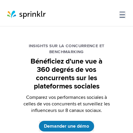
INSIGHTS SUR LA CONCURRENCE ET
BENCHMARKING
Bénéficiez d'une vue à
360 degrés de vos
concurrents sur les
plateformes sociales
Comparez vos performances sociales à
celles de vos concurrents et surveillez les
influenceurs sur 8 canaux sociaux.
Demander une démo