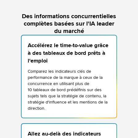
Des informations concurrentielles
complètes basées sur l'IA leader
du marché
Accélérez le time-to-value grâce
à des tableaux de bord prêts à
l'emploi
Comparez les indicateurs clés de
performance de la marque à ceux de la
concurrence en utilisant plus de
10 tableaux de bord prédéfinis sur des
sujets tels que la stratégie de contenu, la
stratégie d'influence et les mentions de la
direction.
Allez au-delà des indicateurs