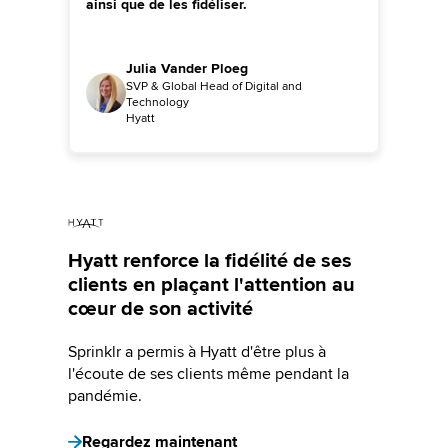
ainsi que de les fidéliser.
Julia Vander Ploeg
SVP & Global Head of Digital and
Technology
Hyatt
Hyatt renforce la fidélité de ses
clients en plaçant l'attention au
cœur de son activité
Sprinklr a permis à Hyatt d'être plus à
l'écoute de ses clients même pendant la
pandémie.
Regardez maintenant