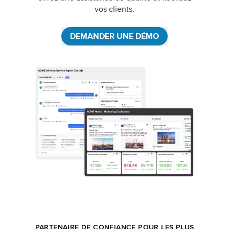
vos clients.
DEMANDER UNE DÉMO
PARTENAIRE DE CONFIANCE POUR LES PLUS