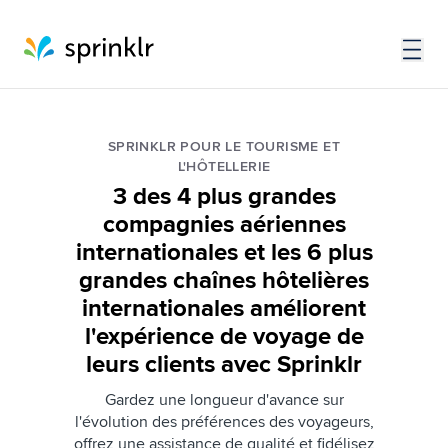
SPRINKLR POUR LE TOURISME ET
L'HÔTELLERIE
3 des 4 plus grandes
compagnies aériennes
internationales et les 6 plus
grandes chaînes hôtelières
internationales améliorent
l'expérience de voyage de
leurs clients avec Sprinklr
Gardez une longueur d'avance sur
l'évolution des préférences des voyageurs,
offrez une assistance de qualité et fidélisez