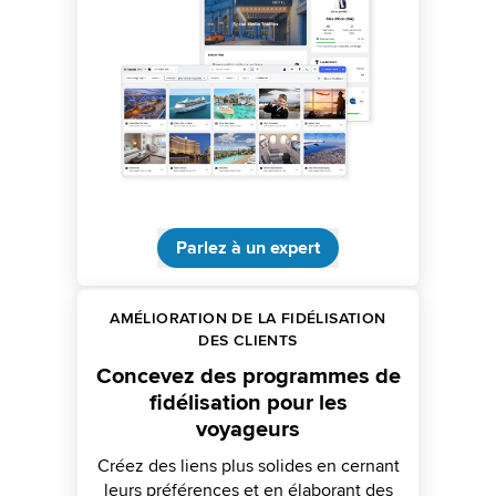
Parlez à un expert
AMÉLIORATION DE LA FIDÉLISATION
DES CLIENTS
Concevez des programmes de
fidélisation pour les
voyageurs
Créez des liens plus solides en cernant
leurs préférences et en élaborant des