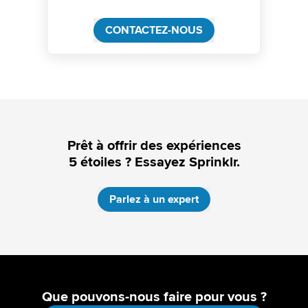
CONTACTEZ-NOUS
Prêt à offrir des expériences
5 étoiles ? Essayez Sprinklr.
Parlez à un expert
Que pouvons-nous faire pour vous ?