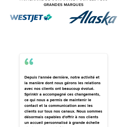
GRANDES MARQUES
Depuis l'année dernière, notre activité et
la manière dont nous gérons les relations
avec nos clients ont beaucoup évolué.
Sprinklr a accompagné ces changements,
ce qui nous a permis de maintenir le
contact et la communication avec les
clients sur tous nos canaux. Nous sommes
désormais capables d'offrir à nos clients
un accueil personnalisé à grande échelle