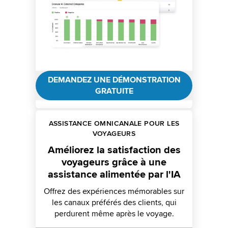
DEMANDEZ UNE DÉMONSTRATION
GRATUITE
ASSISTANCE OMNICANALE POUR LES
VOYAGEURS
Améliorez la satisfaction des
voyageurs grâce à une
assistance alimentée par l'IA
Offrez des expériences mémorables sur
les canaux préférés des clients, qui
perdurent même après le voyage.