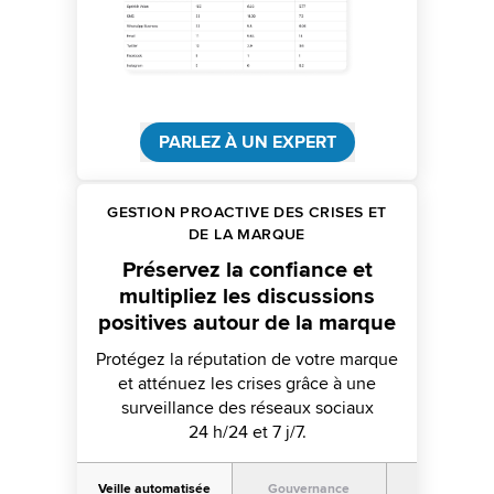
PARLEZ À UN EXPERT
GESTION PROACTIVE DES CRISES ET
DE LA MARQUE
Préservez la confiance et
multipliez les discussions
positives autour de la marque
Protégez la réputation de votre marque
et atténuez les crises grâce à une
surveillance des réseaux sociaux
24 h/24 et 7 j/7.
Veille automatisée
Gouvernance