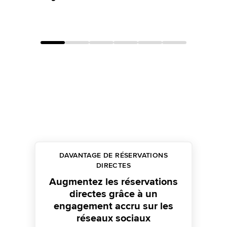
DAVANTAGE DE RÉSERVATIONS
DIRECTES
Augmentez les réservations
directes grâce à un
engagement accru sur les
réseaux sociaux