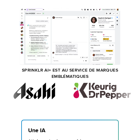
SPRINKLR AI+ EST AU SERVICE DE MARQUES
EMBLÉMATIQUES
Une IA