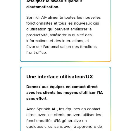
Atteignez le niveau supérieur
d'automatisation.
Sprinklr AI+ alimente toutes les nouvelles
fonctionnalités et tous les nouveaux cas
d'utilisation qui peuvent améliorer la
productivité, améliorer la qualité des
informations et des interactions, et
favoriser l'automatisation des fonctions
front-office.
Une interface utilisateur/UX
Donnez aux équipes en contact direct
avec les clients les moyens d'utiliser l'IA
sans effort.
Avec Sprinklr AI+, les équipes en contact
direct avec les clients peuvent utiliser les
fonctionnalités d'IA générative en
quelques clics, sans avoir à apprendre de