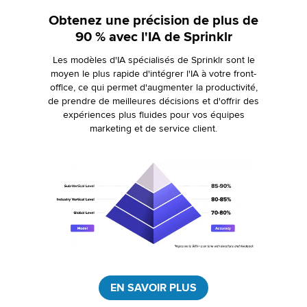
Obtenez une précision de plus de
90 % avec l'IA de Sprinklr
Les modèles d'IA spécialisés de Sprinklr sont le
moyen le plus rapide d'intégrer l'IA à votre front-
office, ce qui permet d'augmenter la productivité,
de prendre de meilleures décisions et d'offrir des
expériences plus fluides pour vos équipes
marketing et de service client.
EN SAVOIR PLUS