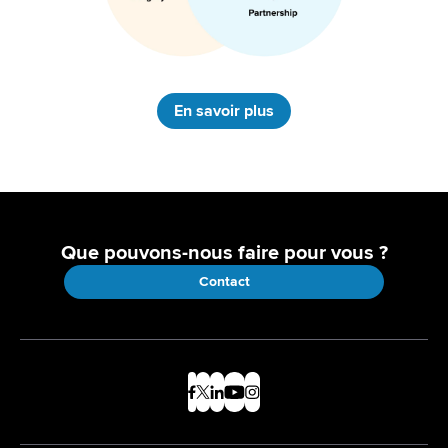
En savoir plus
Que pouvons-nous faire pour vous ?
Contact