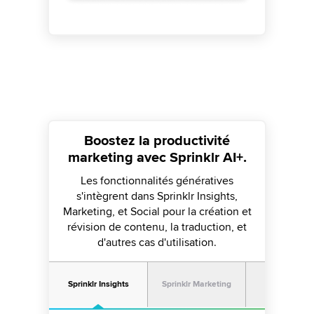
Boostez la productivité
marketing avec Sprinklr AI+.
Les fonctionnalités génératives
s'intègrent dans Sprinklr Insights,
Marketing, et Social pour la création et
révision de contenu, la traduction, et
d'autres cas d'utilisation.
Sprinklr Insights
Sprinklr Marketing
Sprinklr Soc