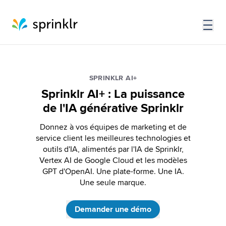
SPRINKLR AI+
Sprinklr AI+ : La puissance
de l'IA générative Sprinklr
Donnez à vos équipes de marketing et de
service client les meilleures technologies et
outils d'IA, alimentés par l'IA de Sprinklr,
Vertex AI de Google Cloud et les modèles
GPT d'OpenAI. Une plate-forme. Une IA.
Une seule marque.
Demander une démo