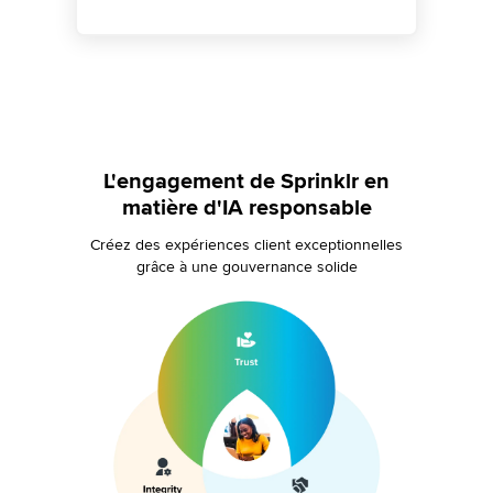
L'engagement de Sprinklr en
matière d'IA responsable
Créez des expériences client exceptionnelles
grâce à une gouvernance solide