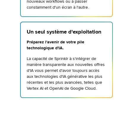
nouveaux workflows ou à passer
constamment d'un écran à l'autre.
Un seul système d'exploitation
Préparez l'avenir de votre pile
technologique d'IA.
La capacité de Sprinklr à s'intégrer de
manière transparente aux nouvelles offres
d'IA vous permet d'avoir toujours accès
aux technologies d'IA générative les plus
récentes et les plus avancées, telles que
Vertex AI et OpenAI de Google Cloud.