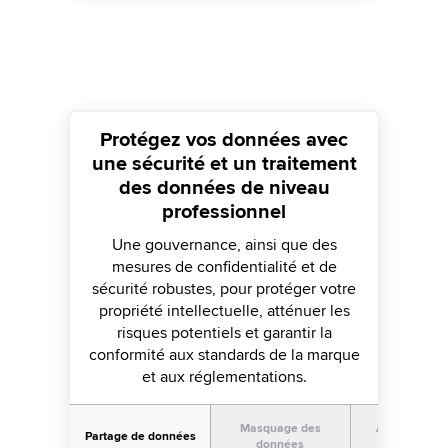
Protégez vos données avec
une sécurité et un traitement
des données de niveau
professionnel
Une gouvernance, ainsi que des
mesures de confidentialité et de
sécurité robustes, pour protéger votre
propriété intellectuelle, atténuer les
risques potentiels et garantir la
conformité aux standards de la marque
et aux réglementations.
Masquage des
Atténuation 
Partage de données
données
risques