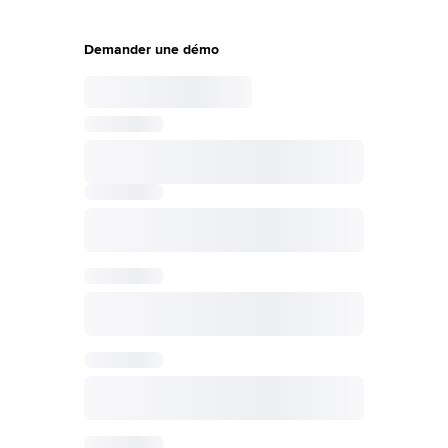
une démo personnalisée
Demander une démo