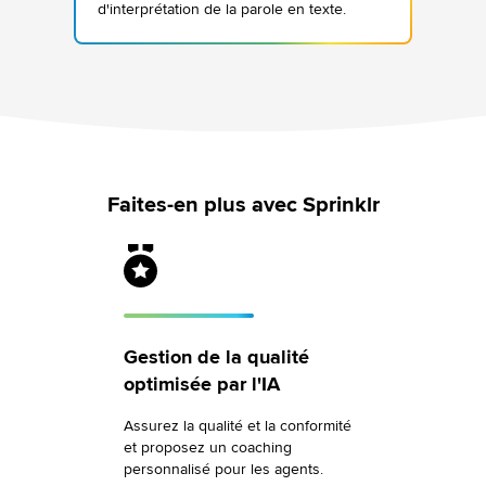
d'interprétation de la parole en texte.
Faites-en plus avec Sprinklr
Gestion de la qualité
optimisée par l'IA
Assurez la qualité et la conformité
et proposez un coaching
personnalisé pour les agents.