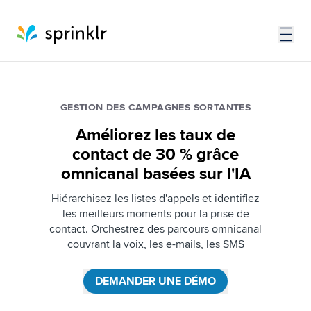
GESTION DES CAMPAGNES SORTANTES
Améliorez les taux de
contact de 30 % grâce
omnicanal basées sur l'IA
Hiérarchisez les listes d'appels et identifiez
les meilleurs moments pour la prise de
contact. Orchestrez des parcours omnicanal
couvrant la voix, les e-mails, les SMS
DEMANDER UNE DÉMO