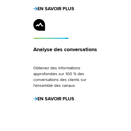
EN SAVOIR PLUS
Analyse des conversations
Obtenez des informations
approfondies sur 100 % des
conversations des clients sur
l'ensemble des canaux.
EN SAVOIR PLUS