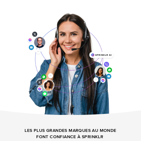
LES PLUS GRANDES MARQUES AU MONDE
FONT CONFIANCE À SPRINKLR