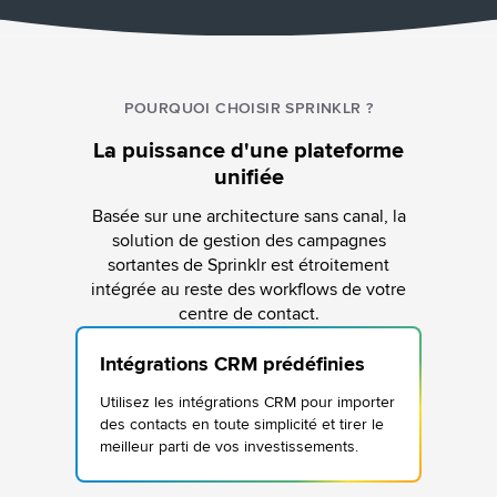
POURQUOI CHOISIR SPRINKLR ?
La puissance d'une plateforme
unifiée
Basée sur une architecture sans canal, la
solution de gestion des campagnes
sortantes de Sprinklr est étroitement
intégrée au reste des workflows de votre
centre de contact.
Intégrations CRM prédéfinies
Utilisez les intégrations CRM pour importer
des contacts en toute simplicité et tirer le
meilleur parti de vos investissements.