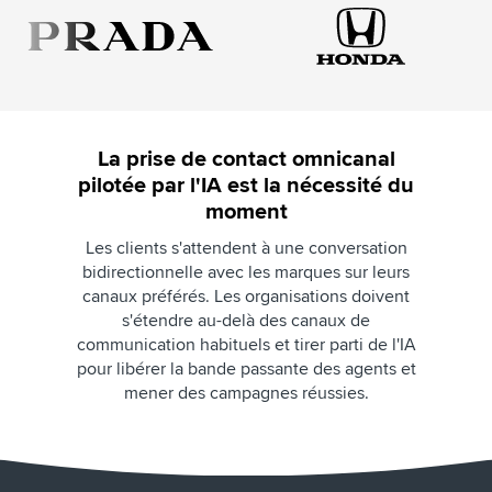
La prise de contact omnicanal
pilotée par l'IA est la nécessité du
moment
Les clients s'attendent à une conversation
bidirectionnelle avec les marques sur leurs
canaux préférés. Les organisations doivent
s'étendre au-delà des canaux de
communication habituels et tirer parti de l'IA
pour libérer la bande passante des agents et
mener des campagnes réussies.