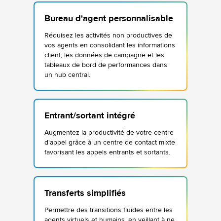
Bureau d'agent personnalisable
Réduisez les activités non productives de
vos agents en consolidant les informations
client, les données de campagne et les
tableaux de bord de performances dans
un hub central.
Entrant/sortant intégré
Augmentez la productivité de votre centre
d'appel grâce à un centre de contact mixte
favorisant les appels entrants et sortants.
Transferts simplifiés
Permettre des transitions fluides entre les
agents virtuels et humains, en veillant à ne