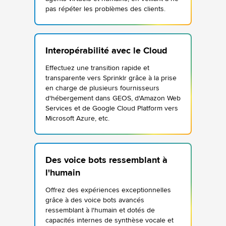
pas répéter les problèmes des clients.
Interopérabilité avec le Cloud
Effectuez une transition rapide et
transparente vers Sprinklr grâce à la prise
en charge de plusieurs fournisseurs
d'hébergement dans GEOS, d'Amazon Web
Services et de Google Cloud Platform vers
Microsoft Azure, etc.
Des voice bots ressemblant à
l'humain
Offrez des expériences exceptionnelles
grâce à des voice bots avancés
ressemblant à l'humain et dotés de
capacités internes de synthèse vocale et