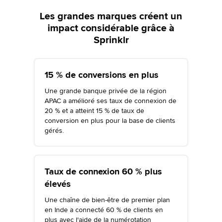
Les grandes marques créent un
impact considérable grâce à
Sprinklr
15 % de conversions en plus
Une grande banque privée de la région
APAC a amélioré ses taux de connexion de
20 % et a atteint 15 % de taux de
conversion en plus pour la base de clients
gérés.
Taux de connexion 60 % plus
élevés
Une chaîne de bien-être de premier plan
en Inde a connecté 60 % de clients en
plus avec l'aide de la numérotation