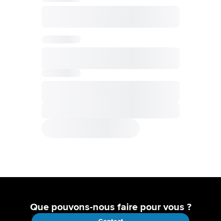
Que pouvons-nous faire pour vous ?