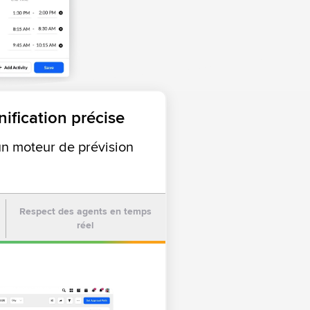
ification précise
un moteur de prévision
Respect des agents en temps
réel