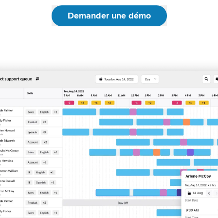
Demander une démo