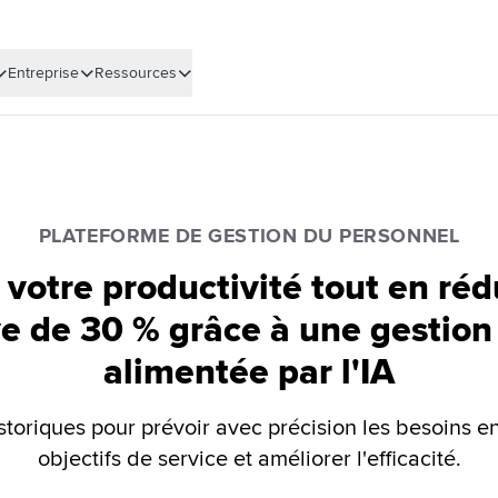
Entreprise
Ressources
PLATEFORME DE GESTION DU PERSONNEL
 votre productivité tout en ré
ve de 30 % grâce à une gestion
alimentée par l'IA
toriques pour prévoir avec précision les besoins en
objectifs de service et améliorer l'efficacité.