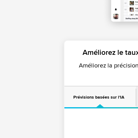
Améliorez le tau
Améliorez la précisio
Prévisions basées sur l'IA