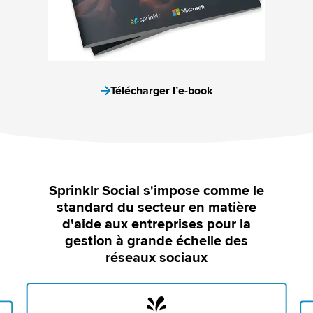
Télécharger l’e-book
Sprinklr Social s'impose comme le
standard du secteur en matière
d'aide aux entreprises pour la
gestion à grande échelle des
réseaux sociaux