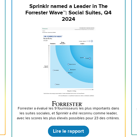
Sprinklr named a Leader in The
Forrester Wave™: Social Suites, Q4
2024
s
Forrester a évalué les 9 fournisseurs les plus importants dans
1
les suites sociales, et Sprinklr a été reconnu comme leader,
avec les scores les plus élevés possibles pour 23 des critères.
Lire le rapport