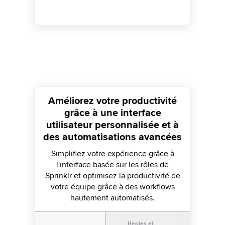
Améliorez votre productivité
grâce à une interface
utilisateur personnalisée et à
des automatisations avancées
Simplifiez votre expérience grâce à
l'interface basée sur les rôles de
Sprinklr et optimisez la productivité de
votre équipe grâce à des workflows
hautement automatisés.
Règles et