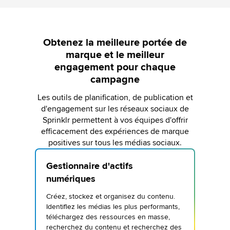
Obtenez la meilleure portée de
marque et le meilleur
engagement pour chaque
campagne
Les outils de planification, de publication et
d'engagement sur les réseaux sociaux de
Sprinklr permettent à vos équipes d'offrir
efficacement des expériences de marque
positives sur tous les médias sociaux.
Gestionnaire d'actifs
numériques
Créez, stockez et organisez du contenu.
Identifiez les médias les plus performants,
téléchargez des ressources en masse,
recherchez du contenu et recherchez des