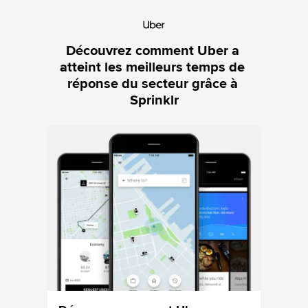
Découvrez comment Uber a 
atteint les meilleurs temps de 
réponse du secteur grâce à 
Sprinklr