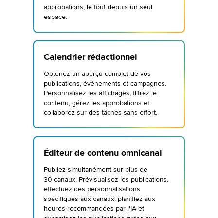
approbations, le tout depuis un seul
espace.
Calendrier rédactionnel
Obtenez un aperçu complet de vos
publications, événements et campagnes.
Personnalisez les affichages, filtrez le
contenu, gérez les approbations et
collaborez sur des tâches sans effort.
Éditeur de contenu omnicanal
Publiez simultanément sur plus de
30 canaux. Prévisualisez les publications,
effectuez des personnalisations
spécifiques aux canaux, planifiez aux
heures recommandées par l'IA et