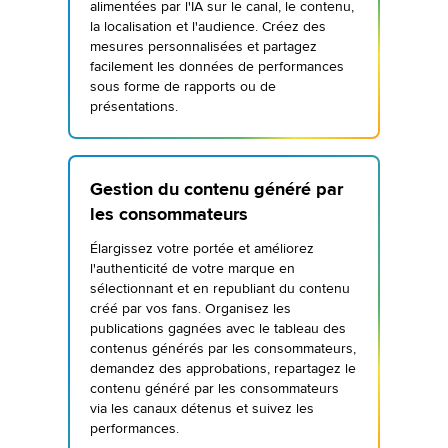
alimentées par l'IA sur le canal, le contenu,
la localisation et l'audience. Créez des
mesures personnalisées et partagez
facilement les données de performances
sous forme de rapports ou de
présentations.
Gestion du contenu généré par
les consommateurs
Élargissez votre portée et améliorez
l'authenticité de votre marque en
sélectionnant et en republiant du contenu
créé par vos fans. Organisez les
publications gagnées avec le tableau des
contenus générés par les consommateurs,
demandez des approbations, repartagez le
contenu généré par les consommateurs
via les canaux détenus et suivez les
performances.