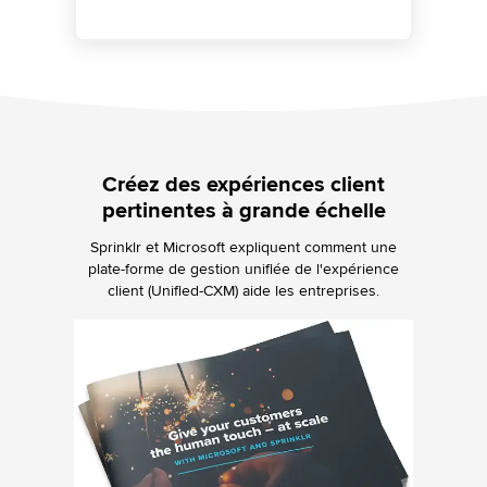
Créez des expériences client
pertinentes à grande échelle
Sprinklr et Microsoft expliquent comment une
plate-forme de gestion unifiée de l'expérience
client (Unified-CXM) aide les entreprises.