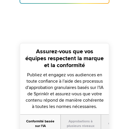
Assurez-vous que vos
équipes respectent la marque
et la conformité
Publiez et engagez vos audiences en
toute confiance à l'aide des processus
d'approbation granulaires basés sur l'IA
de Sprinklr et assurez-vous que votre
contenu répond de manière cohérente
à toutes les normes nécessaires.
Conformité basée
Approbations à
Gestion de cr
sur l'IA
plusieurs niveaux