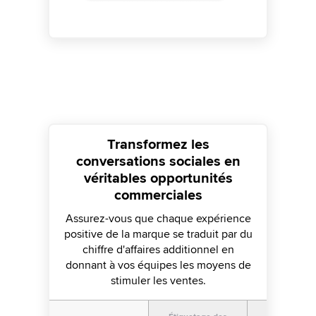
Transformez les
conversations sociales en
véritables opportunités
commerciales
Assurez-vous que chaque expérience
positive de la marque se traduit par du
chiffre d'affaires additionnel en
donnant à vos équipes les moyens de
stimuler les ventes.