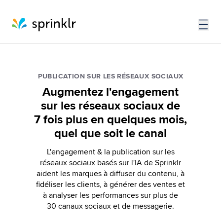
PUBLICATION SUR LES RÉSEAUX SOCIAUX
Augmentez l'engagement
sur les réseaux sociaux de
7 fois plus en quelques mois,
quel que soit le canal
L'engagement & la publication sur les
réseaux sociaux basés sur l'IA de Sprinklr
aident les marques à diffuser du contenu, à
fidéliser les clients, à générer des ventes et
à analyser les performances sur plus de
30 canaux sociaux et de messagerie.