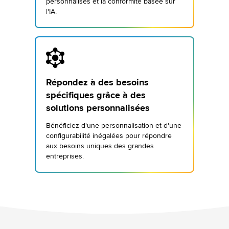
personnalisés et la conformité basée sur
l'IA.
Répondez à des besoins
spécifiques grâce à des
solutions personnalisées
Bénéficiez d'une personnalisation et d'une
configurabilité inégalées pour répondre
aux besoins uniques des grandes
entreprises.