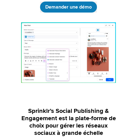
Demander une démo
Sprinklr’s Social Publishing &
Engagement est la plate-forme de
choix pour gérer les réseaux
sociaux à grande échelle