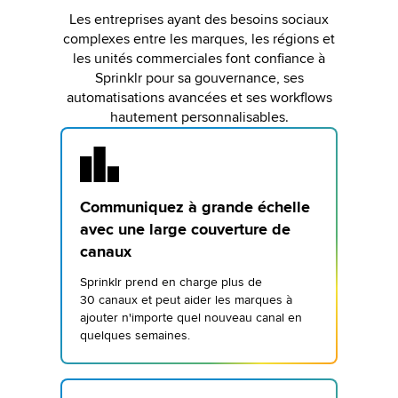
Les entreprises ayant des besoins sociaux
complexes entre les marques, les régions et
les unités commerciales font confiance à
Sprinklr pour sa gouvernance, ses
automatisations avancées et ses workflows
hautement personnalisables.
Communiquez à grande échelle
avec une large couverture de
canaux
Sprinklr prend en charge plus de
30 canaux et peut aider les marques à
ajouter n'importe quel nouveau canal en
quelques semaines.