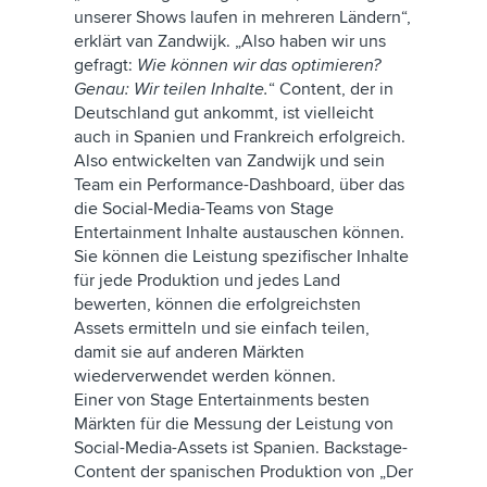
unserer Shows laufen in mehreren Ländern“,
erklärt van Zandwijk. „Also haben wir uns
gefragt:
Wie können wir das optimieren?
Genau: Wir teilen Inhalte.
“ Content, der in
Deutschland gut ankommt, ist vielleicht
auch in Spanien und Frankreich erfolgreich.
Also entwickelten van Zandwijk und sein
Team ein Performance-Dashboard, über das
die Social-Media-Teams von Stage
Entertainment Inhalte austauschen können.
Sie können die Leistung spezifischer Inhalte
für jede Produktion und jedes Land
bewerten, können die erfolgreichsten
Assets ermitteln und sie einfach teilen,
damit sie auf anderen Märkten
wiederverwendet werden können.
Einer von Stage Entertainments besten
Märkten für die Messung der Leistung von
Social-Media-Assets ist Spanien. Backstage-
Content der spanischen Produktion von „Der