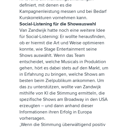
definiert, mit denen es die
Kampagnenleistung messen und bei Bedarf
Kurskorrekturen vornehmen kann.
Social-Listening für die Showauswahl
Van Zandwijk hatte noch eine weitere Idee
für Social-Listening: Er wollte herausfinden,
ob er hiermit die Art und Weise optimieren
konnte, wie Stage Entertainment seine
Shows auswählt. Wenn das Team
entscheidet, welche Musicals in Produktion
gehen, hört es dabei stets auf den Markt, um
in Erfahrung zu bringen, welche Shows am
besten beim Zielpublikum ankommen. Um
das zu unterstützen, wollte van Zandwijk
mithilfe von KI die Stimmung ermitteln, die
spezifische Shows am Broadway in den USA
erzeugten – und dann anhand dieser
Informationen ihren Erfolg in Europa
vorhersagen.
„Wenn die Stimmung überwältigend positiv