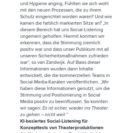
und Hygiene anging. Fühlten sie sich wohl
mit den neuen Prozessen, die zu ihrem
Schutz eingerichtet worden waren? Und wie
kamen die farblich markierten Sitze an? „In
diesem Bereich hat uns Social-Listening
ungemein geholfen: Hiermit konnten wir
erkennen, dass die Stimmung ziemlich
positiv war und dass unser Publikum mit all
unseren Sicherheitsmaßnahmen zufrieden
war“, so van Zandwijk. Auf Basis dieser
Informationen wurden dann Inhalte
entwickelt, die die kommerziellen Teams in
Social-Media-Kanälen veröffentlichen. „Wir
haben diese Informationen genutzt, um die
Stimmung und Positionierung in Social
Media positiv zu beeinflussen. So konnten
wir sagen:
Es ist sicher, wieder ins Theater
zu gehen – nicht weil
“
KI-basiertes Social-Listening für
Konzepttests von Theaterproduktionen