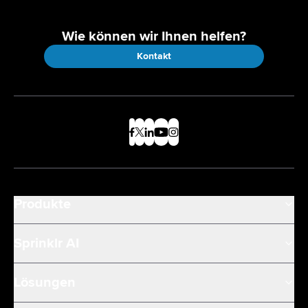
Wie können wir Ihnen helfen?
Kontakt
Produkte
Sprinklr AI
Lösungen