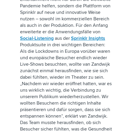
Pandemie helfen, sondern die Plattform von
Sprinklr auf neue und innovative Weise
nutzen – sowohl im kommerziellen Bereich
als auch in der Produktion. Für den Anfang
erweiterte er die Anwendungsfälle von
Social-Listening
aus der
Sprinklr Insights
Produktsuite in drei wichtigen Bereichen:
Als die Lockdowns in Europa vorüber waren
und europäische Besucher endlich wieder
Live-Shows besuchten, wollte van Zandwijk
zunächst einmal herausfinden, wie sie sich
dabei fühlten, wieder im Theater zu sein.
„Nachdem wir wieder eröffnet hatten, war es
uns wirklich wichtig, die Verbindung zu
unserem Publikum wiederherzustellen. Wir
wollten Besuchern die richtigen Inhalte
präsentieren und dafür sorgen, dass sie sich
entspannen können“, erklärt van Zandwijk.
Das Team musste herausfinden, ob sich
Besucher sicher fühlten, was die Gesundheit