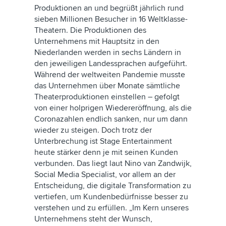
Produktionen an und begrüßt jährlich rund
sieben Millionen Besucher in 16 Weltklasse-
Theatern. Die Produktionen des
Unternehmens mit Hauptsitz in den
Niederlanden werden in sechs Ländern in
den jeweiligen Landessprachen aufgeführt.
Während der weltweiten Pandemie musste
das Unternehmen über Monate sämtliche
Theaterproduktionen einstellen – gefolgt
von einer holprigen Wiedereröffnung, als die
Coronazahlen endlich sanken, nur um dann
wieder zu steigen. Doch trotz der
Unterbrechung ist Stage Entertainment
heute stärker denn je mit seinen Kunden
verbunden. Das liegt laut Nino van Zandwijk,
Social Media Specialist, vor allem an der
Entscheidung, die digitale Transformation zu
vertiefen, um Kundenbedürfnisse besser zu
verstehen und zu erfüllen. „Im Kern unseres
Unternehmens steht der Wunsch,