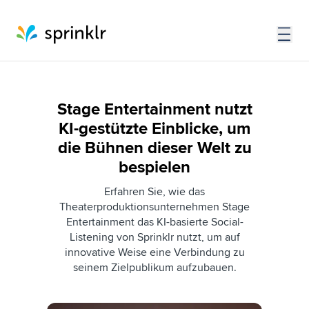
Stage Entertainment nutzt
KI-gestützte Einblicke, um
die Bühnen dieser Welt zu
bespielen
Erfahren Sie, wie das
Theaterproduktionsunternehmen Stage
Entertainment das KI-basierte Social-
Listening von Sprinklr nutzt, um auf
innovative Weise eine Verbindung zu
seinem Zielpublikum aufzubauen.