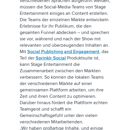
verschiedenen Sprachen aufgeführt werden,
müssen die Social-Media-Teams von Stage
Entertainment einiges an Content erstellen.
Die Teams der einzelnen Märkte entwickeln
Erlebnisse für ihr Publikum, die den
gesamten Funnel abdecken – und sprechen
sie vor, während und nach der Show mit
relevanten und überzeugenden Inhalten an.
Mit
Social Publishing and Engagement
, das
Teil der
Sprinklr Social
Produktsuite ist,
kann Stage Entertainment die
Zusammenarbeit zwischen den Märkten
verbessern. So können die lokalen Teams
der verschiedenen Märkte auf einer
gemeinsamen Plattform arbeiten, um ihre
Zeit und ihren Content zu optimieren.
Darüber hinaus fördert die Plattform echten
Teamgeist und schafft ein
Gemeinschaftsgefühl unter den vielen
verschiedenen Mitarbeitenden.
„Wir haben großartige Inhalte, und einige