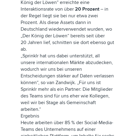
König der Löwen“ erreichte eine
Interaktionsrate von über
20 Prozent
– in
der Regel liegt sie bei nur etwa zwei
Prozent. Als diese Assets dann in
Deutschland wiederverwendet wurden, wo
„Der König der Löwen“ bereits seit über
20 Jahren lief, schnitten sie dort ebenso gut
ab.
„Sprinklr hat uns dabei unterstützt, all
unsere internationalen Märkte abzudecken,
wodurch wir uns bei unseren
Entscheidungen stärker auf Daten verlassen
können“, so van Zandwijk. „Für uns ist
Sprinklr mehr als ein Partner: Die Mitglieder
des Teams sind für uns eher wie Kollegen,
weil wir bei Stage als Gemeinschaft
arbeiten.“
Ergebnis
Heute arbeiten über 85 % der Social-Media-
Teams des Unternehmens auf einer