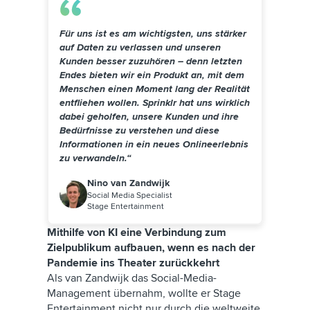
Für uns ist es am wichtigsten, uns stärker
auf Daten zu verlassen und unseren
Kunden besser zuzuhören – denn letzten
Endes bieten wir ein Produkt an, mit dem
Menschen einen Moment lang der Realität
entfliehen wollen. Sprinklr hat uns wirklich
dabei geholfen, unsere Kunden und ihre
Bedürfnisse zu verstehen und diese
Informationen in ein neues Onlineerlebnis
zu verwandeln.“
Nino van Zandwijk
Social Media Specialist
Stage Entertainment
Mithilfe von KI eine Verbindung zum
Zielpublikum aufbauen, wenn es nach der
Pandemie ins Theater zurückkehrt
Als van Zandwijk das Social-Media-
Management übernahm, wollte er Stage
Entertainment nicht nur durch die weltweite