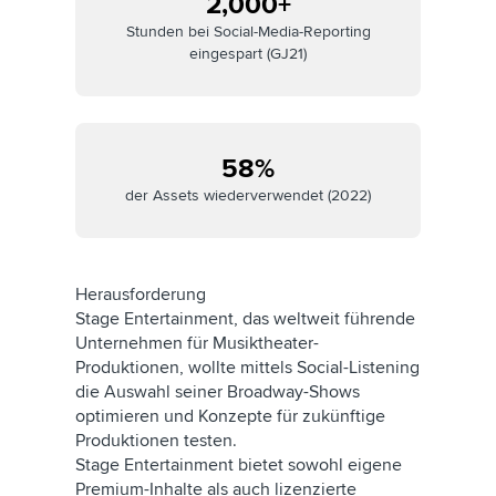
2,000+
Stunden bei Social-Media-Reporting
eingespart (GJ21)
58%
der Assets wiederverwendet (2022)
Herausforderung
Stage Entertainment, das weltweit führende
Unternehmen für Musiktheater-
Produktionen, wollte mittels Social-Listening
die Auswahl seiner Broadway-Shows
optimieren und Konzepte für zukünftige
Produktionen testen.
Stage Entertainment bietet sowohl eigene
Premium-Inhalte als auch lizenzierte