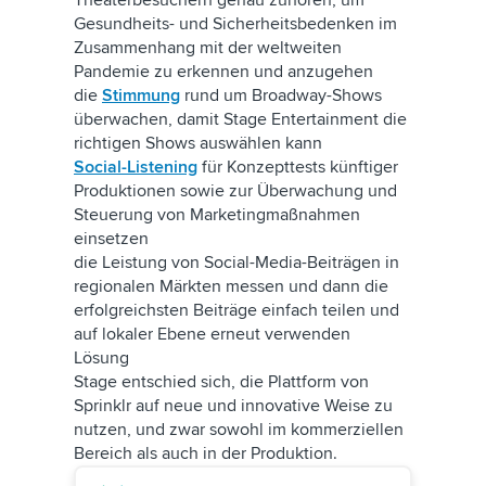
Theaterbesuchern genau zuhören, um
Gesundheits- und Sicherheitsbedenken im
Zusammenhang mit der weltweiten
Pandemie zu erkennen und anzugehen
die
Stimmung
rund um Broadway-Shows
überwachen, damit Stage Entertainment die
richtigen Shows auswählen kann
Social-Listening
für Konzepttests künftiger
Produktionen sowie zur Überwachung und
Steuerung von Marketingmaßnahmen
einsetzen
die Leistung von Social-Media-Beiträgen in
regionalen Märkten messen und dann die
erfolgreichsten Beiträge einfach teilen und
auf lokaler Ebene erneut verwenden
Lösung
Stage entschied sich, die Plattform von
Sprinklr auf neue und innovative Weise zu
nutzen, und zwar sowohl im kommerziellen
Bereich als auch in der Produktion.