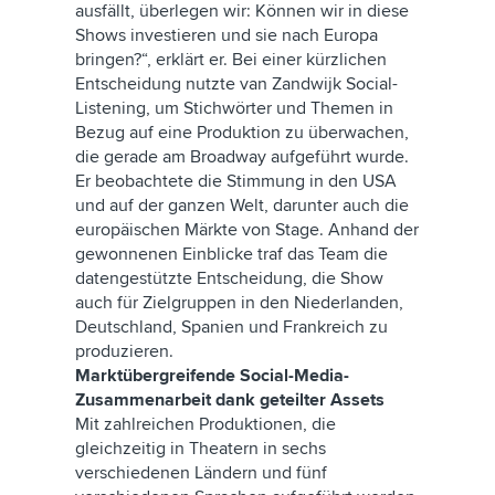
ausfällt, überlegen wir: Können wir in diese
Shows investieren und sie nach Europa
bringen?“, erklärt er. Bei einer kürzlichen
Entscheidung nutzte van Zandwijk Social-
Listening, um Stichwörter und Themen in
Bezug auf eine Produktion zu überwachen,
die gerade am Broadway aufgeführt wurde.
Er beobachtete die Stimmung in den USA
und auf der ganzen Welt, darunter auch die
europäischen Märkte von Stage. Anhand der
gewonnenen Einblicke traf das Team die
datengestützte Entscheidung, die Show
auch für Zielgruppen in den Niederlanden,
Deutschland, Spanien und Frankreich zu
produzieren.
Marktübergreifende Social-Media-
Zusammenarbeit dank geteilter Assets
Mit zahlreichen Produktionen, die
gleichzeitig in Theatern in sechs
verschiedenen Ländern und fünf