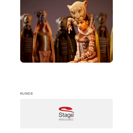
KUNDE