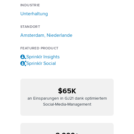
INDUSTRIE
Unterhaltung
STANDORT
Amsterdam, Niederlande
FEATURED PRODUCT
Sprinklr Insights
Sprinklr Social
$65K
an Einsparungen in GJ21 dank optimiertem
Social-Media-Management