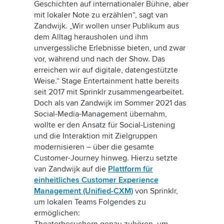
Geschichten auf internationaler Bühne, aber
mit lokaler Note zu erzählen“, sagt van
Zandwijk. „Wir wollen unser Publikum aus
dem Alltag herausholen und ihm
unvergessliche Erlebnisse bieten, und zwar
vor, während und nach der Show. Das
erreichen wir auf digitale, datengestützte
Weise.“ Stage Entertainment hatte bereits
seit 2017 mit Sprinklr zusammengearbeitet.
Doch als van Zandwijk im Sommer 2021 das
Social-Media-Management übernahm,
wollte er den Ansatz für Social-Listening
und die Interaktion mit Zielgruppen
modernisieren – über die gesamte
Customer-Journey hinweg. Hierzu setzte
van Zandwijk auf die
Plattform für
einheitliches Customer Experience
Management (Unified-CXM)
von Sprinklr,
um lokalen Teams Folgendes zu
ermöglichen: