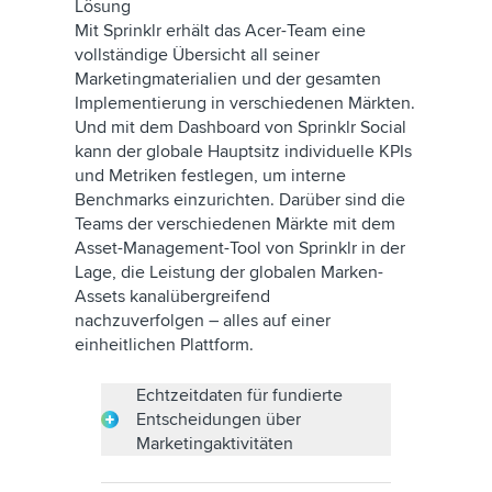
Lösung
Mit Sprinklr erhält das Acer-Team eine
vollständige Übersicht all seiner
Marketingmaterialien und der gesamten
Implementierung in verschiedenen Märkten.
Und mit dem Dashboard von Sprinklr Social
kann der globale Hauptsitz individuelle KPIs
und Metriken festlegen, um interne
Benchmarks einzurichten. Darüber sind die
Teams der verschiedenen Märkte mit dem
Asset-Management-Tool von Sprinklr in der
Lage, die Leistung der globalen Marken-
Assets kanalübergreifend
nachzuverfolgen – alles auf einer
einheitlichen Plattform.
Echtzeitdaten für fundierte
Entscheidungen über
Marketingaktivitäten
Seit aufgrund der Pandemie die