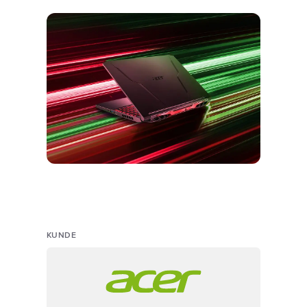
KUNDE