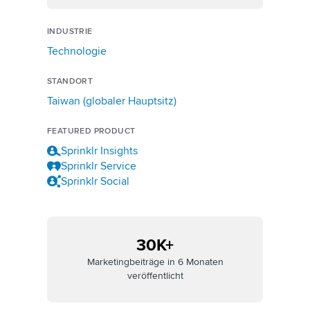
INDUSTRIE
Technologie
STANDORT
Taiwan (globaler Hauptsitz)
FEATURED PRODUCT
Sprinklr Insights
Sprinklr Service
Sprinklr Social
30K+
Marketingbeiträge in 6 Monaten
veröffentlicht