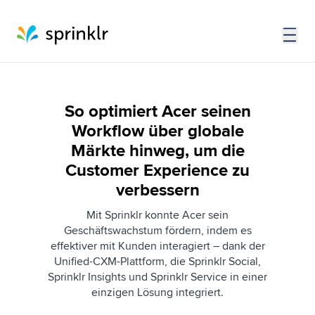
So optimiert Acer seinen
Workflow über globale
Märkte hinweg, um die
Customer Experience zu
verbessern
Mit Sprinklr konnte Acer sein
Geschäftswachstum fördern, indem es
effektiver mit Kunden interagiert – dank der
Unified-CXM-Plattform, die Sprinklr Social,
Sprinklr Insights und Sprinklr Service in einer
einzigen Lösung integriert.