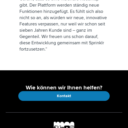
gibt. Der Plattform werden ständig neue
Funktionen hinzugefügt. Es fühlt sich also
nicht so an, als würden wir neue, innovative
Features verpassen, nur weil wir schon seit
sieben Jahren Kunde sind – ganz im
Gegenteil. Wir freuen uns schon darauf,
diese Entwicklung gemeinsam mit Sprinklr
fortzusetzen.“
Wie können wir Ihnen helfen?
Kontakt