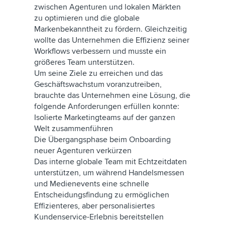
zwischen Agenturen und lokalen Märkten
zu optimieren und die globale
Markenbekanntheit zu fördern. Gleichzeitig
wollte das Unternehmen die Effizienz seiner
Workflows verbessern und musste ein
größeres Team unterstützen.
Um seine Ziele zu erreichen und das
Geschäftswachstum voranzutreiben,
brauchte das Unternehmen eine Lösung, die
folgende Anforderungen erfüllen konnte:
Isolierte Marketingteams auf der ganzen
Welt zusammenführen
Die Übergangsphase beim Onboarding
neuer Agenturen verkürzen
Das interne globale Team mit Echtzeitdaten
unterstützen, um während Handelsmessen
und Medienevents eine schnelle
Entscheidungsfindung zu ermöglichen
Effizienteres, aber personalisiertes
Kundenservice-Erlebnis bereitstellen