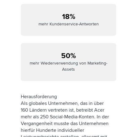
18%
mehr Kundenservice-Antworten
50%
mehr Wiederverwendung von Marketing-
Assets
Herausforderung
Als globales Unternehmen, das in über
160 Ländern vertreten ist, betreibt Acer
mehr als 250 Social-Media-Konten. In der
Vergangenheit musste das Unternehmen
hierfür Hunderte individueller