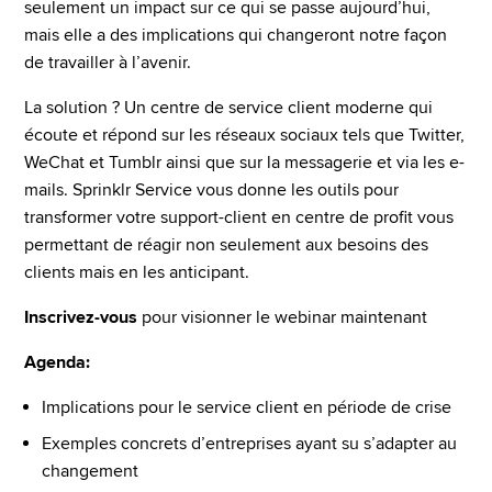
seulement un impact sur ce qui se passe aujourd’hui, 
mais elle a des implications qui changeront notre façon 
de travailler à l’avenir.
La solution ? Un centre de service client moderne qui 
écoute et répond sur les réseaux sociaux tels que Twitter, 
WeChat et Tumblr ainsi que sur la messagerie et via les e-
mails. Sprinklr Service vous donne les outils pour 
transformer votre support-client en centre de profit vous 
permettant de réagir non seulement aux besoins des 
clients mais en les anticipant.
Inscrivez-vous
 pour visionner le webinar maintenant
Agenda:
Implications pour le service client en période de crise
Exemples concrets d’entreprises ayant su s’adapter au 
changement