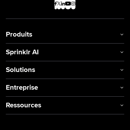
Produits
Sprinklr AI
Solutions
Entreprise
Ressources