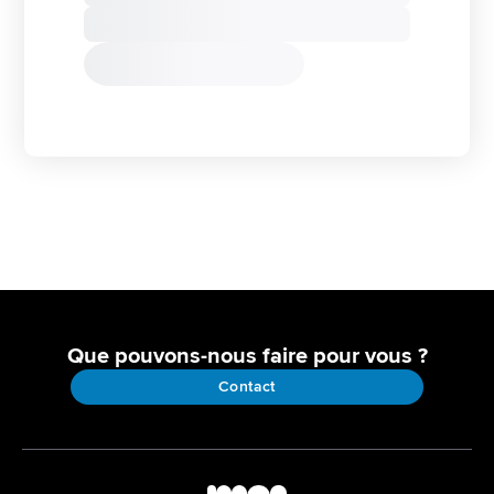
Que pouvons-nous faire pour vous ?
Contact