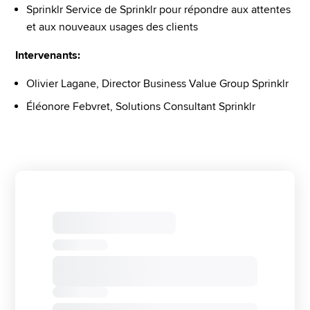
Sprinklr Service de Sprinklr pour répondre aux attentes 
et aux nouveaux usages des clients
Intervenants:
Olivier Lagane, Director Business Value Group Sprinklr
Éléonore Febvret, Solutions Consultant Sprinklr