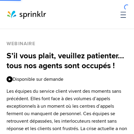
WEBINAIRE
S’il vous plait, veuillez patienter...
tous nos agents sont occupés !
Disponible sur demande
Les équipes du service client vivent des moments sans 
précédent. Elles font face à des volumes d’appels 
exceptionnels à un moment où les centres d’appels 
ferment ou manquent de personnel. Ces équipes se 
retrouvent dépassées, les interlocuteurs restent sans 
réponse et les clients sont frustrés. La crise actuelle a non 