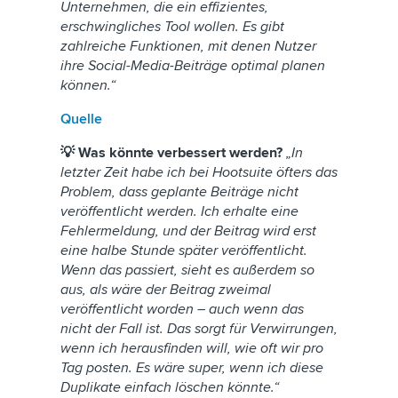
Unternehmen, die ein effizientes,
erschwingliches Tool wollen. Es gibt
zahlreiche Funktionen, mit denen Nutzer
ihre Social-Media-Beiträge optimal planen
können.“
Quelle
💡 Was könnte verbessert werden?
„In
letzter Zeit habe ich bei Hootsuite öfters das
Problem, dass geplante Beiträge nicht
veröffentlicht werden. Ich erhalte eine
Fehlermeldung, und der Beitrag wird erst
eine halbe Stunde später veröffentlicht.
Wenn das passiert, sieht es außerdem so
aus, als wäre der Beitrag zweimal
veröffentlicht worden – auch wenn das
nicht der Fall ist. Das sorgt für Verwirrungen,
wenn ich herausfinden will, wie oft wir pro
Tag posten. Es wäre super, wenn ich diese
Duplikate einfach löschen könnte.“