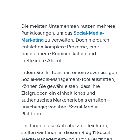
Die meisten Unternehmen nutzen mehrere
Punktlösungen, um das
Social-Media-
Marketing
zu verwalten. Doch hierdurch
entstehen komplexe Prozesse, eine
fragmentierte Kommunikation und
ineffiziente Abläufe.
Indem Sie Ihr Team mit einem zuverlässigen
Social-Media-Management-Tool ausstatten,
können Sie gewährleisten, dass Ihre
Zielgruppen ein einheitliches und
authentisches Markenerlebnis erhalten –
unabhängig von ihrer Social-Media-
Plattform.
Um Ihnen diese Aufgabe zu erleichtern,
stellen wir Ihnen in diesem Blog 11 Social-
Media-Management-Tools vor. Hier finden