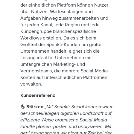
der einheitlichen Plattform können Nutzer
über Notizen, Warteschlangen und
Aufgaben hinweg zusammenarbeiten und
für jeden Kanal, jede Region und jede
Kundengruppe branchenspezifische
Workflows erstellen. Da es sich beim
Großteil der Sprinklr-Kunden um große
Unternehmen handelt, eignet sich die
Lösung ideal für Unternehmen mit
umfangreichen Marketing- und
Vertriebsteams, die mehrere Social-Media-
Konten auf unterschiedlichen Plattformen
verwalten.
Kundenreferenz
💪 Stärken
„Mit Sprinklr Social können wir in
der schnelllebigen digitalen Landschaft auf
effiziente Weise organische Social-Media-
Inhalte planen, posten und analysieren. Mit
der Lösung sparen wir nicht nur Zeit bei der