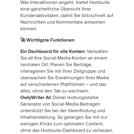
Was Interaktionen angeht, bietet Hootsuite
eine ganzheitliche Übersicht Ihrer
Kundenaktivitäten, damit Sie blitzschnell auf
Nachrichten und Kommentare antworten
können.
🚀 Wichtigste Funktionen
Ein Dashboard für alle Konten:
Verwalten
Sie all Ihre Social-Media-Konten an einem
zentralen Ort: Planen Sie Beiträge,
interagieren Sie mit Ihrer Zielgruppe und
überwachen Sie Erwähnungen Ihrer Marke
auf verschiedenen Plattformen – und das
alles, ohne den Tab zu wechseln.
OwlyWriter AI:
Dieser leistungsstarke
Generator von Social-Media-Beiträgen
unterstützt Sie bei der Ideenfindung und
Inhaltserstellung. So gelangen Sie mit nur
wenigen Klicks zum optimalen Content,
ohne das Hootsuite-Dashboard zu verlassen.