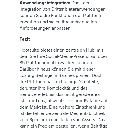
Anwendungsintegration:
Dank der
Integration von Drittanbieteranwendungen
können Sie die Funktionen der Plattform
erweitern und sie an Ihre individuellen
Anforderungen anpassen.
Fazit
Hootsuite bietet einen zentralen Hub, mit
dem Sie Ihre Social-Media-Präsenz auf über
35 Plattformen überwachen können.
Darüber hinaus können Sie mit dieser
Lösung Beiträge in Batches planen. Doch
die Plattform hat auch einige Nachteile,
darunter ihre Komplexität und das
Benutzererlebnis, das nicht gerade ideal
ist – und das, obwohl sie schon 15 Jahre auf
dem Markt ist. Eine weitere Einschränkung
ist die fehlende zentrale Medienbibliothek
zum Speichern und Teilen von Assets. Das
kann ein Problem darstellen, wenn Beiträge