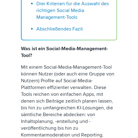
Drei Kriterien für die Auswahl des
richtigen Social Media
Management-Tools
Abschließendes Fazit
Was ist ein Social-Media-Management-
Tool?
Mit einem Social-Media-Management-Tool
können Nutzer (oder auch eine Gruppe von
Nutzern) Profile auf Social-Media-
Plattformen effizienter verwalten. Diese
Tools reichen von einfachen Apps, mit
denen sich Beiträge zeitlich planen lassen,
bis hin zu umfangreichen KI-Lösungen, die
sämtliche Bereiche abdecken: von
Inhaltsplanung, -erstellung und -
veröffentlichung bis hin zu
Kommentarmoderation und Reporting.