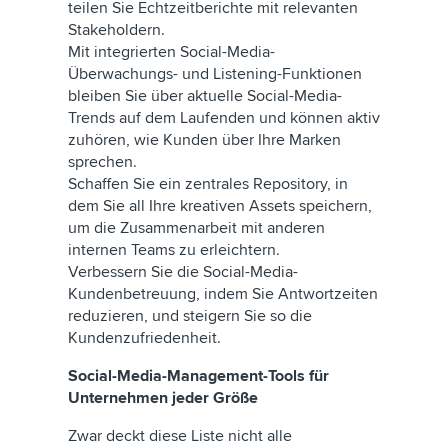
teilen Sie Echtzeitberichte mit relevanten
Stakeholdern.
Mit integrierten Social-Media-
Überwachungs- und Listening-Funktionen
bleiben Sie über aktuelle Social-Media-
Trends auf dem Laufenden und können aktiv
zuhören, wie Kunden über Ihre Marken
sprechen.
Schaffen Sie ein zentrales Repository, in
dem Sie all Ihre kreativen Assets speichern,
um die Zusammenarbeit mit anderen
internen Teams zu erleichtern.
Verbessern Sie die Social-Media-
Kundenbetreuung, indem Sie Antwortzeiten
reduzieren, und steigern Sie so die
Kundenzufriedenheit.
Social-Media-Management-Tools für
Unternehmen jeder Größe
Zwar deckt diese Liste nicht alle