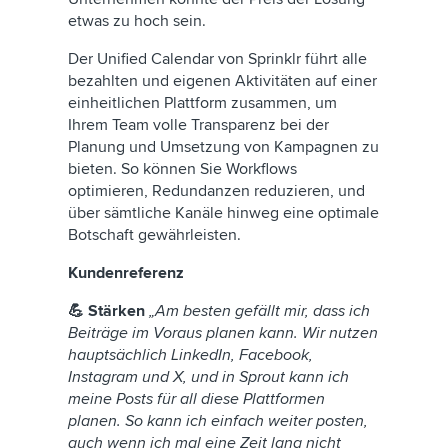
etwas zu hoch sein.
Der Unified Calendar von Sprinklr führt alle
bezahlten und eigenen Aktivitäten auf einer
einheitlichen Plattform zusammen, um
Ihrem Team volle Transparenz bei der
Planung und Umsetzung von Kampagnen zu
bieten. So können Sie Workflows
optimieren, Redundanzen reduzieren, und
über sämtliche Kanäle hinweg eine optimale
Botschaft gewährleisten.
Kundenreferenz
💪 Stärken
„Am besten gefällt mir, dass ich
Beiträge im Voraus planen kann. Wir nutzen
hauptsächlich LinkedIn, Facebook,
Instagram und X, und in Sprout kann ich
meine Posts für all diese Plattformen
planen. So kann ich einfach weiter posten,
auch wenn ich mal eine Zeit lang nicht