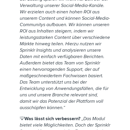
Verwaltung unserer Social-Media-Kanäle.
Wir erzielen auch einen hohen ROI aus
unserem Content und können Social-Media-
Communitys aufbauen. Wir können unseren
ROI aus Inhalten steigern, indem wir
leistungsstarken Content über verschiedene
Märkte hinweg teilen. Hierzu nutzen wir
Sprinklr Insights und analysieren unsere
Daten mit einfach verfügbaren Berichten.
Außerdem bietet das Team von Sprinklr
einen hervorragenden Support, der auf
maßgeschneidertem Fachwissen basiert.
Das Team unterstützt uns bei der
Entwicklung von Anwendungsfällen, die für
uns und unsere Branche relevant sind,
damit wir das Potenzial der Plattform voll
ausschöpfen können.“
💡
Was lässt sich verbessern?
„Das Modul
bietet viele Möglichkeiten. Doch der Sprinklr