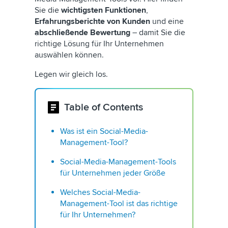
Sie die
wichtigsten Funktionen
,
Erfahrungsberichte von Kunden
und eine
abschließende Bewertung
– damit Sie die
richtige Lösung für Ihr Unternehmen
auswählen können.
Legen wir gleich los.
Table of Contents
Was ist ein Social-Media-
Management-Tool?
Social-Media-Management-Tools
für Unternehmen jeder Größe
Welches Social-Media-
Management-Tool ist das richtige
für Ihr Unternehmen?