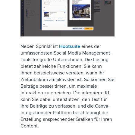
Neben Sprinklr ist
Hootsuite
eines der
umfassendsten Social-Media-Management-
Tools für große Unternehmen. Die Lösung
bietet zahlreiche Funktionen: Sie kann
Ihnen beispielsweise verraten, wann Ihr
Zielpublikum am aktivsten ist. So können Sie
Beiträge besser timen, um maximale
Interaktion zu erreichen. Die integrierte KI
kann Sie dabei unterstützen, den Text für
Ihre Beiträge zu verfassen, und die Canva-
Integration der Plattform beschleunigt die
Erstellung ansprechender Grafiken für Ihren
Content.