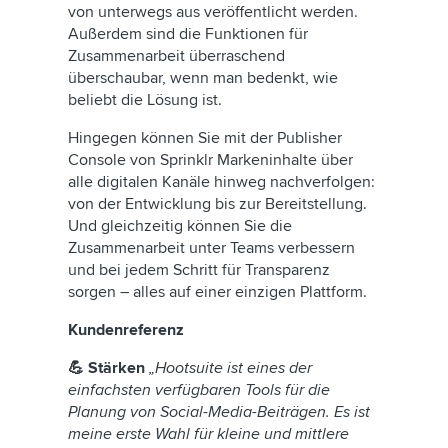
von unterwegs aus veröffentlicht werden.
Außerdem sind die Funktionen für
Zusammenarbeit überraschend
überschaubar, wenn man bedenkt, wie
beliebt die Lösung ist.
Hingegen können Sie mit der Publisher
Console von Sprinklr Markeninhalte über
alle digitalen Kanäle hinweg nachverfolgen:
von der Entwicklung bis zur Bereitstellung.
Und gleichzeitig können Sie die
Zusammenarbeit unter Teams verbessern
und bei jedem Schritt für Transparenz
sorgen – alles auf einer einzigen Plattform.
Kundenreferenz
💪 Stärken
„Hootsuite ist eines der
einfachsten verfügbaren Tools für die
Planung von Social-Media-Beiträgen. Es ist
meine erste Wahl für kleine und mittlere