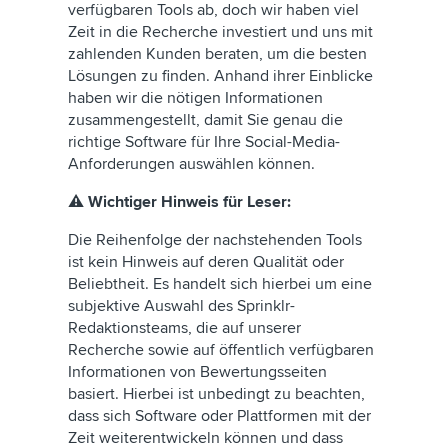
verfügbaren Tools ab, doch wir haben viel
Zeit in die Recherche investiert und uns mit
zahlenden Kunden beraten, um die besten
Lösungen zu finden. Anhand ihrer Einblicke
haben wir die nötigen Informationen
zusammengestellt, damit Sie genau die
richtige Software für Ihre Social-Media-
Anforderungen auswählen können.
⚠️ Wichtiger Hinweis für Leser:
Die Reihenfolge der nachstehenden Tools
ist kein Hinweis auf deren Qualität oder
Beliebtheit. Es handelt sich hierbei um eine
subjektive Auswahl des Sprinklr-
Redaktionsteams, die auf unserer
Recherche sowie auf öffentlich verfügbaren
Informationen von Bewertungsseiten
basiert. Hierbei ist unbedingt zu beachten,
dass sich Software oder Plattformen mit der
Zeit weiterentwickeln können und dass