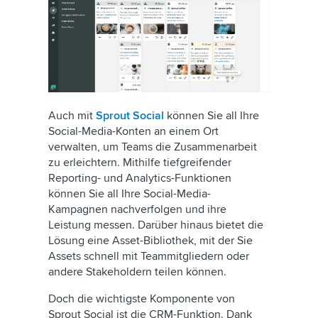
Auch mit
Sprout Social
können Sie all Ihre
Social-Media-Konten an einem Ort
verwalten, um Teams die Zusammenarbeit
zu erleichtern. Mithilfe tiefgreifender
Reporting- und Analytics-Funktionen
können Sie all Ihre Social-Media-
Kampagnen nachverfolgen und ihre
Leistung messen. Darüber hinaus bietet die
Lösung eine Asset-Bibliothek, mit der Sie
Assets schnell mit Teammitgliedern oder
andere Stakeholdern teilen können.
Doch die wichtigste Komponente von
Sprout Social ist die CRM-Funktion. Dank