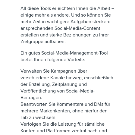
All diese Tools erleichtern Ihnen die Arbeit –
einige mehr als andere. Und so können Sie
mehr Zeit in wichtigere Aufgaben stecken:
ansprechenden Social-Media-Content
erstellen und starke Beziehungen zu Ihrer
Zielgruppe aufbauen.
Ein gutes Social-Media-Management-Tool
bietet Ihnen folgende Vorteile:
Verwalten Sie Kampagnen über
verschiedene Kanäle hinweg, einschließlich
der Erstellung, Zeitplanung und
Veröffentlichung von Social-Media-
Beiträgen.
Beantworten Sie Kommentare und DMs für
mehrere Markenkonten, ohne hierfür den
Tab zu wechseln.
Verfolgen Sie die Leistung für sämtliche
Konten und Plattformen zentral nach und