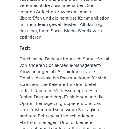
vereinfacht die Zusammenarbeit: Sie
können Aufgaben zuweisen, Inhalte
überprüfen und die nahtlose Kommunikation
in Ihrem Team gewährleisten. All das trägt
dazu bei, Ihren Social-Media-Workflow zu
optimieren.
Fazit
Durch seine Berichte hebt sich Sprout Social
von anderen Social-Media-Management-
Anwendungen ab. Sie bieten so viele
Details, dass sie bei Präsentationen für sich
sprechen. Die Kalenderfunktion bietet
jedoch Raum für Verbesserungen. Hier
fehlen Drag-and-drop-Funktionen und die
Option, Beiträge zu gruppieren. Und das
kann frustrierend sein, wenn Sie täglich
mehrere Beiträge auf verschiedenen
Plattform managen. Und für kleinere
Unternehmen könnte der Preis der Lösung