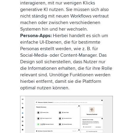
interagieren, mit nur wenigen Klicks
generative KI nutzen. Sie müssen sich also
nicht ständig mit neuen Workflows vertraut
machen oder zwischen verschiedenen
Systemen hin und her wechseln.
Persona-Apps:
Hierbei handelt es sich um
einfache UI-Ebenen, die für bestimmte
Personas erstellt werden, wie z. B. für
Social-Media- oder Content-Manager. Das
Design soll sicherstellen, dass Nutzer nur
die Informationen erhalten, die für ihre Rolle
relevant sind. Unnötige Funktionen werden
hierbei entfernt, damit sie die Plattform
optimal nutzen können.