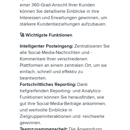
einer 360-Grad-Ansicht Ihrer Kunden
können Sie detaillierte Einblicke in ihre
Interessen und Erwartungen gewinnen, um
stärkere Kundenbeziehungen aufzubauen.
🚀 Wichtigste Funktionen
Intelligenter Posteingang:
Zentralisieren Sie
alle Social-Media-Nachrichten und -
Kommentare Ihrer verschiedenen
Plattformen an einem zentralen Ort, um sie
einfach, schnell und effektiv zu
beantworten.
Fortschrittliches Reporting:
Dank
tiefgreifenden Reporting- und Analytics-
Funktionen können Sie herausfinden, wie
gut Ihre Social-Media-Beiträge ankommen,
und wertvolle Einblicke in
Zielgruppeninteraktionen und -reichweite
gewinnen.
Teamzusammenarbeit:
Die Anwendung