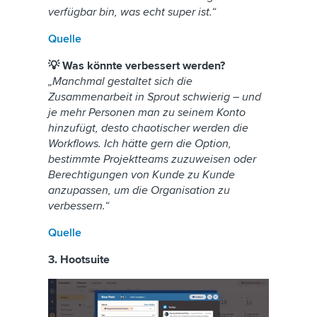
verfügbar bin, was echt super ist.“
Quelle
💡 Was könnte verbessert werden?
„Manchmal gestaltet sich die
Zusammenarbeit in Sprout schwierig – und
je mehr Personen man zu seinem Konto
hinzufügt, desto chaotischer werden die
Workflows. Ich hätte gern die Option,
bestimmte Projektteams zuzuweisen oder
Berechtigungen von Kunde zu Kunde
anzupassen, um die Organisation zu
verbessern.“
Quelle
3. Hootsuite