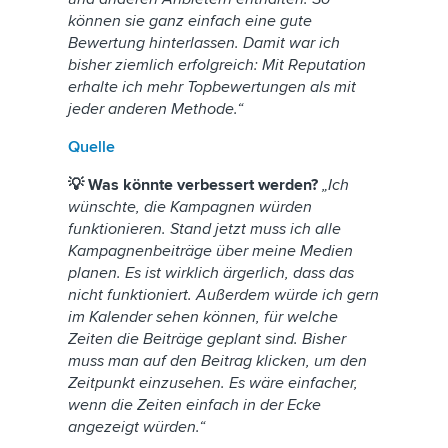
können sie ganz einfach eine gute
Bewertung hinterlassen. Damit war ich
bisher ziemlich erfolgreich: Mit Reputation
erhalte ich mehr Topbewertungen als mit
jeder anderen Methode.“
Quelle
💡 Was könnte verbessert werden?
„Ich
wünschte, die Kampagnen würden
funktionieren. Stand jetzt muss ich alle
Kampagnenbeiträge über meine Medien
planen. Es ist wirklich ärgerlich, dass das
nicht funktioniert. Außerdem würde ich gern
im Kalender sehen können, für welche
Zeiten die Beiträge geplant sind. Bisher
muss man auf den Beitrag klicken, um den
Zeitpunkt einzusehen. Es wäre einfacher,
wenn die Zeiten einfach in der Ecke
angezeigt würden.“