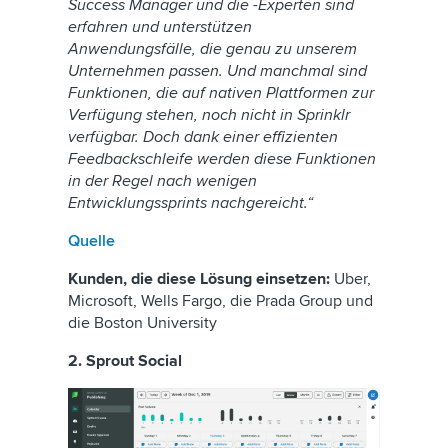
Success Manager und die -Experten sind
erfahren und unterstützen
Anwendungsfälle, die genau zu unserem
Unternehmen passen. Und manchmal sind
Funktionen, die auf nativen Plattformen zur
Verfügung stehen, noch nicht in Sprinklr
verfügbar. Doch dank einer effizienten
Feedbackschleife werden diese Funktionen
in der Regel nach wenigen
Entwicklungssprints nachgereicht.“
Quelle
Kunden, die diese Lösung einsetzen:
Uber,
Microsoft, Wells Fargo, die Prada Group und
die Boston University
2. Sprout Social