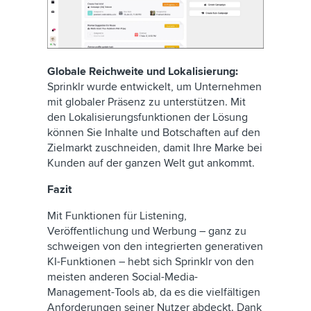
Globale Reichweite und Lokalisierung:
Sprinklr wurde entwickelt, um Unternehmen
mit globaler Präsenz zu unterstützen. Mit
den Lokalisierungsfunktionen der Lösung
können Sie Inhalte und Botschaften auf den
Zielmarkt zuschneiden, damit Ihre Marke bei
Kunden auf der ganzen Welt gut ankommt.
Fazit
Mit Funktionen für Listening,
Veröffentlichung und Werbung – ganz zu
schweigen von den integrierten generativen
KI-Funktionen – hebt sich Sprinklr von den
meisten anderen Social-Media-
Management-Tools ab, da es die vielfältigen
Anforderungen seiner Nutzer abdeckt. Dank