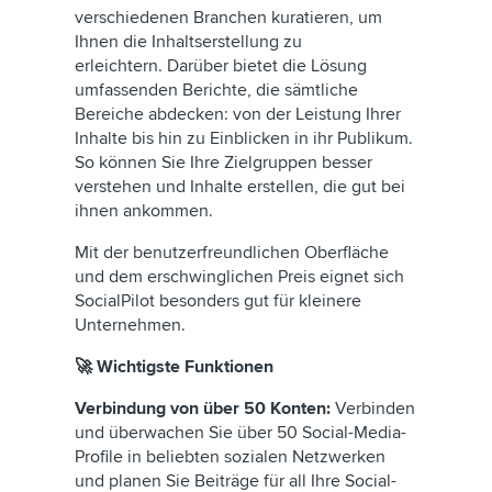
verschiedenen Branchen kuratieren, um
Ihnen die Inhaltserstellung zu
erleichtern. Darüber bietet die Lösung
umfassenden Berichte, die sämtliche
Bereiche abdecken: von der Leistung Ihrer
Inhalte bis hin zu Einblicken in ihr Publikum.
So können Sie Ihre Zielgruppen besser
verstehen und Inhalte erstellen, die gut bei
ihnen ankommen.
Mit der benutzerfreundlichen Oberfläche
und dem erschwinglichen Preis eignet sich
SocialPilot besonders gut für kleinere
Unternehmen.
🚀 Wichtigste Funktionen
Verbindung von über 50 Konten:
Verbinden
und überwachen Sie über 50 Social-Media-
Profile in beliebten sozialen Netzwerken
und planen Sie Beiträge für all Ihre Social-