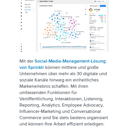
Mit der
Social-Media-Management-Lösung
von Sprinklr
können mittlere und große
Unternehmen über mehr als 30 digitale und
soziale Kanäle hinweg ein einheitliches
Markenerlebnis schaffen. Mit ihren
umfassenden Funktionen für
Veröffentlichung, Interaktionen, Listening,
Reporting, Analytics, Employee Advocacy,
Influencer-Marketing und Conversational
Commerce sind Sie stets bestens organisiert
und können Ihre Arbeit effizient erledigen.