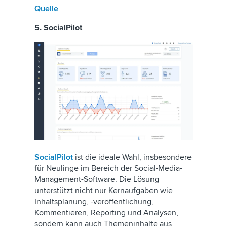
Quelle
5. SocialPilot
SocialPilot
ist die ideale Wahl, insbesondere
für Neulinge im Bereich der Social-Media-
Management-Software. Die Lösung
unterstützt nicht nur Kernaufgaben wie
Inhaltsplanung, -veröffentlichung,
Kommentieren, Reporting und Analysen,
sondern kann auch Themeninhalte aus