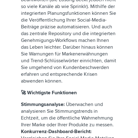
so viele Kanäle ab wie Sprinklr). Mithilfe der
integrierten Planungsfunktionen können Sie
die Veröffentlichung Ihrer Social-Media-
Beiträge präzise automatisieren. Und auch
das zentrale Repository und die integrierten
Genehmigungs-Workflows machen Ihnen
das Leben leichter. Darüber hinaus können
Sie Warnungen für Markenerwähnungen
und Trend-Schlüsselwörter einrichten, damit
Sie umgehend von Kundenbeschwerden
erfahren und entsprechende Krisen
abwenden können.
🚀 Wichtigste Funktionen
Stimmungsanalyse:
Überwachen und
analysieren Sie Stimmungstrends in
Echtzeit, um die öffentliche Wahrnehmung
Ihrer Marke oder Ihrer Produkte zu messen.
Konkurrenz-Dashboard-Bericht: