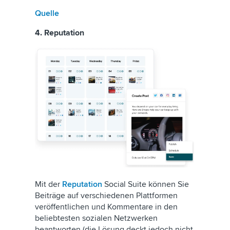
Quelle
4. Reputation
Mit der
Reputation
Social Suite können Sie
Beiträge auf verschiedenen Plattformen
veröffentlichen und Kommentare in den
beliebtesten sozialen Netzwerken
beantworten (die Lösung deckt jedoch nicht