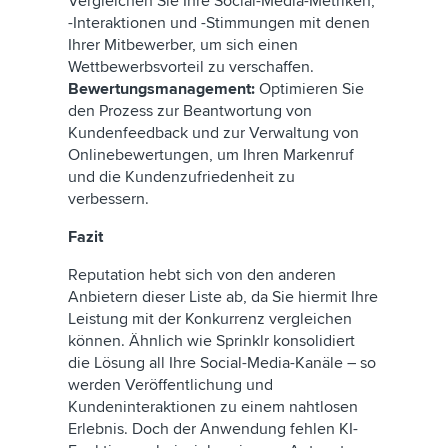
Vergleichen Sie Ihre Social-Media-Metriken,
-Interaktionen und -Stimmungen mit denen
Ihrer Mitbewerber, um sich einen
Wettbewerbsvorteil zu verschaffen.
Bewertungsmanagement:
Optimieren Sie
den Prozess zur Beantwortung von
Kundenfeedback und zur Verwaltung von
Onlinebewertungen, um Ihren Markenruf
und die Kundenzufriedenheit zu
verbessern.
Fazit
Reputation hebt sich von den anderen
Anbietern dieser Liste ab, da Sie hiermit Ihre
Leistung mit der Konkurrenz vergleichen
können. Ähnlich wie Sprinklr konsolidiert
die Lösung all Ihre Social-Media-Kanäle – so
werden Veröffentlichung und
Kundeninteraktionen zu einem nahtlosen
Erlebnis. Doch der Anwendung fehlen KI-