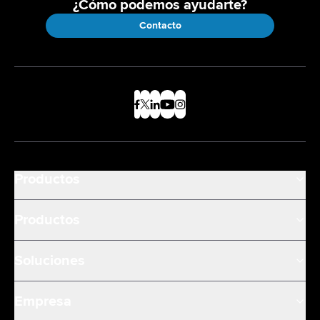
¿Cómo podemos ayudarte?
Contacto
Productos
Productos
Soluciones
Empresa