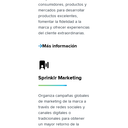
consumidores, productos y
mercados para desarrollar
productos excelentes,
fomentar la fidelidad a la
marca y ofrecer experiencias
del cliente extraordinarias.
Más información
Sprinklr Marketing Logo
Sprinklr Marketing
Organiza campañas globales
de marketing de la marca a
través de redes sociales y
canales digitales o
tradicionales para obtener
un mayor retorno de la