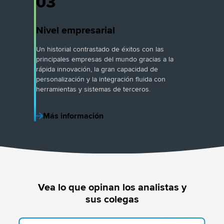
03
Nivel empresarial
Un historial contrastado de éxitos con las
principales empresas del mundo gracias a la
rápida innovación, la gran capacidad de
personalización y la integración fluida con
herramientas y sistemas de terceros.
Más información
Vea lo que opinan los analistas y
sus colegas