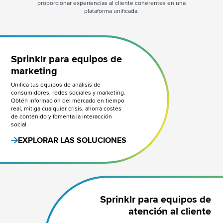
proporcionar experiencias al cliente coherentes en una
plataforma unificada.
Sprinklr para equipos de
marketing
Unifica tus equipos de análisis de
consumidores, redes sociales y marketing.
Obtén información del mercado en tiempo
real, mitiga cualquier crisis, ahorra costes
de contenido y fomenta la interacción
social.
EXPLORAR LAS SOLUCIONES
Sprinklr para equipos de
atención al cliente