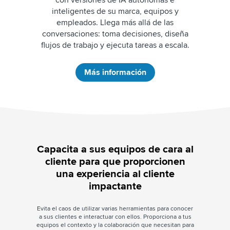
con versiones de IA autónomas e
inteligentes de su marca, equipos y
empleados. Llega más allá de las
conversaciones: toma decisiones, diseña
flujos de trabajo y ejecuta tareas a escala.
Más información
Capacita a sus equipos de cara al
cliente para que proporcionen
una experiencia al cliente
impactante
Evita el caos de utilizar varias herramientas para conocer
a sus clientes e interactuar con ellos. Proporciona a tus
equipos el contexto y la colaboración que necesitan para