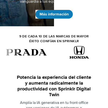
vanguardia a tus equipos de Front Office
Más información
9 DE CADA 10 DE LAS MARCAS DE MAYOR
ÉXITO CONFÍAN EN SPRINKLR
Potencia la experiencia del cliente
y aumenta radicalmente la
productividad con Sprinklr Digital
Twin
Amplía la IA generativa en tu front-office