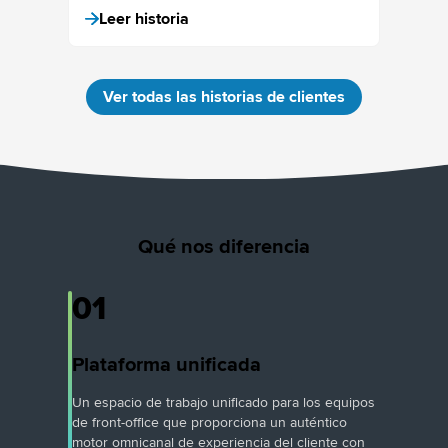
Leer historia
Ver todas las historias de clientes
Qué nos diferencia
01
Plataforma unificada
Un espacio de trabajo unificado para los equipos
de front-office que proporciona un auténtico
motor omnicanal de experiencia del cliente con