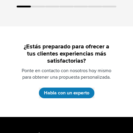
¿Estás preparado para ofrecer a
tus clientes experiencias más
satisfactorias?
Ponte en contacto con nosotros hoy mismo
para obtener una propuesta personalizada.
Habla con un experto