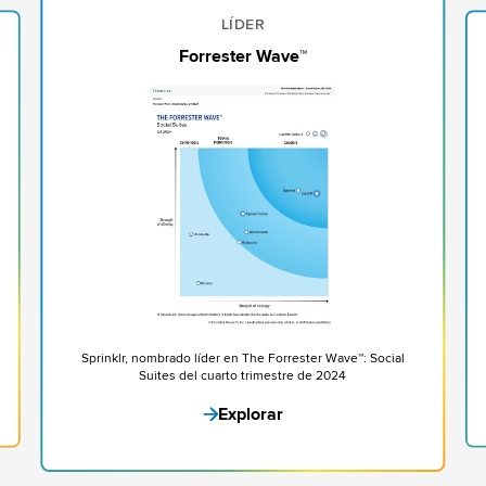
LÍDER
Forrester Wave™
Sprinklr, nombrado líder en The Forrester Wave™: Social
Suites del cuarto trimestre de 2024
Explorar