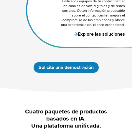
Unifica los equipos de tu contact center
en canales de voz, digitales y de redes
sociales. Obtén información procesable
sobre el contact center, mejora el
compromiso de los empleados y ofrece
una experiencia del cliente excepcional.
Explore las soluciones
Solicite una demostración
Cuatro paquetes de productos
basados en IA.
Una plataforma unificada.