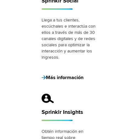
Sprinklr Social
Llega a tus clientes,
escúchales e interactúa con
ellos a través de más de 30
canales digitales y de redes
sociales para optimizar la
interacción y aumentar los
ingresos.
Más información
Sprinklr Insights Logo
Sprinklr Insights
Obtén información en
tiempo real sobre