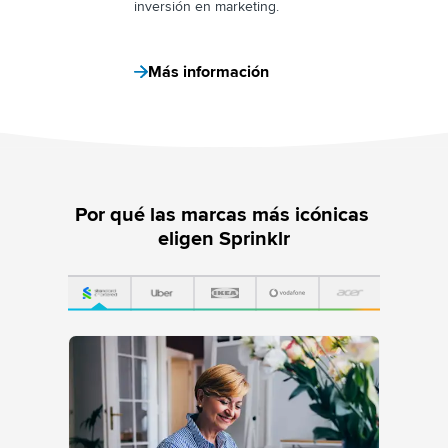
inversión en marketing.
Más información
Por qué las marcas más icónicas 
eligen Sprinklr