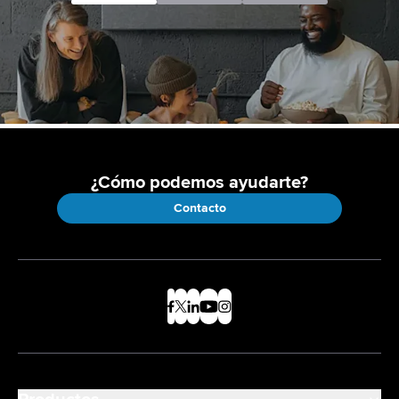
¿Cómo podemos ayudarte?
Contacto