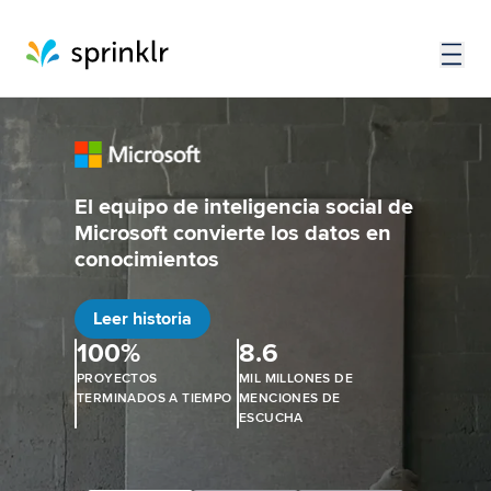
El equipo de inteligencia social de
Microsoft convierte los datos en
conocimientos
Leer historia
100%
8.6
PROYECTOS
MIL MILLONES DE
TERMINADOS A TIEMPO
MENCIONES DE
ESCUCHA