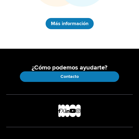
Más información
¿Cómo podemos ayudarte?
Contacto