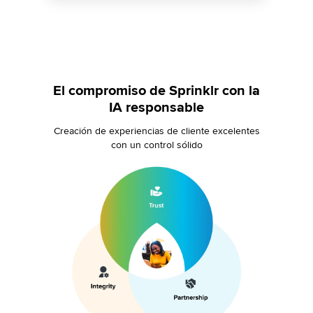
El compromiso de Sprinklr con la
IA responsable
Creación de experiencias de cliente excelentes
con un control sólido