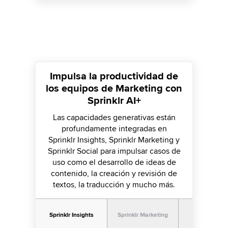
Impulsa la productividad de
los equipos de Marketing con
Sprinklr AI+
Las capacidades generativas están
profundamente integradas en
Sprinklr Insights, Sprinklr Marketing y
Sprinklr Social para impulsar casos de
uso como el desarrollo de ideas de
contenido, la creación y revisión de
textos, la traducción y mucho más.
Sprinklr Insights
Sprinklr Marketing
Sprinklr Soc