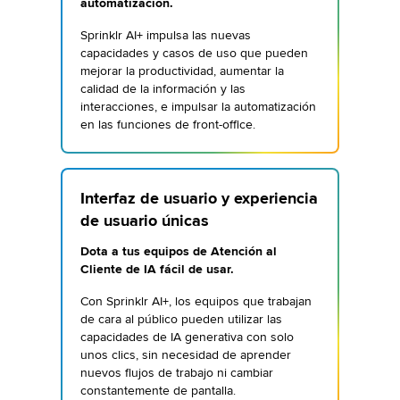
automatización.
Sprinklr AI+ impulsa las nuevas
capacidades y casos de uso que pueden
mejorar la productividad, aumentar la
calidad de la información y las
interacciones, e impulsar la automatización
en las funciones de front-office.
Interfaz de usuario y experiencia
de usuario únicas
Dota a tus equipos de Atención al
Cliente de IA fácil de usar.
Con Sprinklr AI+, los equipos que trabajan
de cara al público pueden utilizar las
capacidades de IA generativa con solo
unos clics, sin necesidad de aprender
nuevos flujos de trabajo ni cambiar
constantemente de pantalla.