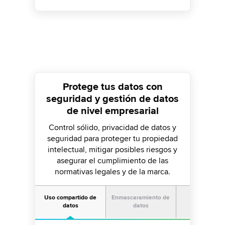
Protege tus datos con
seguridad y gestión de datos
de nivel empresarial
Control sólido, privacidad de datos y
seguridad para proteger tu propiedad
intelectual, mitigar posibles riesgos y
asegurar el cumplimiento de las
normativas legales y de la marca.
Uso compartido de
Enmascaramiento de
Mitigación 
datos
datos
riesgos