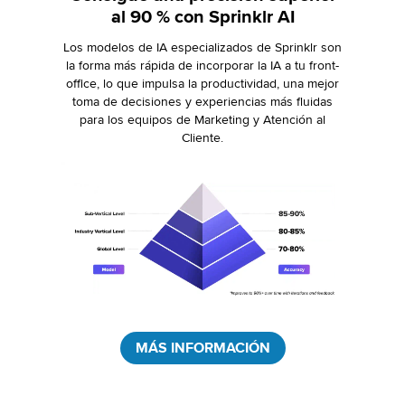
al 90 % con Sprinklr AI
Los modelos de IA especializados de Sprinklr son
la forma más rápida de incorporar la IA a tu front-
office, lo que impulsa la productividad, una mejor
toma de decisiones y experiencias más fluidas
para los equipos de Marketing y Atención al
Cliente.
MÁS INFORMACIÓN