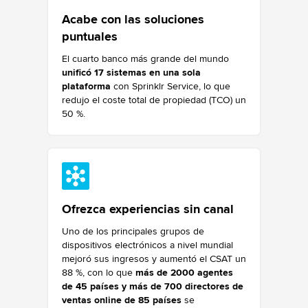
Acabe con las soluciones
puntuales
El cuarto banco más grande del mundo
unificó 17 sistemas en una sola
plataforma
con Sprinklr Service, lo que
redujo el coste total de propiedad (TCO) un
50 %.
Ofrezca experiencias sin canal
Uno de los principales grupos de
dispositivos electrónicos a nivel mundial
mejoró sus ingresos y aumentó el CSAT un
88 %, con lo que
más de 2000 agentes
de 45 países y más de 700 directores de
ventas online de 85 países
se