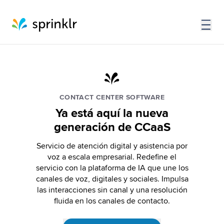
CONTACT CENTER SOFTWARE
Ya está aquí la nueva
generación de CCaaS
Servicio de atención digital y asistencia por
voz a escala empresarial. Redefine el
servicio con la plataforma de IA que une los
canales de voz, digitales y sociales. Impulsa
las interacciones sin canal y una resolución
fluida en los canales de contacto.