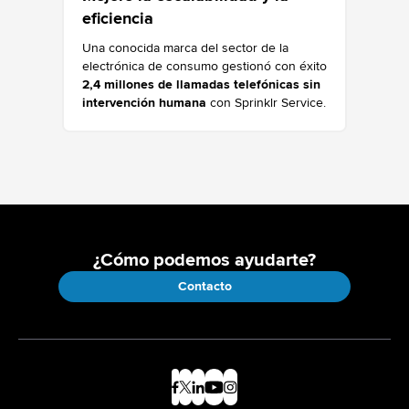
eficiencia
Una conocida marca del sector de la
electrónica de consumo gestionó con éxito
2,4 millones de llamadas telefónicas sin
intervención humana
con Sprinklr Service.
¿Cómo podemos ayudarte?
Contacto