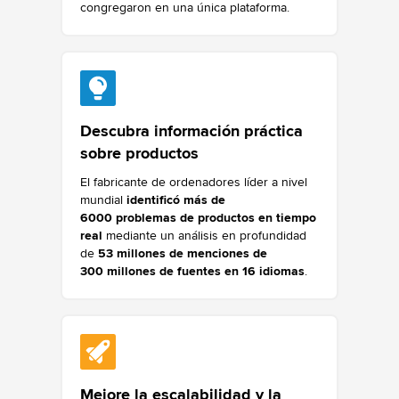
congregaron en una única plataforma.
Descubra información práctica
sobre productos
El fabricante de ordenadores líder a nivel
mundial
identificó más de
6000 problemas de productos en tiempo
real
mediante un análisis en profundidad
de
53 millones de menciones de
300 millones de fuentes en 16 idiomas
.
Mejore la escalabilidad y la