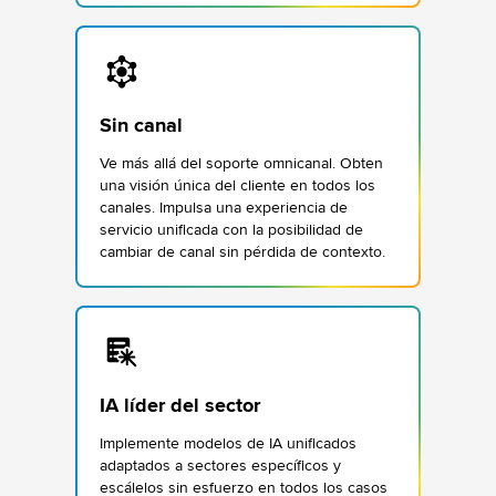
Sin canal
Ve más allá del soporte omnicanal. Obten
una visión única del cliente en todos los
canales. Impulsa una experiencia de
servicio unificada con la posibilidad de
cambiar de canal sin pérdida de contexto.
IA líder del sector
Implemente modelos de IA unificados
adaptados a sectores específicos y
escálelos sin esfuerzo en todos los casos