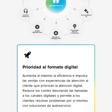
Prioridad al formato digital
Aumenta al máximo la eficiencia e impulsa
las ventas con experiencias de atención al
cliente que priorizan la atencion digital.
Reduce los costes desviando las llamadas
a los canales digitales y permite a los
clientes resolver problemas por sí mismos
con soluciones de autoservicio.