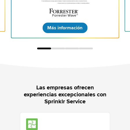
Forrester Wave™
Más información
Las empresas ofrecen
experiencias excepcionales con
Sprinklr Service