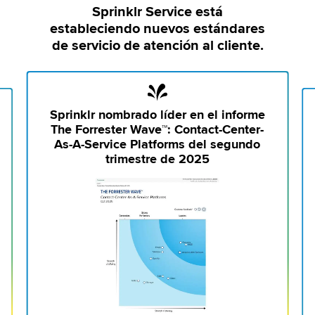
Sprinklr Service está
estableciendo nuevos estándares
de servicio de atención al cliente.
Sprinklr nombrado líder en el informe
The Forrester Wave™: Contact-Center-
As-A-Service Platforms del segundo
trimestre de 2025