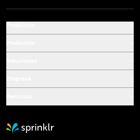
Productos
Productos
Soluciones
Empresa
Recursos