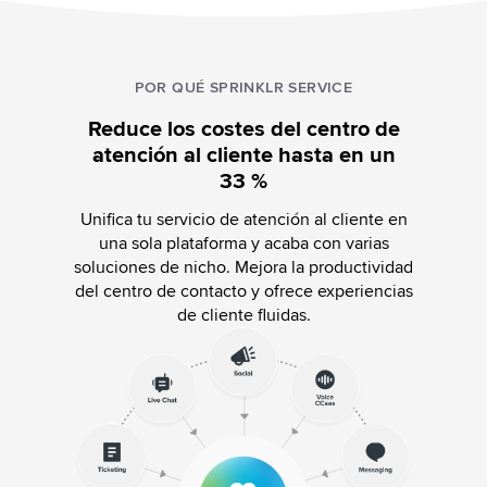
POR QUÉ SPRINKLR SERVICE
Reduce los costes del centro de
atención al cliente hasta en un
33 %
Unifica tu servicio de atención al cliente en
una sola plataforma y acaba con varias
soluciones de nicho. Mejora la productividad
del centro de contacto y ofrece experiencias
de cliente fluidas.