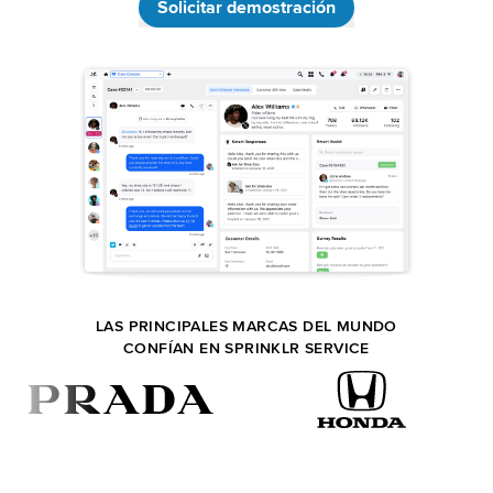
Solicitar demostración
LAS PRINCIPALES MARCAS DEL MUNDO
CONFÍAN EN SPRINKLR SERVICE