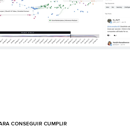
PARA CONSEGUIR CUMPLIR