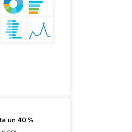
sta un 40 %