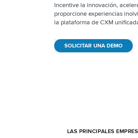
Incentive la innovación, aceler
proporcione experiencias inolvi
la plataforma de CXM unificada
SOLICITAR UNA DEMO
LAS PRINCIPALES EMPRE