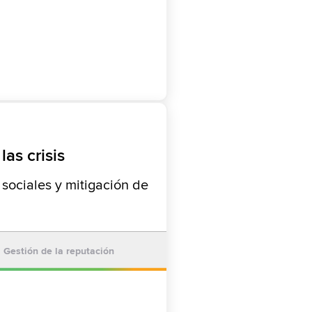
as crisis
 sociales y mitigación de
Gestión de la reputación