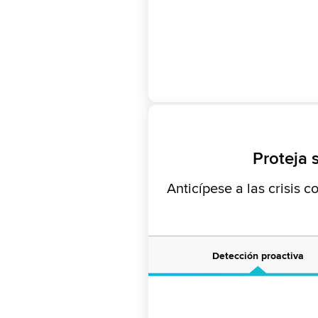
Proteja 
Anticípese a las crisis 
Detección proactiva