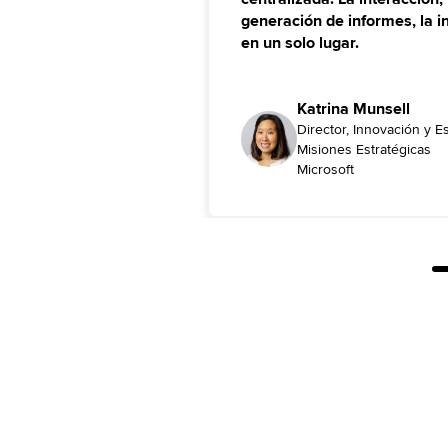
generación de informes, la i
en un solo lugar.
Katrina Munsell
Director, Innovación y E
Misiones Estratégicas
Microsoft