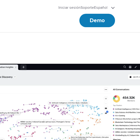
Iniciar sesión
Soporte
Español
Demo