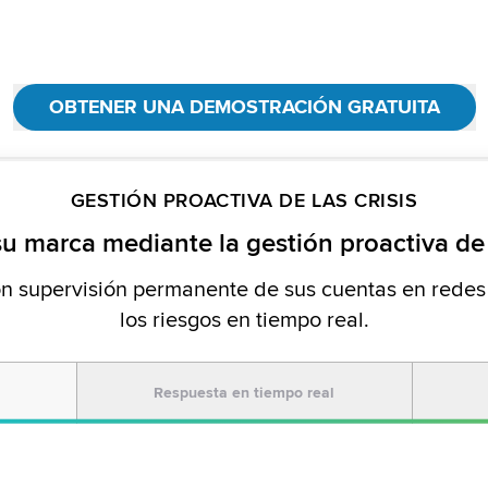
OBTENER UNA DEMOSTRACIÓN GRATUITA
GESTIÓN PROACTIVA DE LAS CRISIS
su marca mediante la gestión proactiva de l
con supervisión permanente de sus cuentas en redes
los riesgos en tiempo real.
Respuesta en tiempo real