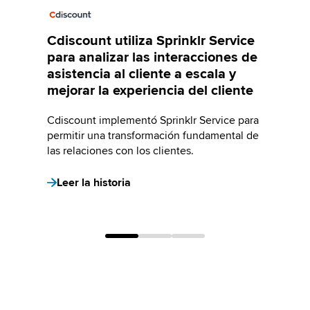
Cdiscount utiliza Sprinklr Service
para analizar las interacciones de
asistencia al cliente a escala y
mejorar la experiencia del cliente
Cdiscount implementó Sprinklr Service para
permitir una transformación fundamental de
las relaciones con los clientes.
Leer la historia