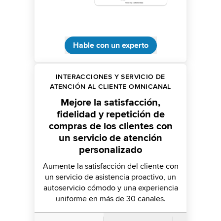
Hable con un experto
INTERACCIONES Y SERVICIO DE
ATENCIÓN AL CLIENTE OMNICANAL
Mejore la satisfacción,
fidelidad y repetición de
compras de los clientes con
un servicio de atención
personalizado
Aumente la satisfacción del cliente con
un servicio de asistencia proactivo, un
autoservicio cómodo y una experiencia
uniforme en más de 30 canales.