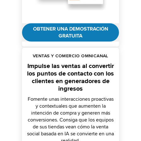
OBTENER UNA DEMOSTRACIÓN
GRATUITA
VENTAS Y COMERCIO OMNICANAL
Impulse las ventas al convertir
los puntos de contacto con los
clientes en generadores de
ingresos
Fomente unas interacciones proactivas
y contextuales que aumenten la
intención de compra y generen más
conversiones. Consiga que los equipos
de sus tiendas vean cómo la venta
social basada en IA se convierte en una
realidad.