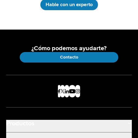
Hable con un experto
¿Cómo podemos ayudarte?
Contacto
Productos