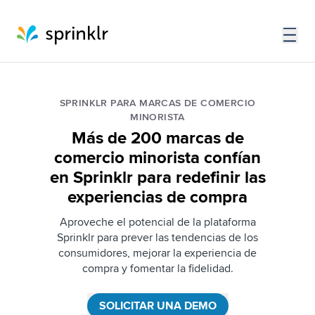
SPRINKLR PARA MARCAS DE COMERCIO
MINORISTA
Más de 200 marcas de
comercio minorista confían
en Sprinklr para redefinir las
experiencias de compra
Aproveche el potencial de la plataforma
Sprinklr para prever las tendencias de los
consumidores, mejorar la experiencia de
compra y fomentar la fidelidad.
SOLICITAR UNA DEMO