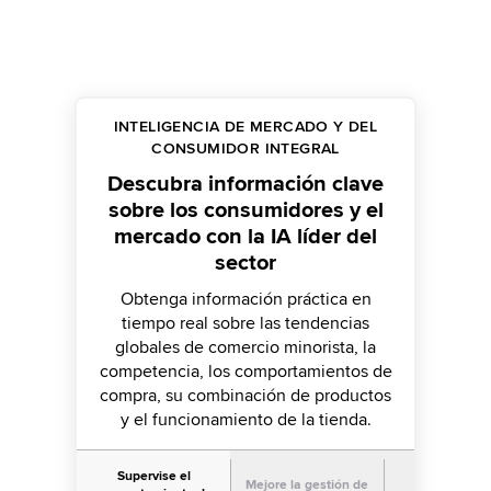
INTELIGENCIA DE MERCADO Y DEL
CONSUMIDOR INTEGRAL
Descubra información clave
sobre los consumidores y el
mercado con la IA líder del
sector
Obtenga información práctica en
tiempo real sobre las tendencias
globales de comercio minorista, la
competencia, los comportamientos de
compra, su combinación de productos
y el funcionamiento de la tienda.
Supervise el
Optimice l
Mejore la gestión de