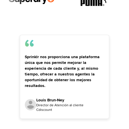
Sprinklr nos proporciona una plataforma
única que nos permite mejorar la
experiencia de cada cliente y, al mismo
tiempo, ofrecer a nuestros agentes la
oportunidad de obtener los mejores
resultados.
Louis Brun-Ney
Director de Atención al cliente
Cdiscount