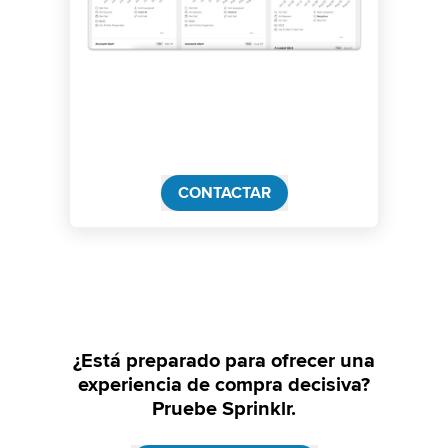
CONTACTAR
¿Está preparado para ofrecer una
experiencia de compra decisiva?
Pruebe Sprinklr.