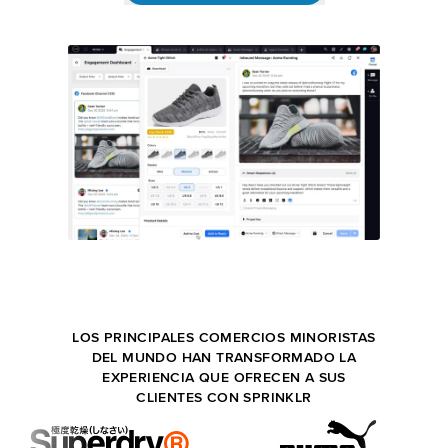
LOS PRINCIPALES COMERCIOS MINORISTAS
DEL MUNDO HAN TRANSFORMADO LA
EXPERIENCIA QUE OFRECEN A SUS
CLIENTES CON SPRINKLR