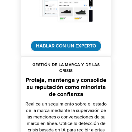
HABLAR CON UN EXPERTO
GESTIÓN DE LA MARCA Y DE LAS
CRISIS
Proteja, mantenga y consolide
su reputación como minorista
de confianza
Realice un seguimiento sobre el estado
de la marca mediante la supervisión de
las menciones o conversaciones de su
marca en línea. Utilice la detección de
crisis basada en IA para recibir alertas