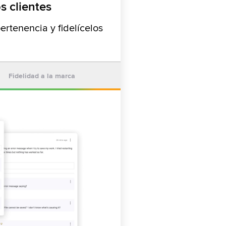
s clientes
rtenencia y fidelícelos
Fidelidad a la marca