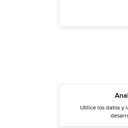
Anal
Utilice los datos y
desarr