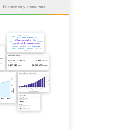
Encuestas y concursos