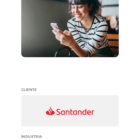
CLIENTE
INDUSTRIA