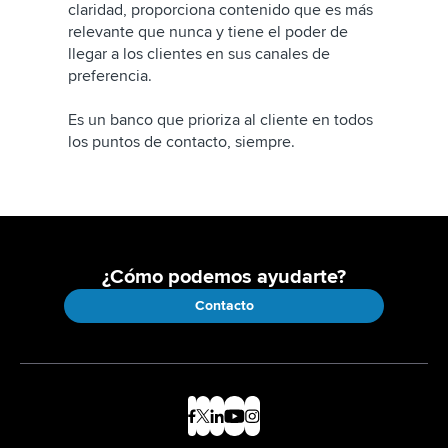
claridad, proporciona contenido que es más
relevante que nunca y tiene el poder de
llegar a los clientes en sus canales de
preferencia.
Es un banco que prioriza al cliente en todos
los puntos de contacto, siempre.
¿Cómo podemos ayudarte?
Contacto