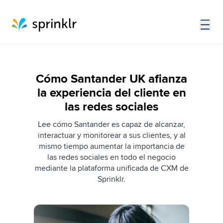
Cómo Santander UK afianza
la experiencia del cliente en
las redes sociales
Lee cómo Santander es capaz de alcanzar,
interactuar y monitorear a sus clientes, y al
mismo tiempo aumentar la importancia de
las redes sociales en todo el negocio
mediante la plataforma unificada de CXM de
Sprinklr.