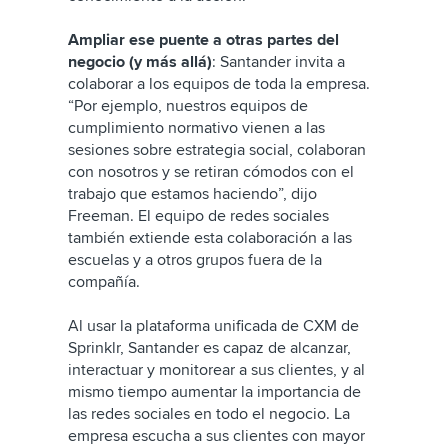
Ampliar ese puente a otras partes del
negocio (y más allá)
: Santander invita a
colaborar a los equipos de toda la empresa.
“Por ejemplo, nuestros equipos de
cumplimiento normativo vienen a las
sesiones sobre estrategia social, colaboran
con nosotros y se retiran cómodos con el
trabajo que estamos haciendo”, dijo
Freeman. El equipo de redes sociales
también extiende esta colaboración a las
escuelas y a otros grupos fuera de la
compañía.
Al usar la plataforma unificada de CXM de
Sprinklr, Santander es capaz de alcanzar,
interactuar y monitorear a sus clientes, y al
mismo tiempo aumentar la importancia de
las redes sociales en todo el negocio. La
empresa escucha a sus clientes con mayor