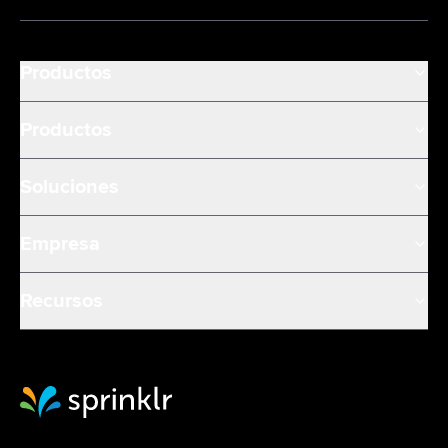
Productos
Productos
Soluciones
Empresa
Recursos