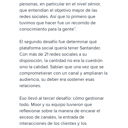
personas, en particular en el nivel sénior,
que entendían el objetivo mayor de las
redes sociales. Así que lo primero que
tuvimos que hacer fue un recorrido de
conocimiento para la gente”.
El segundo desafío fue determinar qué
plataforma social quería tener Santander.
Con más de 21 redes sociales a su
disposición, la cantidad no era la cuestión
sino la calidad. Sabían que una vez que se
comprometieran con un canal y ampliaran la
audiencia, su deber era sostener esas
relaciones.
Eso llevó al tercer desafío: cómo gestionar
todo. Moor y su equipo tuvieron que
reflexionar sobre la manera de encarar el
exceso de canales, la entrada de
interacciones de los clientes y los