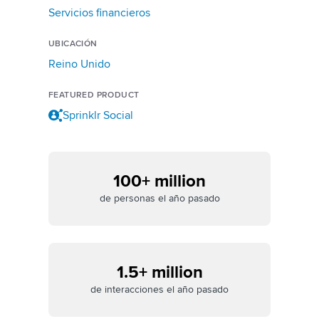
Servicios financieros
UBICACIÓN
Reino Unido
FEATURED PRODUCT
Sprinklr Social
100+ million
de personas el año pasado
1.5+ million
de interacciones el año pasado