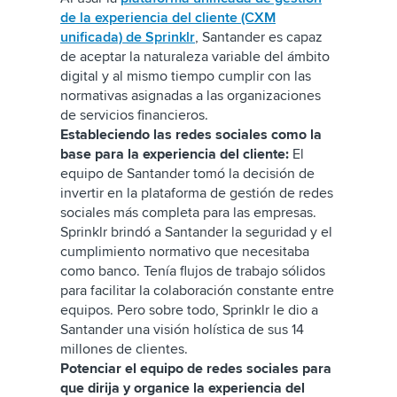
de la experiencia del cliente (CXM
unificada) de Sprinklr
, Santander es capaz
de aceptar la naturaleza variable del ámbito
digital y al mismo tiempo cumplir con las
normativas asignadas a las organizaciones
de servicios financieros.
Estableciendo las redes sociales como la
base para la experiencia del cliente:
El
equipo de Santander tomó la decisión de
invertir en la plataforma de gestión de redes
sociales más completa para las empresas.
Sprinklr brindó a Santander la seguridad y el
cumplimiento normativo que necesitaba
como banco. Tenía flujos de trabajo sólidos
para facilitar la colaboración constante entre
equipos. Pero sobre todo, Sprinklr le dio a
Santander una visión holística de sus 14
millones de clientes.
Potenciar el equipo de redes sociales para
que dirija y organice la experiencia del