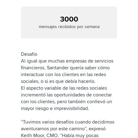
3000
mensajes recibidos por semana
Desafío
Al igual que muchas empresas de servicios
financieros, Santander quería saber cómo
interactuar con los clientes en las redes
sociales, o si es que debía hacerlo.
El aspecto variable de las redes sociales
incrementó las oportunidades de conectar
con los clientes, pero también conllevó un
mayor riesgo e imprevisibilidad.
“Tuvimos varios desafíos cuando decidimos
aventurarnos por este camino”, expresó
Keith Moor, CMO. “Había muy pocas