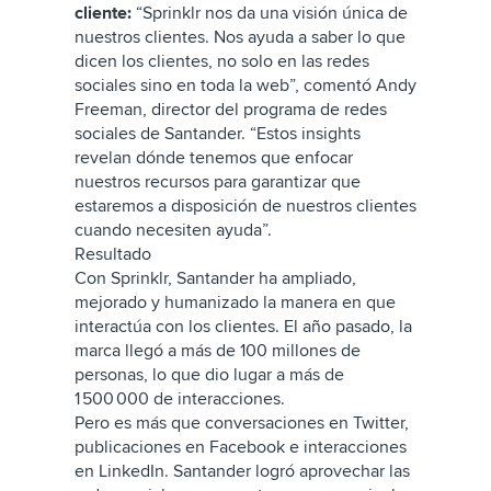
cliente:
“Sprinklr nos da una visión única de
nuestros clientes. Nos ayuda a saber lo que
dicen los clientes, no solo en las redes
sociales sino en toda la web”, comentó Andy
Freeman, director del programa de redes
sociales de Santander. “Estos insights
revelan dónde tenemos que enfocar
nuestros recursos para garantizar que
estaremos a disposición de nuestros clientes
cuando necesiten ayuda”.
Resultado
Con Sprinklr, Santander ha ampliado,
mejorado y humanizado la manera en que
interactúa con los clientes. El año pasado, la
marca llegó a más de 100 millones de
personas, lo que dio lugar a más de
1 500 000 de interacciones.
Pero es más que conversaciones en Twitter,
publicaciones en Facebook e interacciones
en LinkedIn. Santander logró aprovechar las