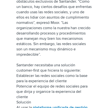
obstáculos exclusivos de Santander. “Como
un banco, hay ciertos desafíos que enfrentas
cuando usas las redes sociales, y uno de
ellos es lidiar con asuntos de cumplimiento
normativo”, expresó Moor. “Las
organizaciones como la nuestra han crecido
desarrollando procesos y procedimientos
que manejan muy bien los mecanismos
estáticos. Sin embargo, las redes sociales
son un mecanismo muy dinámico e
impredecible”.
Santander necesitaba una solución
customer-first que hiciera lo siguiente:
Establecer las redes sociales como la base
para la experiencia del cliente
Potenciar el equipo de redes sociales para
que dirija y organice la experiencia del
cliente
Solución
Al usar la
plataforma unificada de gestión