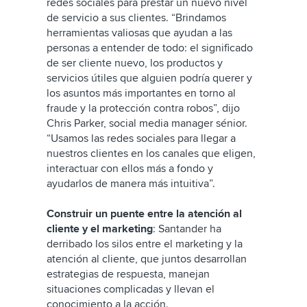
redes sociales para prestar un nuevo nivel
de servicio a sus clientes. “Brindamos
herramientas valiosas que ayudan a las
personas a entender de todo: el significado
de ser cliente nuevo, los productos y
servicios útiles que alguien podría querer y
los asuntos más importantes en torno al
fraude y la protección contra robos”, dijo
Chris Parker, social media manager sénior.
“Usamos las redes sociales para llegar a
nuestros clientes en los canales que eligen,
interactuar con ellos más a fondo y
ayudarlos de manera más intuitiva”.
Construir un puente entre la atención al
cliente y el marketing
: Santander ha
derribado los silos entre el marketing y la
atención al cliente, que juntos desarrollan
estrategias de respuesta, manejan
situaciones complicadas y llevan el
conocimiento a la acción.