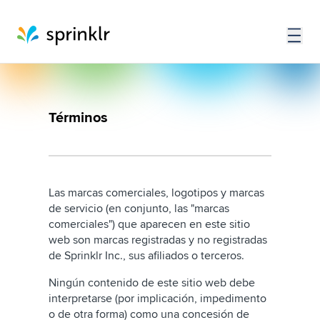
Términos
Las marcas comerciales, logotipos y marcas
de servicio (en conjunto, las "marcas
comerciales") que aparecen en este sitio
web son marcas registradas y no registradas
de Sprinklr Inc., sus afiliados o terceros.
Ningún contenido de este sitio web debe
interpretarse (por implicación, impedimento
o de otra forma) como una concesión de