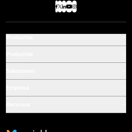
Productos
Productos
Soluciones
Empresa
Recursos