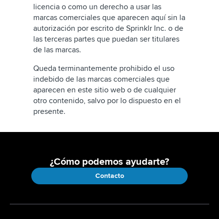
licencia o como un derecho a usar las
marcas comerciales que aparecen aquí sin la
autorización por escrito de Sprinklr Inc. o de
las terceras partes que puedan ser titulares
de las marcas.
Queda terminantemente prohibido el uso
indebido de las marcas comerciales que
aparecen en este sitio web o de cualquier
otro contenido, salvo por lo dispuesto en el
presente.
¿Cómo podemos ayudarte?
Contacto