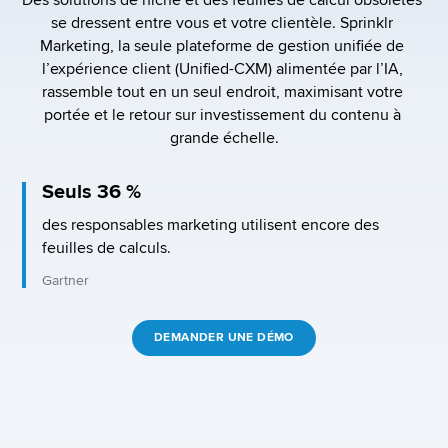
Des solutions de niche et des feuilles de calcul obsolètes 
se dressent entre vous et votre clientèle. Sprinklr 
Marketing, la seule plateforme de gestion unifiée de 
l’expérience client (Unified-CXM) alimentée par l’IA, 
rassemble tout en un seul endroit, maximisant votre 
portée et le retour sur investissement du contenu à 
grande échelle.
Seuls 36 %
des responsables marketing utilisent encore des 
feuilles de calculs.
Gartner
DEMANDER UNE DÉMO