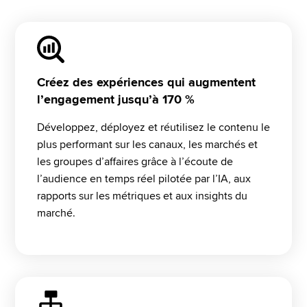
Créez des expériences qui augmentent
l’engagement jusqu’à 170 %
Développez, déployez et réutilisez le contenu le 
plus performant sur les canaux, les marchés et 
les groupes d’affaires grâce à l’écoute de 
l’audience en temps réel pilotée par l’IA, aux 
rapports sur les métriques et aux insights du 
marché.