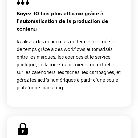
Soyez 10 fois plus efficace grâce à
l’automatisation de la production de
contenu
Réalisez des économies en termes de coûts et 
de temps grâce à des workflows automatisés 
entre les marques, les agences et le service 
juridique, collaborez de manière contextuelle 
sur les calendriers, les tâches, les campagnes, et 
gérez les actifs numériques à partir d’une seule 
plateforme marketing.