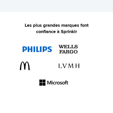
Les plus grandes marques font
confiance à Sprinklr