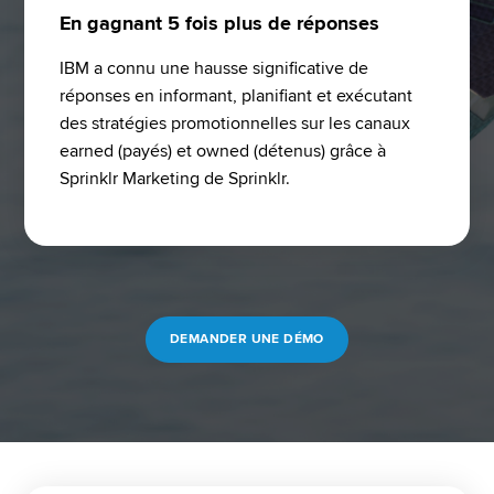
En gagnant 5 fois plus de réponses
IBM a connu une hausse significative de 
réponses en informant, planifiant et exécutant 
des stratégies promotionnelles sur les canaux 
earned (payés) et owned (détenus) grâce à 
Sprinklr Marketing de Sprinklr.
DEMANDER UNE DÉMO