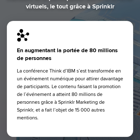
virtuels, le tout grâce à Sprinklr
En augmentant la portée de 80 millions
de personnes
La conférence Think d’IBM s’est transformée en 
un événement numérique pour attirer davantage 
de participants. Le contenu faisant la promotion 
de l’événement a atteint 80 millions de 
personnes grâce à Sprinklr Marketing de 
Sprinklr, et a fait l’objet de 15 000 autres 
mentions.