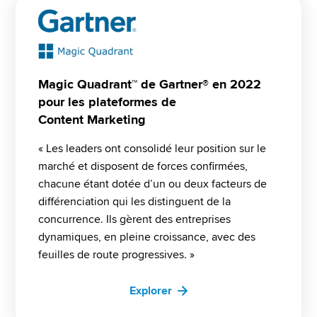
Magic Quadrant™ de Gartner® en 2022
pour les plateformes de
Content Marketing
« Les leaders ont consolidé leur position sur le 
marché et disposent de forces confirmées, 
chacune étant dotée d’un ou deux facteurs de 
différenciation qui les distinguent de la 
concurrence. Ils gèrent des entreprises 
dynamiques, en pleine croissance, avec des 
feuilles de route progressives. »
Explorer