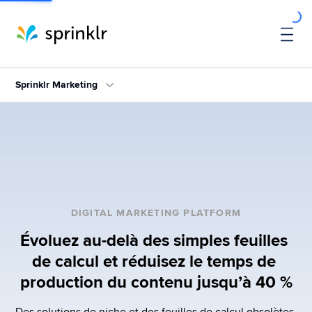
Sprinklr Marketing
DIGITAL MARKETING PLATFORM
Évoluez au-delà des simples feuilles 
de calcul et réduisez le temps de 
production du contenu jusqu’à 40 %