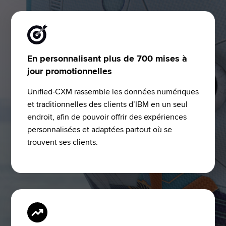
En personnalisant plus de 700 mises à
jour promotionnelles
Unified-CXM rassemble les données numériques 
et traditionnelles des clients d’IBM en un seul 
endroit, afin de pouvoir offrir des expériences 
personnalisées et adaptées partout où se 
trouvent ses clients.