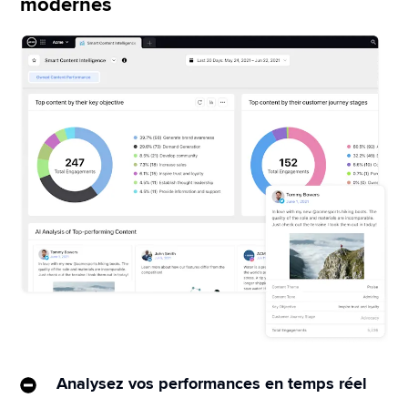
modernes
Analysez vos performances en temps réel