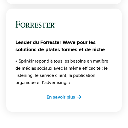
Leader du Forrester Wave pour les
solutions de plates-formes et de niche
« Sprinklr répond à tous les besoins en matière 
de médias sociaux avec la même efficacité : le 
listening, le service client, la publication 
organique et l’advertising. »
En savoir plus