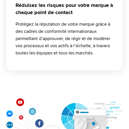
Réduisez les risques pour votre marque à
chaque point de contact
Protégez la réputation de votre marque grâce à 
des cadres de conformité internationaux 
permettant d’approuver, de régir et de modérer 
vos processus et vos actifs à l’échelle, à travers 
toutes les équipes et tous les marchés.