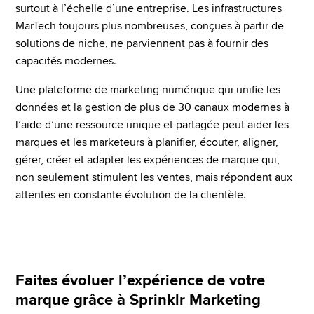
surtout à l’échelle d’une entreprise. Les infrastructures 
MarTech toujours plus nombreuses, conçues à partir de 
solutions de niche, ne parviennent pas à fournir des 
capacités modernes.
Une plateforme de marketing numérique qui unifie les 
données et la gestion de plus de 30 canaux modernes à 
l’aide d’une ressource unique et partagée peut aider les 
marques et les marketeurs à planifier, écouter, aligner, 
gérer, créer et adapter les expériences de marque qui, 
non seulement stimulent les ventes, mais répondent aux 
attentes en constante évolution de la clientèle.
Faites évoluer l’expérience de votre
marque grâce à Sprinklr Marketing