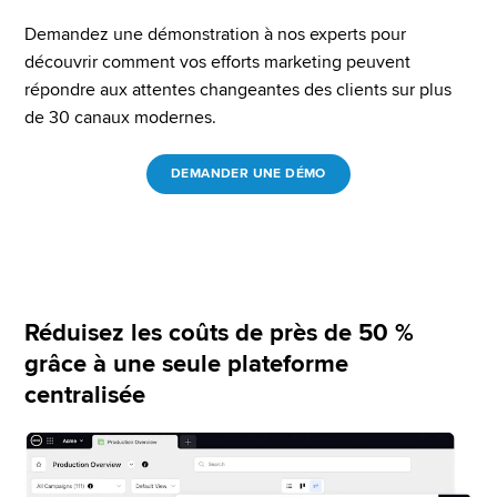
Demandez une démonstration à nos experts pour 
découvrir comment vos efforts marketing peuvent 
répondre aux attentes changeantes des clients sur plus 
de 30 canaux modernes.
DEMANDER UNE DÉMO
Réduisez les coûts de près de 50 %
grâce à une seule plateforme
centralisée