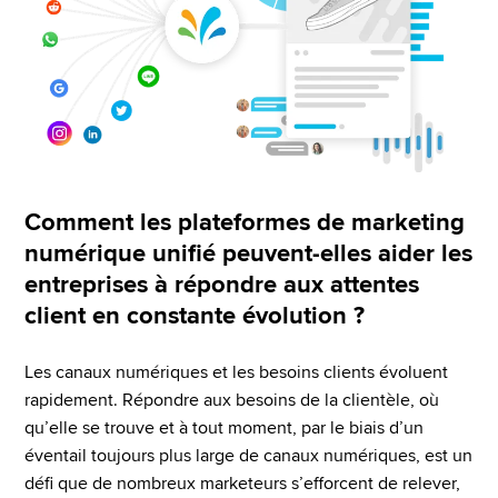
Comment les plateformes de marketing
numérique unifié peuvent-elles aider les
entreprises à répondre aux attentes
client en constante évolution ?
Les canaux numériques et les besoins clients évoluent 
rapidement. Répondre aux besoins de la clientèle, où 
qu’elle se trouve et à tout moment, par le biais d’un 
éventail toujours plus large de canaux numériques, est un 
défi que de nombreux marketeurs s’efforcent de relever, 