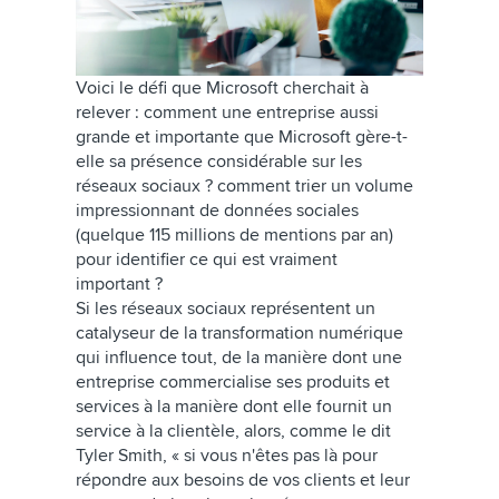
Voici le défi que Microsoft cherchait à
relever : comment une entreprise aussi
grande et importante que Microsoft gère-t-
elle sa présence considérable sur les
réseaux sociaux ? comment trier un volume
impressionnant de données sociales
(quelque 115 millions de mentions par an)
pour identifier ce qui est vraiment
important ?
Si les réseaux sociaux représentent un
catalyseur de la transformation numérique
qui influence tout, de la manière dont une
entreprise commercialise ses produits et
services à la manière dont elle fournit un
service à la clientèle, alors, comme le dit
Tyler Smith, « si vous n'êtes pas là pour
répondre aux besoins de vos clients et leur