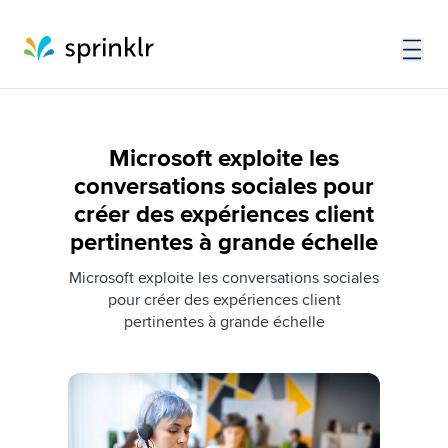
Microsoft exploite les
conversations sociales pour
créer des expériences client
pertinentes à grande échelle
Microsoft exploite les conversations sociales
pour créer des expériences client
pertinentes à grande échelle