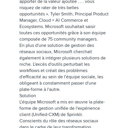
apporter de la valeur ajoutée . . . vous
risquez de rater de très belles
opportunités ». Tyler Smith, Principal Product
Manager, Cloud + AI Commerce et
Ecosystems. Microsoft souhaitait saisir
toutes ces opportunités grâce à son équipe
composée de 75 community managers.
En plus d'une solution de gestion des
réseaux sociaux, Microsoft cherchait
également à intégrer plusieurs solutions de
niche. L'excès d'outils perturbait les
workflows et créait des problèmes
d'efficacité au sein de l'équipe sociale, les
obligeant à constamment passer d'une
plate-forme à l'autre.
Solution
L'équipe Microsoft a mis en œuvre la plate-
forme de gestion unifiée de l'expérience
client (Unified-CXM) de Sprinklr.
Conscients du rôle des réseaux sociaux
dans le cadre de leur transformation