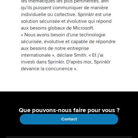
les thématiques les plus pertinentes, afin
qu'ils puissent communiquer de manière
individuelle ou collective. Sprinklr est une
solution sécurisée et évolutive qui répond
aux besoins globaux de Microsoft.
« Nous avons besoin d'une technologie
sécurisée, évolutive et capable de répondre
aux besoins de notre entreprise
internationale », déclare Smith. « Et j'ai
investi dans Sprinklr. D'après moi, Sprinklr
devance la concurrence ».
Que pouvons-nous faire pour vous ?
Contact