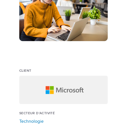
CLIENT
SECTEUR D'ACTIVITÉ
Technologie