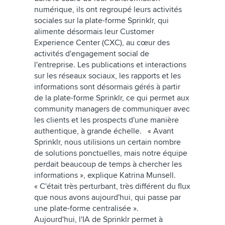
numérique, ils ont regroupé leurs activités
sociales sur la plate-forme Sprinklr, qui
alimente désormais leur Customer
Experience Center (CXC), au cœur des
activités d'engagement social de
l'entreprise. Les publications et interactions
sur les réseaux sociaux, les rapports et les
informations sont désormais gérés à partir
de la plate-forme Sprinklr, ce qui permet aux
community managers de communiquer avec
les clients et les prospects d'une manière
authentique, à grande échelle. « Avant
Sprinklr, nous utilisions un certain nombre
de solutions ponctuelles, mais notre équipe
perdait beaucoup de temps à chercher les
informations », explique Katrina Munsell.
« C'était très perturbant, très différent du flux
que nous avons aujourd'hui, qui passe par
une plate-forme centralisée ».
Aujourd'hui, l'IA de Sprinklr permet à