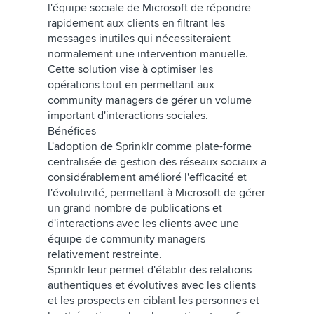
l'équipe sociale de Microsoft de répondre
rapidement aux clients en filtrant les
messages inutiles qui nécessiteraient
normalement une intervention manuelle.
Cette solution vise à optimiser les
opérations tout en permettant aux
community managers de gérer un volume
important d'interactions sociales.
Bénéfices
L'adoption de Sprinklr comme plate-forme
centralisée de gestion des réseaux sociaux a
considérablement amélioré l'efficacité et
l'évolutivité, permettant à Microsoft de gérer
un grand nombre de publications et
d'interactions avec les clients avec une
équipe de community managers
relativement restreinte.
Sprinklr leur permet d'établir des relations
authentiques et évolutives avec les clients
et les prospects en ciblant les personnes et