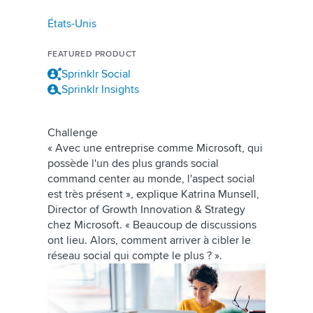
États-Unis
FEATURED PRODUCT
Sprinklr Social
Sprinklr Insights
Challenge
« Avec une entreprise comme Microsoft, qui
possède l'un des plus grands social
command center au monde, l'aspect social
est très présent », explique Katrina Munsell,
Director of Growth Innovation & Strategy
chez Microsoft. « Beaucoup de discussions
ont lieu. Alors, comment arriver à cibler le
réseau social qui compte le plus ? ».