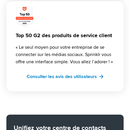
Top 50 G2 des produits de service client
« Le seul moyen pour votre entreprise de se 
connecter sur les médias sociaux. Sprinklr vous 
offre une interface simple. Vous allez l’adorer ! » 
Consulter les avis des utilisateurs
Unifiez votre centre de contacts 