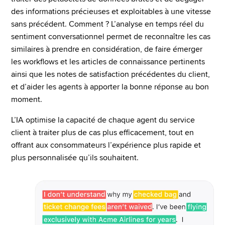
des informations précieuses et exploitables à une vitesse 
sans précédent. Comment ? L’analyse en temps réel du 
sentiment conversationnel permet de reconnaître les cas 
similaires à prendre en considération, de faire émerger 
les workflows et les articles de connaissance pertinents 
ainsi que les notes de satisfaction précédentes du client, 
et d’aider les agents à apporter la bonne réponse au bon 
moment.
L’IA optimise la capacité de chaque agent du service 
client à traiter plus de cas plus efficacement, tout en 
offrant aux consommateurs l’expérience plus rapide et 
plus personnalisée qu’ils souhaitent.