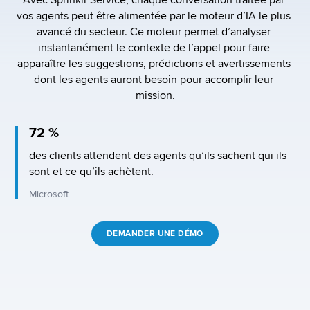
Avec Sprinklr Service, chaque conversation traitée par 
vos agents peut être alimentée par le moteur d’IA le plus 
avancé du secteur. Ce moteur permet d’analyser 
instantanément le contexte de l’appel pour faire 
apparaître les suggestions, prédictions et avertissements 
dont les agents auront besoin pour accomplir leur 
mission.
72 %
des clients attendent des agents qu’ils sachent qui ils 
sont et ce qu’ils achètent.
Microsoft
DEMANDER UNE DÉMO