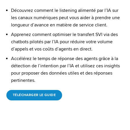
Découvrez comment le listening alimenté par l’IA sur 
les canaux numériques peut vous aider à prendre une 
longueur d’avance en matière de service client.
Apprenez comment optimiser le transfert SVI via des 
chatbots pilotés par l’IA pour réduire votre volume 
d’appels et vos coûts d’agents en direct. 
Accélérez le temps de réponse des agents grâce à la 
détection de l’intention par l’IA et utilisez ces insights 
pour proposer des données utiles et des réponses 
pertinentes.
TÉLÉCHARGER LE GUIDE