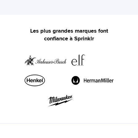
Les plus grandes marques font
confiance à Sprinklr