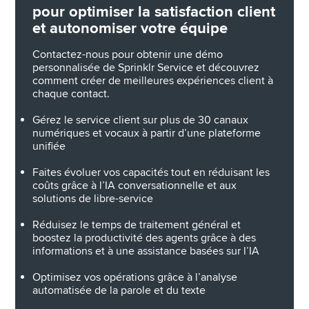
pour optimiser la satisfaction client 
et autonomiser votre équipe
Contactez-nous pour obtenir une démo 
personnalisée de Sprinklr Service et découvrez 
comment créer de meilleures expériences client à 
chaque contact.
Gérez le service client sur plus de 30 canaux 
numériques et vocaux à partir d’une plateforme 
unifiée
Faites évoluer vos capacités tout en réduisant les 
coûts grâce à l’IA conversationnelle et aux 
solutions de libre-service
Réduisez le temps de traitement général et 
boostez la productivité des agents grâce à des 
informations et à une assistance basées sur l’IA 
Optimisez vos opérations grâce à l’analyse 
automatisée de la parole et du texte