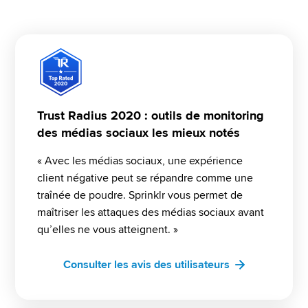
Trust Radius 2020 : outils de monitoring
des médias sociaux les mieux notés
« Avec les médias sociaux, une expérience 
client négative peut se répandre comme une 
traînée de poudre. Sprinklr vous permet de 
maîtriser les attaques des médias sociaux avant 
qu’elles ne vous atteignent. »
Consulter les avis des utilisateurs