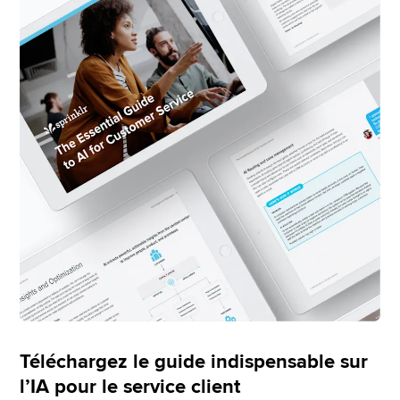
Téléchargez le guide indispensable sur
l’IA pour le service client