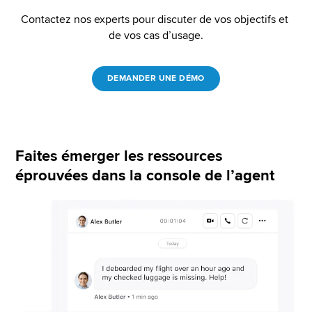
Contactez nos experts pour discuter de vos objectifs et 
de vos cas d’usage.
DEMANDER UNE DÉMO
Faites émerger les ressources
éprouvées dans la console de l’agent