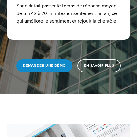
Sprinklr fait passer le temps de réponse moyen 
de 5 h 42 à 70 minutes en seulement un an, ce 
qui améliore le sentiment et réjouit la clientèle.
DEMANDER UNE DÉMO
EN SAVOIR PLUS