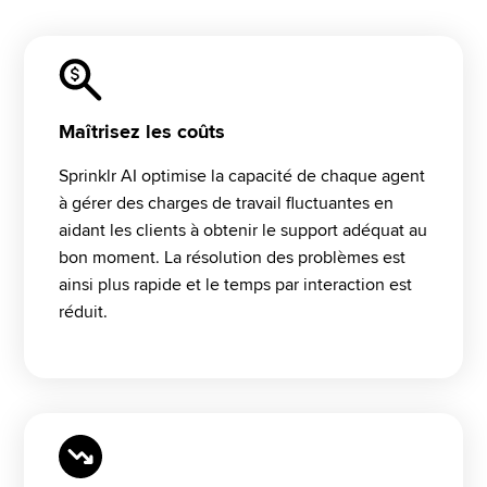
Maîtrisez les coûts
Sprinklr AI optimise la capacité de chaque agent 
à gérer des charges de travail fluctuantes en 
aidant les clients à obtenir le support adéquat au 
bon moment. La résolution des problèmes est 
ainsi plus rapide et le temps par interaction est 
réduit. 