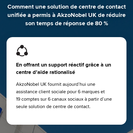
Comment une solution de centre de contact
unifiée a permis à AkzoNobel UK de réduire
son temps de réponse de 80 %
En offrant un support réactif grâce à un
centre d’aide rationalisé
AkzoNobel UK fournit aujourd’hui une 
assistance client sociale pour 6 marques et 
19 comptes sur 6 canaux sociaux à partir d’une 
seule solution de centre de contact.