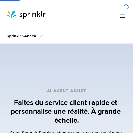
Sprinklr Service
AI AGENT ASSIST
Faites du service client rapide et 
personnalisé une réalité. À grande 
échelle.