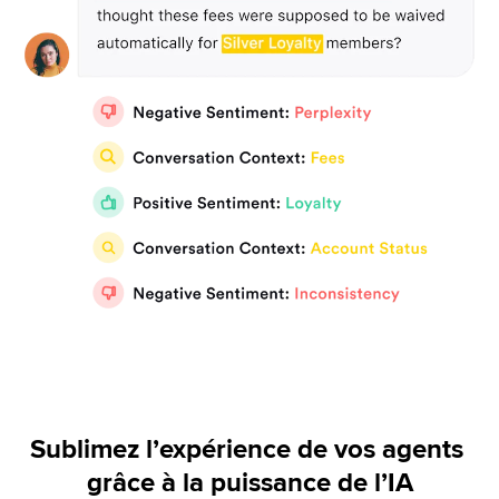
Sublimez l’expérience de vos agents 
grâce à la puissance de l’IA