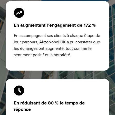
En augmentant l’engagement de 172 %
En accompagnant ses clients à chaque étape de 
leur parcours, AkzoNobel UK a pu constater que 
les échanges ont augmenté, tout comme le 
sentiment positif et la notoriété.
En réduisant de 80 % le temps de
réponse