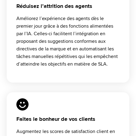
Réduisez l’attrition des agents
Améliorez l’expérience des agents dès le 
premier jour grâce à des fonctions alimentées 
par l’IA. Celles-ci facilitent l’intégration en 
proposant des suggestions conformes aux 
directives de la marque et en automatisant les 
tâches manuelles répétitives qui les empêchent 
d’atteindre les objectifs en matière de SLA.
Faites le bonheur de vos clients
Augmentez les scores de satisfaction client en 