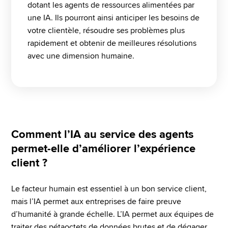
dotant les agents de ressources alimentées par 
une IA. Ils pourront ainsi anticiper les besoins de 
votre clientèle, résoudre ses problèmes plus 
rapidement et obtenir de meilleures résolutions 
avec une dimension humaine.
Comment l’IA au service des agents
permet-elle d’améliorer l’expérience
client ?
Le facteur humain est essentiel à un bon service client, 
mais l’IA permet aux entreprises de faire preuve 
d’humanité à grande échelle. L’IA permet aux équipes de 
traiter des pétaoctets de données brutes et de dégager 