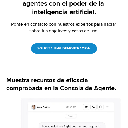
agentes con el poder de la 
inteligencia artificial.
Ponte en contacto con nuestros expertos para hablar 
sobre tus objetivos y casos de uso.
SOLICITA UNA DEMOSTRACIÓN
Muestra recursos de eficacia
comprobada en la Consola de Agente.