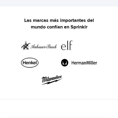
Las marcas más importantes del
mundo confían en Sprinklr