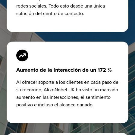
redes sociales. Todo esto desde una única 
solución del centro de contacto.
Aumento de la interacción de un 172 %
Al ofrecer soporte a los clientes en cada paso de 
su recorrido, AkzoNobel UK ha visto un marcado 
aumento en las interacciones, el sentimiento 
positivo e incluso el alcance ganado.