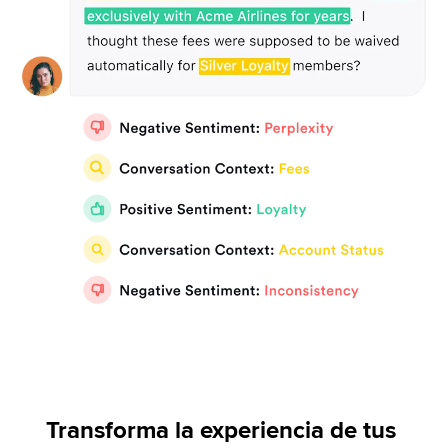
Transforma la experiencia de tus 