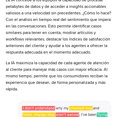
La IA concede a los equipos la capacidad de procesar 
petabytes de datos y de acceder a insights accionables 
valiosos a una velocidad sin precedentes. ¿Cómo lo hace? 
Con el análisis en tiempo real del sentimiento que impera 
en las conversaciones. Esto permite identificar casos 
similares para tener en cuenta, mostrar artículos y 
workflows relevantes, destacar los índices de satisfacción 
anteriores del cliente y ayudar a los agentes a ofrecer la 
respuesta adecuada en el momento adecuado.
La IA maximiza la capacidad de cada agente de atención 
al cliente para manejar más casos con mayor eficacia. Al 
mismo tiempo, permite que los consumidores reciban la 
experiencia que desean, de forma personalizada y más 
rápida.