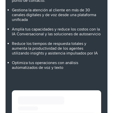
punto de contacto.
Gestiona la atención al cliente en más de 30 
canales digitales y de voz desde una plataforma 
unificada
Amplía tus capacidades y reduce los costos con la 
IA Conversacional y las soluciones de autoservicio
Reduce los tiempos de respuesta totales y 
aumenta la productividad de los agentes 
utilizando insights y asistencia impulsados por IA
Optimiza tus operaciones con análisis 
automatizados de voz y texto