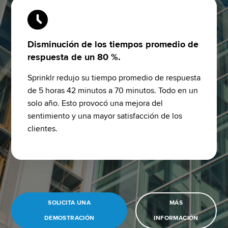
Disminución de los tiempos promedio de
respuesta de un 80 %.
Sprinklr redujo su tiempo promedio de respuesta 
de 5 horas 42 minutos a 70 minutos. Todo en un 
solo año. Esto provocó una mejora del 
sentimiento y una mayor satisfacción de los 
clientes.
SOLICITA UNA
MÁS
DEMOSTRACIÓN
INFORMACIÓN