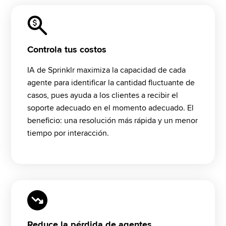
Controla tus costos
IA de Sprinklr maximiza la capacidad de cada 
agente para identificar la cantidad fluctuante de 
casos, pues ayuda a los clientes a recibir el 
soporte adecuado en el momento adecuado. El 
beneficio: una resolución más rápida y un menor 
tiempo por interacción. 
Reduce la pérdida de agentes