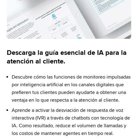
Descarga la guía esencial de IA para la
atención al cliente.
Descubre cómo las funciones de monitoreo impulsadas 
por inteligencia artificial en los canales digitales que 
prefieren tus clientes pueden ayudarte a obtener una 
ventaja en lo que respecta a la atención al cliente.
Aprende a activar la desviación de respuesta de voz 
interactiva (IVR) a través de chatbots con tecnología de 
IA. Como resultado, reduce el volumen de llamadas y 
los costos de mantener agentes en tiempo real. 