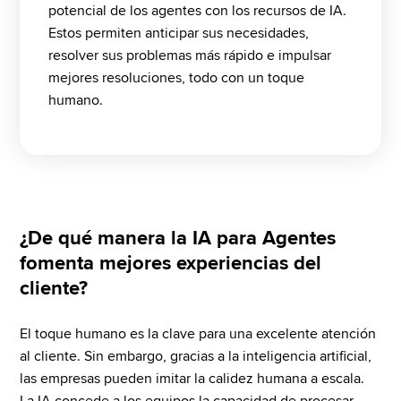
potencial de los agentes con los recursos de IA. 
Estos permiten anticipar sus necesidades, 
resolver sus problemas más rápido e impulsar 
mejores resoluciones, todo con un toque 
humano.
¿De qué manera la IA para Agentes
fomenta mejores experiencias del
cliente?
El toque humano es la clave para una excelente atención 
al cliente. Sin embargo, gracias a la inteligencia artificial, 
las empresas pueden imitar la calidez humana a escala. 