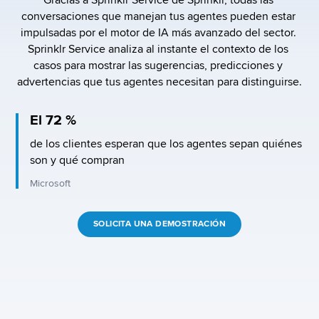
Gracias a Sprinklr Service de Sprinklr, todas las 
conversaciones que manejan tus agentes pueden estar 
impulsadas por el motor de IA más avanzado del sector. 
Sprinklr Service analiza al instante el contexto de los 
casos para mostrar las sugerencias, predicciones y 
advertencias que tus agentes necesitan para distinguirse.
El 72 %
de los clientes esperan que los agentes sepan quiénes 
son y qué compran
Microsoft
SOLICITA UNA DEMOSTRACIÓN