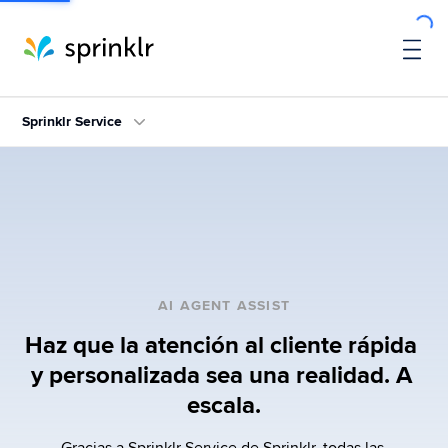
Sprinklr Service
AI AGENT ASSIST
Haz que la atención al cliente rápida 
y personalizada sea una realidad. A 
escala.