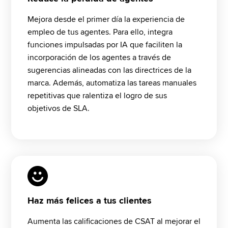
Mejora desde el primer día la experiencia de 
empleo de tus agentes. Para ello, integra 
funciones impulsadas por IA que faciliten la 
incorporación de los agentes a través de 
sugerencias alineadas con las directrices de la 
marca. Además, automatiza las tareas manuales 
repetitivas que ralentiza el logro de sus 
objetivos de SLA.
Haz más felices a tus clientes
Aumenta las calificaciones de CSAT al mejorar el 