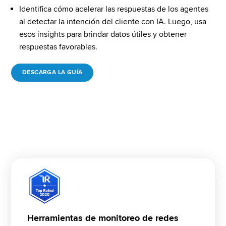
Identifica cómo acelerar las respuestas de los agentes 
al detectar la intención del cliente con IA. Luego, usa 
esos insights para brindar datos útiles y obtener 
respuestas favorables.
DESCARGA LA GUÍA
Herramientas de monitoreo de redes