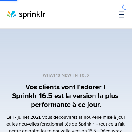
WHAT’S NEW IN 16.5
Vos clients vont l'adorer ! 
Sprinklr 16.5 est la version la plus 
performante à ce jour.
Le 17 juillet 2021, vous découvrirez la nouvelle mise à jour 
et les nouvelles fonctionnalités de Sprinklr  - tout cela fait 
partie de notre toute nouvelle version 16.5.  Découvrez 