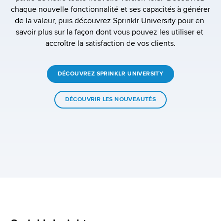
chaque nouvelle fonctionnalité et ses capacités à générer 
de la valeur, puis découvrez Sprinklr University pour en 
savoir plus sur la façon dont vous pouvez les utiliser et 
accroître la satisfaction de vos clients.
DÉCOUVREZ SPRINKLR UNIVERSITY
DÉCOUVRIR LES NOUVEAUTÉS