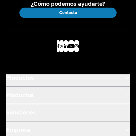
¿Cómo podemos ayudarte?
Contacto
Productos
Productos
Soluciones
Empresa