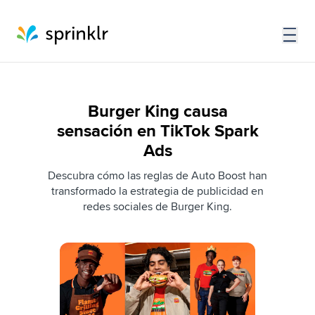
Burger King causa
sensación en TikTok Spark
Ads
Descubra cómo las reglas de Auto Boost han
transformado la estrategia de publicidad en
redes sociales de Burger King.