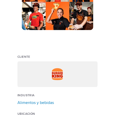
CLIENTE
INDUSTRIA
Alimentos y bebidas
UBICACIÓN