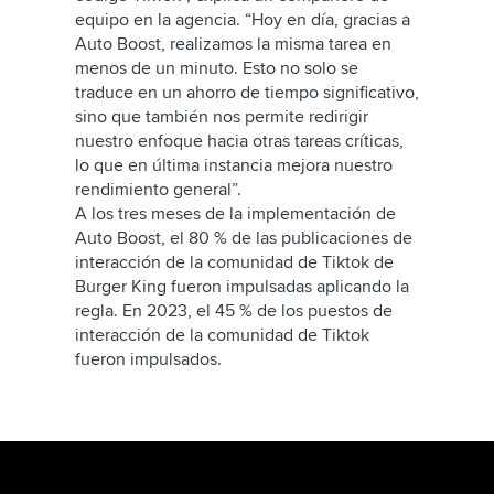
equipo en la agencia. “Hoy en día, gracias a
Auto Boost, realizamos la misma tarea en
menos de un minuto. Esto no solo se
traduce en un ahorro de tiempo significativo,
sino que también nos permite redirigir
nuestro enfoque hacia otras tareas críticas,
lo que en última instancia mejora nuestro
rendimiento general”.
A los tres meses de la implementación de
Auto Boost, el 80 % de las publicaciones de
interacción de la comunidad de Tiktok de
Burger King fueron impulsadas aplicando la
regla. En 2023, el 45 % de los puestos de
interacción de la comunidad de Tiktok
fueron impulsados.