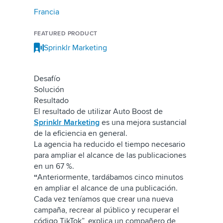
Francia
FEATURED PRODUCT
Sprinklr Marketing
Desafío
Solución
Resultado
El resultado de utilizar Auto Boost de
Sprinklr Marketing
es una mejora sustancial
de la eficiencia en general.
La agencia ha reducido el tiempo necesario
para ampliar el alcance de las publicaciones
en un 67 %.
“
Anteriormente, tardábamos cinco minutos
en ampliar el alcance de una publicación.
Cada vez teníamos que crear una nueva
campaña, recrear al público y recuperar el
código TikTok”, explica un compañero de