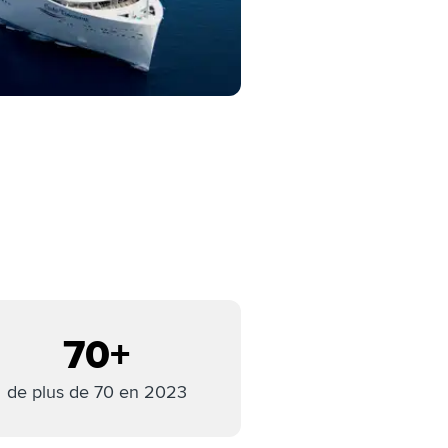
70+
de plus de 70 en 2023