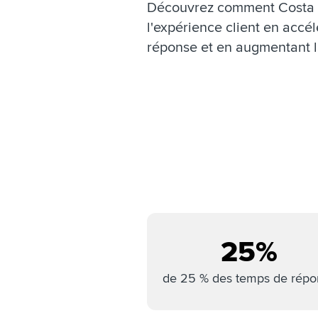
Découvrez comment Costa C
l'expérience client en accé
réponse et en augmentant la
25%
de 25 % des temps de répo