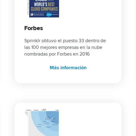
Forbes
Sprinklr obtuvo el puesto 33 dentro de 
las 100 mejores empresas en la nube 
nombradas por Forbes en 2016
Más información