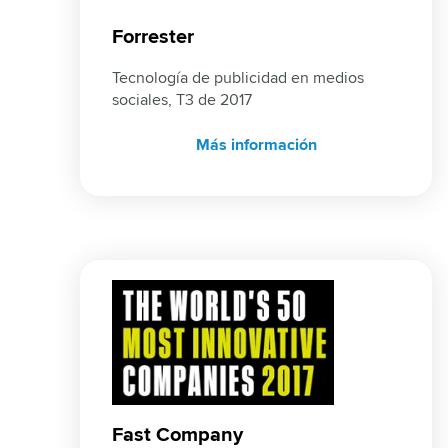
Forrester
Tecnología de publicidad en medios 
sociales, T3 de 2017
Más información
Fast Company