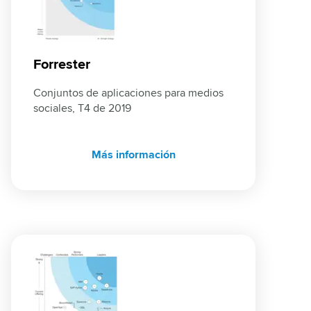
Forrester
Conjuntos de aplicaciones para medios 
sociales, T4 de 2019
Más información