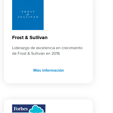
Frost & Sullivan
Liderazgo de excelencia en crecimiento 
de Frost & Sullivan en 2016
Más información