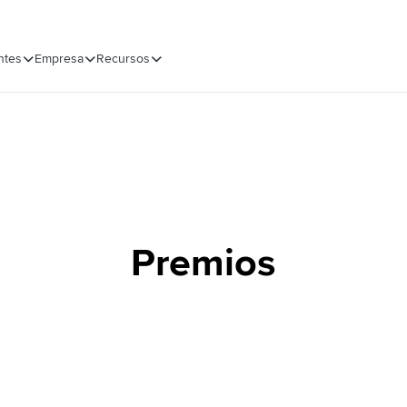
ntes
Empresa
Recursos
Premios