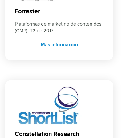
Forrester
Plataformas de marketing de contenidos 
(CMP), T2 de 2017
Más información
Constellation Research