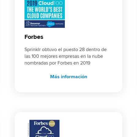
Forbes
Sprinklr obtuvo el puesto 28 dentro de 
las 100 mejores empresas en la nube 
nombradas por Forbes en 2019
Más información