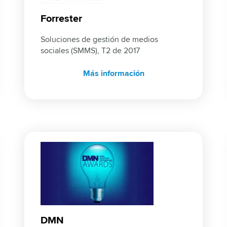
Forrester
Soluciones de gestión de medios 
sociales (SMMS), T2 de 2017
Más información
DMN