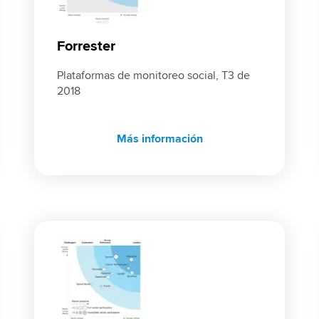
Forrester
Plataformas de monitoreo social, T3 de 
2018
Más información