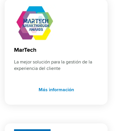
MarTech
La mejor solución para la gestión de la 
experiencia del cliente
Más información