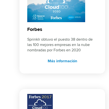
Forbes
Sprinklr obtuvo el puesto 38 dentro de 
las 100 mejores empresas en la nube 
nombradas por Forbes en 2020
Más información