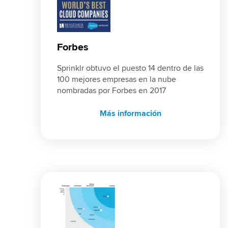
Forbes
Sprinklr obtuvo el puesto 14 dentro de las 
100 mejores empresas en la nube 
nombradas por Forbes en 2017
Más información