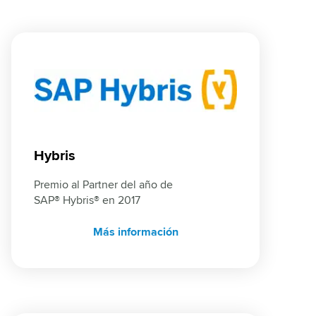
Hybris
Premio al Partner del año de 
SAP® Hybris® en 2017
Más información