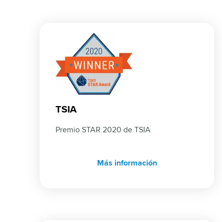
TSIA
Premio STAR 2020 de TSIA
Más información