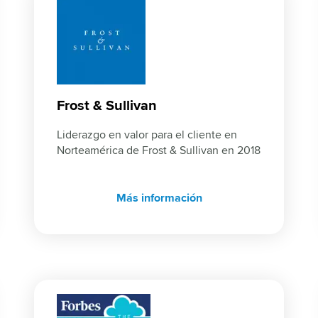
Frost & Sullivan
Liderazgo en valor para el cliente en 
Norteamérica de Frost & Sullivan en 2018
Más información