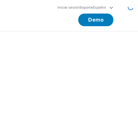
Iniciar sesión
Soporte
Español
Demo