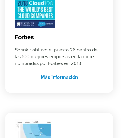
Forbes
Sprinklr obtuvo el puesto 26 dentro de 
las 100 mejores empresas en la nube 
nombradas por Forbes en 2018
Más información