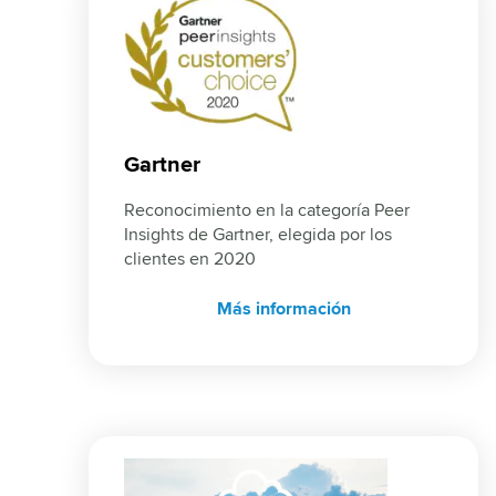
Gartner
Reconocimiento en la categoría Peer 
Insights de Gartner, elegida por los 
clientes en 2020
Más información