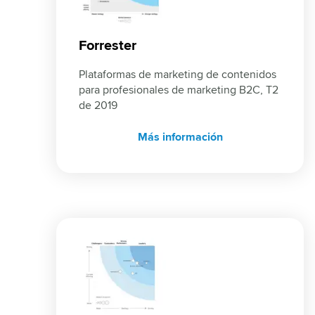
Forrester
Plataformas de marketing de contenidos 
para profesionales de marketing B2C, T2 
de 2019
Más información