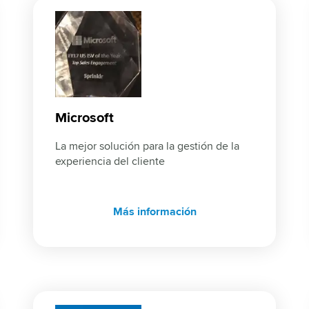
Microsoft
La mejor solución para la gestión de la 
experiencia del cliente
Más información