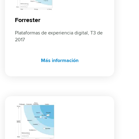
Forrester
Plataformas de experiencia digital, T3 de 
2017
Más información