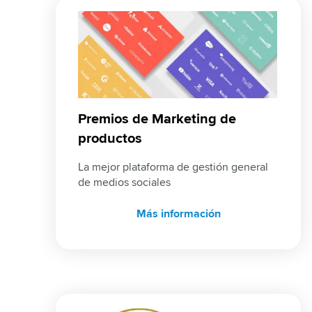
Premios de Marketing de
productos
La mejor plataforma de gestión general 
de medios sociales
Más información