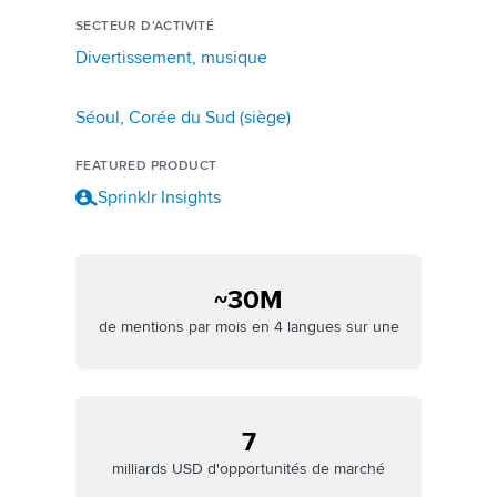
SECTEUR D'ACTIVITÉ
Divertissement, musique
Séoul, Corée du Sud (siège)
FEATURED PRODUCT
Sprinklr Insights
~30M
de mentions par mois en 4 langues sur une
7
milliards USD d'opportunités de marché