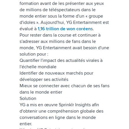
formation avant de les présenter aux yeux
de millions de téléspectateurs dans le
monde entier sous la forme d'un « groupe
d'idoles ». Aujourd'hui, YG Entertainment est
évalué à
1,16 trillion de won coréen
s.
Pour rester dans la course et continuer à
s'adresser aux millions de fans dans le
monde, YG Entertainment avait besoin d'une
solution pour :
Quantifier l'impact des actualités virales à
l'échelle mondiale
Identifier de nouveaux marchés pour
développer ses activités
Mieux se connecter avec chacun de ses fans
dans le monde entier
Solution
YG a mis en œuvre Sprinklr Insights afin
d'obtenir une compréhension globale des
conversations en ligne dans le monde
entier.