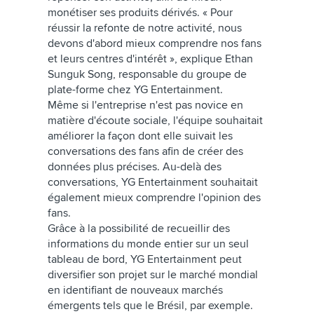
monétiser ses produits dérivés. « Pour
réussir la refonte de notre activité, nous
devons d'abord mieux comprendre nos fans
et leurs centres d'intérêt », explique Ethan
Sunguk Song, responsable du groupe de
plate-forme chez YG Entertainment.
Même si l'entreprise n'est pas novice en
matière d'écoute sociale, l'équipe souhaitait
améliorer la façon dont elle suivait les
conversations des fans afin de créer des
données plus précises. Au-delà des
conversations, YG Entertainment souhaitait
également mieux comprendre l'opinion des
fans.
Grâce à la possibilité de recueillir des
informations du monde entier sur un seul
tableau de bord, YG Entertainment peut
diversifier son projet sur le marché mondial
en identifiant de nouveaux marchés
émergents tels que le Brésil, par exemple.