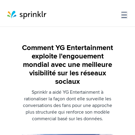
Comment YG Entertainment
exploite l'engouement
mondial avec une meilleure
visibilité sur les réseaux
sociaux
Sprinklr a aidé YG Entertainment à
rationaliser la façon dont elle surveille les
conversations des fans pour une approche
plus structurée qui renforce son modèle
commercial basé sur les données.