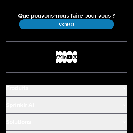
Que pouvons-nous faire pour vous ?
Contact
Produits
Sprinklr AI
Solutions