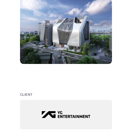
CLIENT