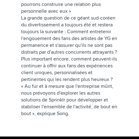
pourrons construire une relation plus
personnelle avec eux »
La grande question de ce géant sud-coréen
du divertissement a toujours été et restera
toujours la suivante : Comment entretenir
l'engouement des fans des artistes de YG en
permanence et s'assurer qu'ils ne sont pas
distraits par d'autres concurrents attrayants ?
Plus important encore, comment peuvent-ils
continuer à offrir aux fans des expériences
client uniques, personnalisées et
pertinentes qui les rendent plus heureux ?
« Au fur et à mesure que l'entreprise mûrit,
nous prévoyons d'explorer les autres
solutions de Sprinklr pour développer et
stabiliser l'ensemble de l'activité, de bout en
bout », explique Song.