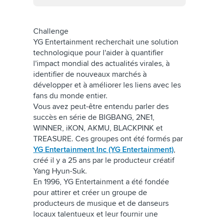
Challenge
YG Entertainment recherchait une solution
technologique pour l'aider à quantifier
l'impact mondial des actualités virales, à
identifier de nouveaux marchés à
développer et à améliorer les liens avec les
fans du monde entier.
Vous avez peut-être entendu parler des
succès en série de BIGBANG, 2NE1,
WINNER, iKON, AKMU, BLACKPINK et
TREASURE. Ces groupes ont été formés par
YG Entertainment Inc (YG Entertainment)
,
créé il y a 25 ans par le producteur créatif
Yang Hyun-Suk.
En 1996, YG Entertainment a été fondée
pour attirer et créer un groupe de
producteurs de musique et de danseurs
locaux talentueux et leur fournir une