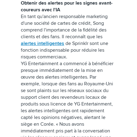
Obtenir des alertes pour les signes avant-
coureurs avec l'IA
En tant qu'ancien responsable marketing
d'une société de cartes de crédit, Song
comprend l'importance de la fidélité des
clients et des fans. Il reconnaît que les
alertes intelligentes
de Sprinklr sont une
fonction indispensable pour réduire les
risques commerciaux.
YG Entertainment a commencé à bénéficier
presque immédiatement de la mise en
œuvre des alertes intelligentes. Par
exemple, lorsque des fans au Royaume-Uni
se sont plaints sur les réseaux sociaux du
support client des revendeurs locaux de
produits sous licence de YG Entertainment,
les alertes intelligentes ont rapidement
capté les opinions négatives, alertant le
siège en Corée. « Nous avons
immédiatement pris part à la conversation