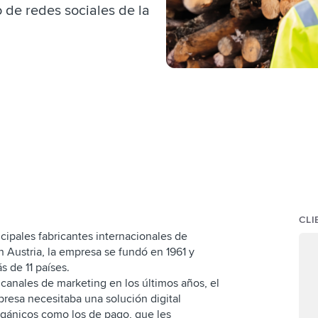
o de redes sociales de la
CLI
cipales fabricantes internacionales de
 Austria, la empresa se fundó en 1961 y
 de 11 países.
canales de marketing en los últimos años, el
resa necesitaba una solución digital
rgánicos como los de pago, que les