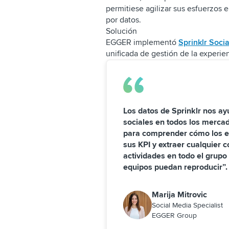
permitiese agilizar sus esfuerzos 
por datos.
Solución
EGGER implementó
Sprinklr Socia
unificada de gestión de la experien
Los datos de Sprinklr nos ay
sociales en todos los merca
para comprender cómo los e
sus KPI y extraer cualquier 
actividades en todo el grupo 
equipos puedan reproducir”.
Marija Mitrovic
Social Media Specialist
EGGER Group