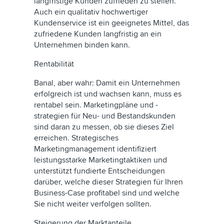
langfristige Kunden zufrieden zu stellen.
Auch ein qualitativ hochwertiger
Kundenservice ist ein geeignetes Mittel, das
zufriedene Kunden langfristig an ein
Unternehmen binden kann.
Rentabilität
Banal, aber wahr: Damit ein Unternehmen
erfolgreich ist und wachsen kann, muss es
rentabel sein. Marketingpläne und -
strategien für Neu- und Bestandskunden
sind daran zu messen, ob sie dieses Ziel
erreichen. Strategisches
Marketingmanagement identifiziert
leistungsstarke Marketingtaktiken und
unterstützt fundierte Entscheidungen
darüber, welche dieser Strategien für Ihren
Business-Case profitabel sind und welche
Sie nicht weiter verfolgen sollten.
Steigerung der Marktanteile