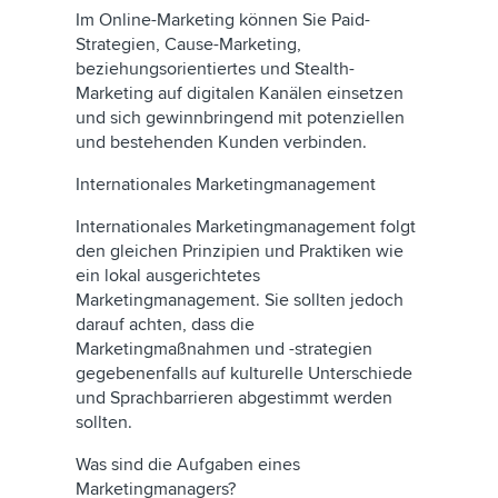
Im Online-Marketing können Sie Paid-
Strategien, Cause-Marketing,
beziehungsorientiertes und Stealth-
Marketing auf digitalen Kanälen einsetzen
und sich gewinnbringend mit potenziellen
und bestehenden Kunden verbinden.
Internationales Marketingmanagement
Internationales Marketingmanagement folgt
den gleichen Prinzipien und Praktiken wie
ein lokal ausgerichtetes
Marketingmanagement. Sie sollten jedoch
darauf achten, dass die
Marketingmaßnahmen und -strategien
gegebenenfalls auf kulturelle Unterschiede
und Sprachbarrieren abgestimmt werden
sollten.
Was sind die Aufgaben eines
Marketingmanagers?