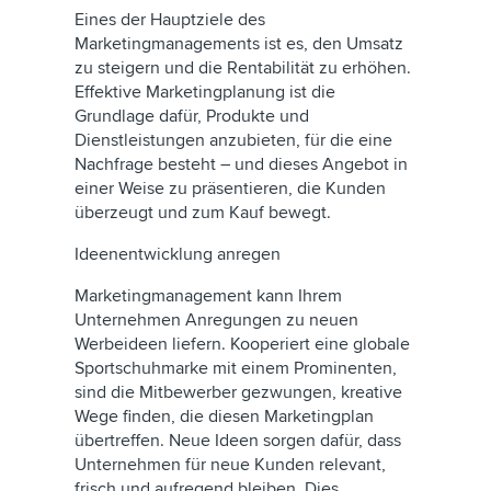
Eines der Hauptziele des
Marketingmanagements ist es, den Umsatz
zu steigern und die Rentabilität zu erhöhen.
Effektive Marketingplanung ist die
Grundlage dafür, Produkte und
Dienstleistungen anzubieten, für die eine
Nachfrage besteht – und dieses Angebot in
einer Weise zu präsentieren, die Kunden
überzeugt und zum Kauf bewegt.
Ideenentwicklung anregen
Marketingmanagement kann Ihrem
Unternehmen Anregungen zu neuen
Werbeideen liefern. Kooperiert eine globale
Sportschuhmarke mit einem Prominenten,
sind die Mitbewerber gezwungen, kreative
Wege finden, die diesen Marketingplan
übertreffen. Neue Ideen sorgen dafür, dass
Unternehmen für neue Kunden relevant,
frisch und aufregend bleiben. Dies