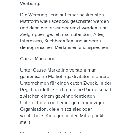
Werbung.
Die Werbung kann auf einer bestimmten
Plattform wie Facebook geschaltet werden
und dann weiter eingegrenzt werden, um
Zielgruppen gezielt nach Standort, Alter,
Interessen, Suchbegriffen und anderen
demografischen Merkmalen anzusprechen.
Cause-Marketing
Unter Cause-Marketing versteht man
gemeinsame Marketingaktivitäten mehrerer
Unternehmen für einen guten Zweck. In der
Regel handelt es sich um eine Partnerschaft
zwischen einem gewinnorientierten
Unternehmen und einer gemeinnützigen
Organisation, die ein soziales oder
wohltätiges Anliegen in den Mittelpunkt
stellt.