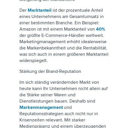
Der
Marktanteil
ist der prozentuale Anteil
eines Unternehmens am Gesamtumsatz in
einer bestimmten Branche. Ein Beispiel:
Amazon ist mit einem Marktanteil von
40%
der größte E-Commerce-Händler weltweit.
Marketingmanagement erhöht idealerweise
die Markenbekanntheit und die Rentabilität,
was sich auch in einem größeren Marktanteil
widerspiegelt.
Stärkung der Brand-Reputation
Im sich ständig verändernden Markt von
heute kann Ihr Unternehmen nicht allein auf
die Stärke seiner Waren und
Dienstleistungen bauen. Deshalb sind
Markenmanagement
und
Reputationsstrategien auch nicht nur in
Krisenzeiten relevant. Mit starker
Medienpräsenz und einem überzeugenden