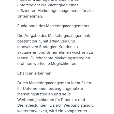
unterstreicht die Wichtigkeit eines
effizienten Marketingmanagements für alle
Unternehmen.
Funktionen des Marketingmanagements
Die Aufgabe des Marketingmanagements
besteht darin, mit effektiven und
innovativen Strategien Kunden zu
akquirieren und Unternehmen wachsen zu
lassen. Durchdachte Marketingstrategien
eröffnen wertvolle Möglichkeiten:
Chancen erkennen
Durch Marketingmanagement identifiziert
Ihr Unternehmen bislang ungenutzte
Marketingstrategien und neue
Werbemöglichkeiten für Produkte und
Dienstleistungen. Da sich Werbung ständig
weiterentwickelt, wird ein kompetenter