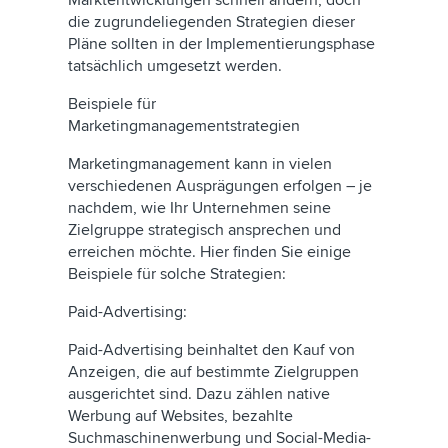
Marktentwicklungen schnell ändern, doch
die zugrundeliegenden Strategien dieser
Pläne sollten in der Implementierungsphase
tatsächlich umgesetzt werden.
Beispiele für
Marketingmanagementstrategien
Marketingmanagement kann in vielen
verschiedenen Ausprägungen erfolgen – je
nachdem, wie Ihr Unternehmen seine
Zielgruppe strategisch ansprechen und
erreichen möchte. Hier finden Sie einige
Beispiele für solche Strategien:
Paid-Advertising:
Paid-Advertising beinhaltet den Kauf von
Anzeigen, die auf bestimmte Zielgruppen
ausgerichtet sind. Dazu zählen native
Werbung auf Websites, bezahlte
Suchmaschinenwerbung und Social-Media-