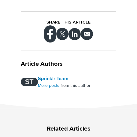
SHARE THIS ARTICLE
Article Authors
Sprinklr Team
ST
More posts
from this author
Related Articles