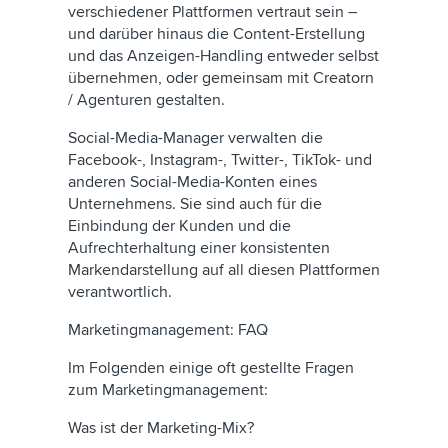
verschiedener Plattformen vertraut sein –
und darüber hinaus die Content-Erstellung
und das Anzeigen-Handling entweder selbst
übernehmen, oder gemeinsam mit Creatorn
/ Agenturen gestalten.
Social-Media-Manager verwalten die
Facebook-, Instagram-, Twitter-, TikTok- und
anderen Social-Media-Konten eines
Unternehmens. Sie sind auch für die
Einbindung der Kunden und die
Aufrechterhaltung einer konsistenten
Markendarstellung auf all diesen Plattformen
verantwortlich.
Marketingmanagement: FAQ
Im Folgenden einige oft gestellte Fragen
zum Marketingmanagement:
Was ist der Marketing-Mix?