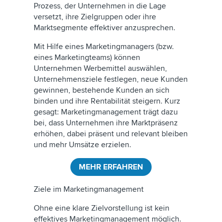
Prozess, der Unternehmen in die Lage
versetzt, ihre Zielgruppen oder ihre
Marktsegmente effektiver anzusprechen.
Mit Hilfe eines Marketingmanagers (bzw.
eines Marketingteams) können
Unternehmen Werbemittel auswählen,
Unternehmensziele festlegen, neue Kunden
gewinnen, bestehende Kunden an sich
binden und ihre Rentabilität steigern. Kurz
gesagt: Marketingmanagement trägt dazu
bei, dass Unternehmen ihre Marktpräsenz
erhöhen, dabei präsent und relevant bleiben
und mehr Umsätze erzielen.
MEHR ERFAHREN
Ziele im Marketingmanagement
Ohne eine klare Zielvorstellung ist kein
effektives Marketingmanagement möglich.