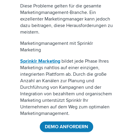
Diese Probleme gelten für die gesamte
Marketingmanagement-Branche. Ein
exzellenter Marketingmanager kann jedoch
dazu beitragen, diese Herausforderungen zu
meistern.
Marketingmanagement mit Sprinklr
Marketing
Sprinklr Marketing
bildet jede Phase Ihres
Marketings nahtlos auf einer einzigen,
integrierten Plattform ab. Durch die große
Anzahl an Kanälen zur Planung und
Durchführung von Kampagnen und der
Integration von bezahltem und organischem
Marketing unterstützt Sprinklr Ihr
Unternehmen auf dem Weg zum optimalen
Marketingmanagement.
DEMO ANFORDERN