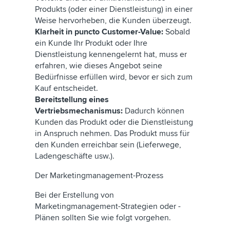
Produkts (oder einer Dienstleistung) in einer
Weise hervorheben, die Kunden überzeugt.
Klarheit in puncto Customer-Value:
Sobald
ein Kunde Ihr Produkt oder Ihre
Dienstleistung kennengelernt hat, muss er
erfahren, wie dieses Angebot seine
Bedürfnisse erfüllen wird, bevor er sich zum
Kauf entscheidet.
Bereitstellung eines
Vertriebsmechanismus:
Dadurch können
Kunden das Produkt oder die Dienstleistung
in Anspruch nehmen. Das Produkt muss für
den Kunden erreichbar sein (Lieferwege,
Ladengeschäfte usw.).
Der Marketingmanagement-Prozess
Bei der Erstellung von
Marketingmanagement-Strategien oder -
Plänen sollten Sie wie folgt vorgehen.