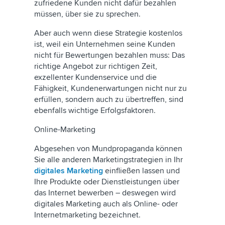
zufriedene Kunden nicht dafür bezahlen
müssen, über sie zu sprechen.
Aber auch wenn diese Strategie kostenlos
ist, weil ein Unternehmen seine Kunden
nicht für Bewertungen bezahlen muss: Das
richtige Angebot zur richtigen Zeit,
exzellenter Kundenservice und die
Fähigkeit, Kundenerwartungen nicht nur zu
erfüllen, sondern auch zu übertreffen, sind
ebenfalls wichtige Erfolgsfaktoren.
Online-Marketing
Abgesehen von Mundpropaganda können
Sie alle anderen Marketingstrategien in Ihr
digitales Marketing
einfließen lassen und
Ihre Produkte oder Dienstleistungen über
das Internet bewerben – deswegen wird
digitales Marketing auch als Online- oder
Internetmarketing bezeichnet.