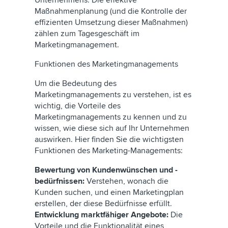
Unternehmens. Die effektive
Maßnahmenplanung (und die Kontrolle der
effizienten Umsetzung dieser Maßnahmen)
zählen zum Tagesgeschäft im
Marketingmanagement.
Funktionen des Marketingmanagements
Um die Bedeutung des
Marketingmanagements zu verstehen, ist es
wichtig, die Vorteile des
Marketingmanagements zu kennen und zu
wissen, wie diese sich auf Ihr Unternehmen
auswirken. Hier finden Sie die wichtigsten
Funktionen des Marketing-Managements:
Bewertung von Kundenwünschen und -
bedürfnissen:
Verstehen, wonach die
Kunden suchen, und einen Marketingplan
erstellen, der diese Bedürfnisse erfüllt.
Entwicklung marktfähiger Angebote:
Die
Vorteile und die Funktionalität eines