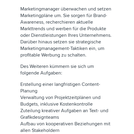
Marketingmanager überwachen und setzen
Marketingpläne um. Sie sorgen für Brand-
Awareness, recherchieren aktuelle
Markttrends und werben für die Produkte
oder Dienstleistungen Ihres Unternehmens.
Darüber hinaus setzen sie strategische
Marketingmanagement-Taktiken ein, um
profitable Werbung zu schalten.
Des Weiteren kümmern sie sich um
folgende Aufgaben:
Erstellung einer langfristigen Content-
Planung
Verwaltung von Projektzeitplänen und
Budgets, inklusive Kostenkontrolle
Zuteilung kreativer Aufgaben an Text- und
Grafikdesignteams
Aufbau von kooperativen Beziehungen mit
allen Stakeholdern