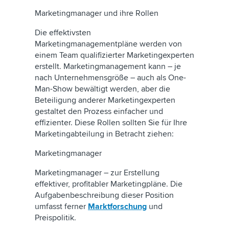
Marketingmanager und ihre Rollen
Die effektivsten
Marketingmanagementpläne werden von
einem Team qualifizierter Marketingexperten
erstellt. Marketingmanagement kann – je
nach Unternehmensgröße – auch als One-
Man-Show bewältigt werden, aber die
Beteiligung anderer Marketingexperten
gestaltet den Prozess einfacher und
effizienter. Diese Rollen sollten Sie für Ihre
Marketingabteilung in Betracht ziehen:
Marketingmanager
Marketingmanager – zur Erstellung
effektiver, profitabler Marketingpläne. Die
Aufgabenbeschreibung dieser Position
umfasst ferner
Marktforschung
und
Preispolitik.