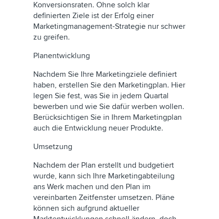
Konversionsraten. Ohne solch klar
definierten Ziele ist der Erfolg einer
Marketingmanagement-Strategie nur schwer
zu greifen.
Planentwicklung
Nachdem Sie Ihre Marketingziele definiert
haben, erstellen Sie den Marketingplan. Hier
legen Sie fest, was Sie in jedem Quartal
bewerben und wie Sie dafür werben wollen.
Berücksichtigen Sie in Ihrem Marketingplan
auch die Entwicklung neuer Produkte.
Umsetzung
Nachdem der Plan erstellt und budgetiert
wurde, kann sich Ihre Marketingabteilung
ans Werk machen und den Plan im
vereinbarten Zeitfenster umsetzen. Pläne
können sich aufgrund aktueller