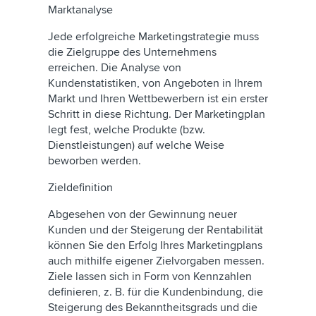
Marktanalyse
Jede erfolgreiche Marketingstrategie muss
die Zielgruppe des Unternehmens
erreichen. Die Analyse von
Kundenstatistiken, von Angeboten in Ihrem
Markt und Ihren Wettbewerbern ist ein erster
Schritt in diese Richtung. Der Marketingplan
legt fest, welche Produkte (bzw.
Dienstleistungen) auf welche Weise
beworben werden.
Zieldefinition
Abgesehen von der Gewinnung neuer
Kunden und der Steigerung der Rentabilität
können Sie den Erfolg Ihres Marketingplans
auch mithilfe eigener Zielvorgaben messen.
Ziele lassen sich in Form von Kennzahlen
definieren, z. B. für die Kundenbindung, die
Steigerung des Bekanntheitsgrads und die