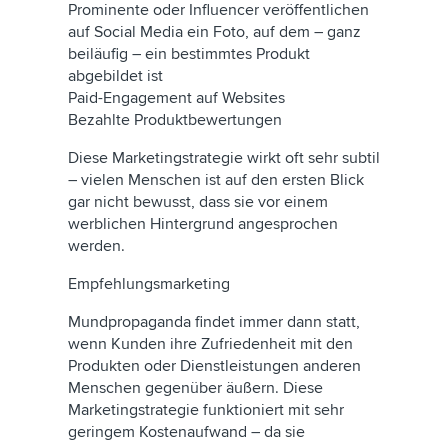
Prominente oder Influencer veröffentlichen
auf Social Media ein Foto, auf dem – ganz
beiläufig – ein bestimmtes Produkt
abgebildet ist
Paid-Engagement auf Websites
Bezahlte Produktbewertungen
Diese Marketingstrategie wirkt oft sehr subtil
– vielen Menschen ist auf den ersten Blick
gar nicht bewusst, dass sie vor einem
werblichen Hintergrund angesprochen
werden.
Empfehlungsmarketing
Mundpropaganda findet immer dann statt,
wenn Kunden ihre Zufriedenheit mit den
Produkten oder Dienstleistungen anderen
Menschen gegenüber äußern. Diese
Marketingstrategie funktioniert mit sehr
geringem Kostenaufwand – da sie