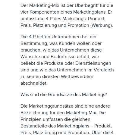
Der Marketing-Mix ist der Überbegriff für die
vier Komponenten eines Marketingplans. Er
umfasst die 4 P des Marketings: Produkt,
Preis, Platzierung und Promotion (Werbung).
Die 4 P helfen Unternehmen bei der
Bestimmung, was Kunden wollen oder
brauchen, wie das Unternehmen diese
Wünsche und Bedürfnisse erfüllt, wie
beliebt die Produkte oder Dienstleistungen
sind und wie das Unternehmen im Vergleich
zu seinen direkten Wettbewerbern
abschneidet.
Was sind die Grundsätze des Marketings?
Die Marketinggrundsätze sind eine andere
Bezeichnung für den Marketing-Mix. Die
Prinzipien umfassen die gleichen
Bestandteile des Marketingplans – Produkt,
Preis, Platzierung und Promotion. Über die 4