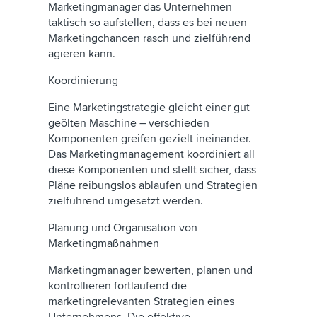
Marketingmanager das Unternehmen
taktisch so aufstellen, dass es bei neuen
Marketingchancen rasch und zielführend
agieren kann.
Koordinierung
Eine Marketingstrategie gleicht einer gut
geölten Maschine – verschieden
Komponenten greifen gezielt ineinander.
Das Marketingmanagement koordiniert all
diese Komponenten und stellt sicher, dass
Pläne reibungslos ablaufen und Strategien
zielführend umgesetzt werden.
Planung und Organisation von
Marketingmaßnahmen
Marketingmanager bewerten, planen und
kontrollieren fortlaufend die
marketingrelevanten Strategien eines