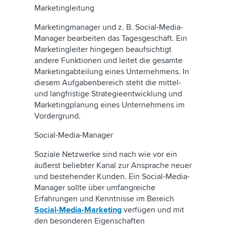
Marketingleitung
Marketingmanager und z. B. Social-Media-
Manager bearbeiten das Tagesgeschäft. Ein
Marketingleiter hingegen beaufsichtigt
andere Funktionen und leitet die gesamte
Marketingabteilung eines Unternehmens. In
diesem Aufgabenbereich steht die mittel-
und langfristige Strategieentwicklung und
Marketingplanung eines Unternehmens im
Vordergrund.
Social-Media-Manager
Soziale Netzwerke sind nach wie vor ein
äußerst beliebter Kanal zur Ansprache neuer
und bestehender Kunden. Ein Social-Media-
Manager sollte über umfangreiche
Erfahrungen und Kenntnisse im Bereich
Social-Media-Marketing
verfügen und mit
den besonderen Eigenschaften