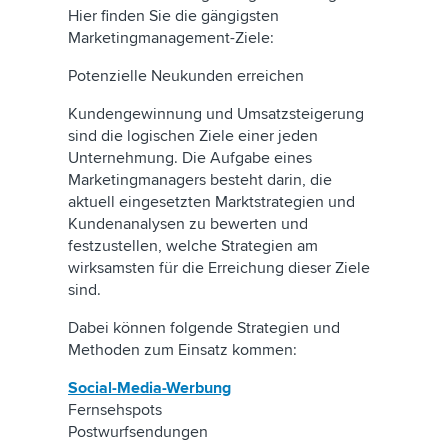
Hier finden Sie die gängigsten
Marketingmanagement-Ziele:
Potenzielle Neukunden erreichen
Kundengewinnung und Umsatzsteigerung
sind die logischen Ziele einer jeden
Unternehmung. Die Aufgabe eines
Marketingmanagers besteht darin, die
aktuell eingesetzten Marktstrategien und
Kundenanalysen zu bewerten und
festzustellen, welche Strategien am
wirksamsten für die Erreichung dieser Ziele
sind.
Dabei können folgende Strategien und
Methoden zum Einsatz kommen:
Social-Media-Werbung
Fernsehspots
Postwurfsendungen