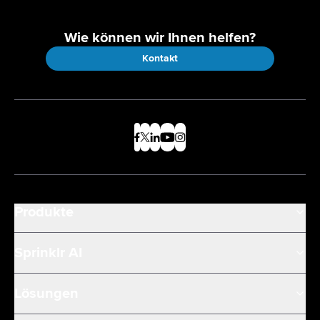
Wie können wir Ihnen helfen?
Kontakt
Produkte
Sprinklr AI
Lösungen