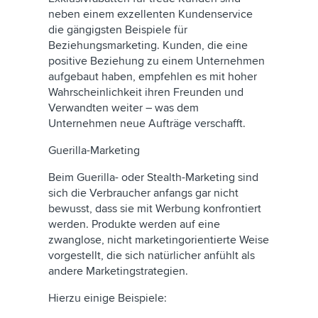
neben einem exzellenten Kundenservice
die gängigsten Beispiele für
Beziehungsmarketing. Kunden, die eine
positive Beziehung zu einem Unternehmen
aufgebaut haben, empfehlen es mit hoher
Wahrscheinlichkeit ihren Freunden und
Verwandten weiter – was dem
Unternehmen neue Aufträge verschafft.
Guerilla-Marketing
Beim Guerilla- oder Stealth-Marketing sind
sich die Verbraucher anfangs gar nicht
bewusst, dass sie mit Werbung konfrontiert
werden. Produkte werden auf eine
zwanglose, nicht marketingorientierte Weise
vorgestellt, die sich natürlicher anfühlt als
andere Marketingstrategien.
Hierzu einige Beispiele: