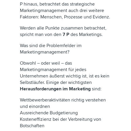
P hinaus, betrachtet das strategische
Marketingmanagement auch drei weitere
Faktoren: Menschen, Prozesse und Evidenz.
Werden alle Punkte zusammen betrachtet,
spricht man von den
7 P
des Marketings.
Was sind die Problemfelder im
Marketingmanagement?
Obwohl – oder weil – das
Marketingmanagement für jedes
Unternehmen äußerst wichtig ist, ist es kein
Selbstläufer. Einige der wichtigsten
Herausforderungen im Marketing
sind:
Wettbewerberaktivitäten richtig verstehen
und einordnen
Ausreichende Budgetierung
Kosteneffizienz bei der Verbreitung von
Botschaften