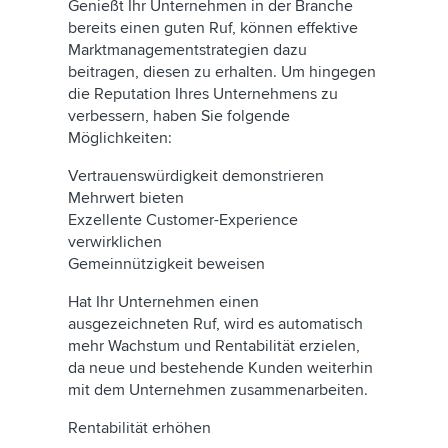
Genießt Ihr Unternehmen in der Branche
bereits einen guten Ruf, können effektive
Marktmanagementstrategien dazu
beitragen, diesen zu erhalten. Um hingegen
die Reputation Ihres Unternehmens zu
verbessern, haben Sie folgende
Möglichkeiten:
Vertrauenswürdigkeit demonstrieren
Mehrwert bieten
Exzellente Customer-Experience
verwirklichen
Gemeinnützigkeit beweisen
Hat Ihr Unternehmen einen
ausgezeichneten Ruf, wird es automatisch
mehr Wachstum und Rentabilität erzielen,
da neue und bestehende Kunden weiterhin
mit dem Unternehmen zusammenarbeiten.
Rentabilität erhöhen