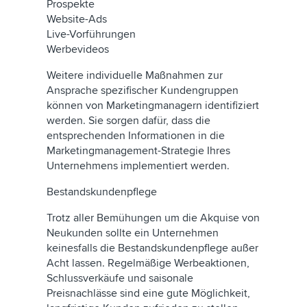
Prospekte
Website-Ads
Live-Vorführungen
Werbevideos
Weitere individuelle Maßnahmen zur
Ansprache spezifischer Kundengruppen
können von Marketingmanagern identifiziert
werden. Sie sorgen dafür, dass die
entsprechenden Informationen in die
Marketingmanagement-Strategie Ihres
Unternehmens implementiert werden.
Bestandskundenpflege
Trotz aller Bemühungen um die Akquise von
Neukunden sollte ein Unternehmen
keinesfalls die Bestandskundenpflege außer
Acht lassen. Regelmäßige Werbeaktionen,
Schlussverkäufe und saisonale
Preisnachlässe sind eine gute Möglichkeit,