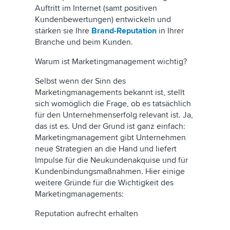
Auftritt im Internet (samt positiven
Kundenbewertungen) entwickeln und
stärken sie Ihre
Brand-Reputation
in Ihrer
Branche und beim Kunden.
Warum ist Marketingmanagement wichtig?
Selbst wenn der Sinn des
Marketingmanagements bekannt ist, stellt
sich womöglich die Frage, ob es tatsächlich
für den Unternehmenserfolg relevant ist. Ja,
das ist es. Und der Grund ist ganz einfach:
Marketingmanagement gibt Unternehmen
neue Strategien an die Hand und liefert
Impulse für die Neukundenakquise und für
Kundenbindungsmaßnahmen. Hier einige
weitere Gründe für die Wichtigkeit des
Marketingmanagements:
Reputation aufrecht erhalten