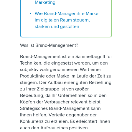
Marketing
Wie Brand-Manager ihre Marke
im digitalen Raum steuern,
stärken und gestalten
Was ist Brand-Management?
Brand-Management ist ein Sammelbegriff für
Techniken, die eingesetzt werden, um den
subjektiv wahrgenommenen Wert einer
Produktlinie oder Marke im Laufe der Zeit zu
steigern. Der Aufbau einer guten Beziehung
zu Ihrer Zielgruppe ist von großer
Bedeutung, da Ihr Unternehmen so in den
Köpfen der Verbraucher relevant bleibt.
Strategisches Brand-Management kann
Ihnen helfen, Vorteile gegenüber der
Konkurrenz zu erzielen. Es erleichtert Ihnen
auch den Aufbau eines positiven