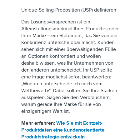
Unique-Selling-Proposition (USP) definieren
Das Lösungsversprechen ist ein
Alleinstellungsmerkmal Ihres Produktes oder
Ihrer Marke – ein Statement, das Sie von der
Konkurrenz unterscheidbar macht. Kunden
sehen sich mit einer überwältigenden Fülle
an Optionen konfrontiert und wollen
deshalb wissen, was Ihr Unternehmen von
den anderen unterscheidet. Ihr USP sollte
eine Frage möglichst sofort beantworten:
„Wodurch unterscheide ich mich vom
Wettbewerb?” Dabei sollten Sie Ihre Stärken
ausspielen. Sagen Sie den Verbrauchern,
warum gerade Ihre Marke für sie von
einzigartigem Wert ist.
Mehr erfahren:
Wie Sie mit Echtzeit-
Produktdaten eine kundenorientierte
Produktstrategie entwickeln