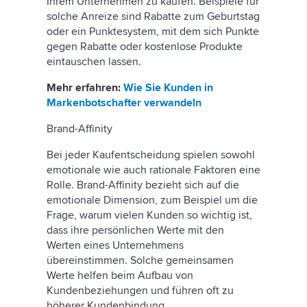
Ihrem Unternehmen zu kaufen. Beispiele für
solche Anreize sind Rabatte zum Geburtstag
oder ein Punktesystem, mit dem sich Punkte
gegen Rabatte oder kostenlose Produkte
eintauschen lassen.
Mehr erfahren:
Wie Sie Kunden in
Markenbotschafter verwandeln
Brand-Affinity
Bei jeder Kaufentscheidung spielen sowohl
emotionale wie auch rationale Faktoren eine
Rolle. Brand-Affinity bezieht sich auf die
emotionale Dimension, zum Beispiel um die
Frage, warum vielen Kunden so wichtig ist,
dass ihre persönlichen Werte mit den
Werten eines Unternehmens
übereinstimmen. Solche gemeinsamen
Werte helfen beim Aufbau von
Kundenbeziehungen und führen oft zu
höherer Kundenbindung.