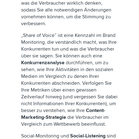
was die Verbraucher wirklich denken,
sodass Sie alle notwendigen Änderungen
vornehmen können, um die Stimmung zu
verbessern.
„Share of Voice” ist eine Kennzahl im Brand
Monitoring, die verständlich macht, was Ihre
Konkurrenten tun und was die Verbraucher
über sie sagen. Sie können auch eine
Konkurrenzanalyse
durchführen, um zu
sehen, wie Ihre Aktivitäten in den sozialen
Medien im Vergleich zu denen Ihrer
Konkurrenten abschneiden. Verfolgen Sie
Ihre Metriken über einen gewissen
Zeitverlauf hinweg (und vergessen Sie dabei
nicht Informationen Ihrer Konkurrenten), um
besser zu verstehen, wie Ihre
Content-
Marketing-Strategie
die Verbraucher im
Vergleich zum Wettbewerb beeinflusst.
Social-Monitoring und
Social-Listening
sind