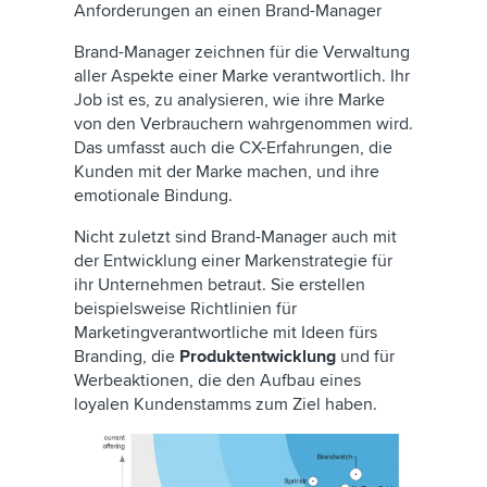
Anforderungen an einen Brand-Manager
Brand-Manager zeichnen für die Verwaltung
aller Aspekte einer Marke verantwortlich. Ihr
Job ist es, zu analysieren, wie ihre Marke
von den Verbrauchern wahrgenommen wird.
Das umfasst auch die CX-Erfahrungen, die
Kunden mit der Marke machen, und ihre
emotionale Bindung.
Nicht zuletzt sind Brand-Manager auch mit
der Entwicklung einer Markenstrategie für
ihr Unternehmen betraut. Sie erstellen
beispielsweise Richtlinien für
Marketingverantwortliche mit Ideen fürs
Branding, die
Produktentwicklung
und für
Werbeaktionen, die den Aufbau eines
loyalen Kundenstamms zum Ziel haben.