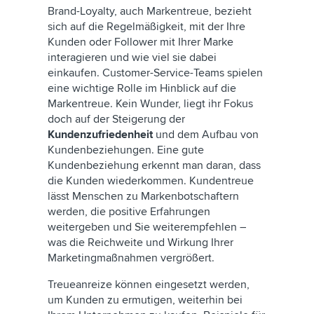
Brand-Loyalty, auch Markentreue, bezieht
sich auf die Regelmäßigkeit, mit der Ihre
Kunden oder Follower mit Ihrer Marke
interagieren und wie viel sie dabei
einkaufen. Customer-Service-Teams spielen
eine wichtige Rolle im Hinblick auf die
Markentreue. Kein Wunder, liegt ihr Fokus
doch auf der Steigerung der
Kundenzufriedenheit
und dem Aufbau von
Kundenbeziehungen. Eine gute
Kundenbeziehung erkennt man daran, dass
die Kunden wiederkommen. Kundentreue
lässt Menschen zu Markenbotschaftern
werden, die positive Erfahrungen
weitergeben und Sie weiterempfehlen –
was die Reichweite und Wirkung Ihrer
Marketingmaßnahmen vergrößert.
Treueanreize können eingesetzt werden,
um Kunden zu ermutigen, weiterhin bei