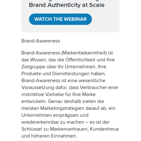
Brand Authenticity at Scale
WATCH THE WEBINAR
Brand-Awareness
Brand-Awareness (Markenbekanntheit) ist
das Wissen, das die Öffentlichkeit und Ihre
Zielgruppe über Ihr Unternehmen, Ihre
Produkte und Dienstleistungen haben.
Brand-Awareness ist eine wesentliche
Voraussetzung dafür, dass Verbraucher eine
instinktive Vorliebe für Ihre Marke
entwickeln. Genau deshalb zielen die
meisten Marketingstrategien darauf ab, ein
Unternehmen einprägsam und
wiedererkennbar zu machen – es ist der
Schlüssel zu Markenvertrauen, Kundentreue
und höheren Einnahmen.