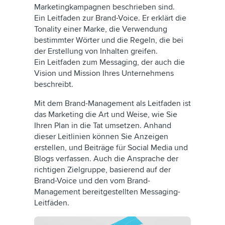
Marketingkampagnen beschrieben sind.
Ein Leitfaden zur Brand-Voice. Er erklärt die
Tonality einer Marke, die Verwendung
bestimmter Wörter und die Regeln, die bei
der Erstellung von Inhalten greifen.
Ein Leitfaden zum Messaging, der auch die
Vision und Mission Ihres Unternehmens
beschreibt.
Mit dem Brand-Management als Leitfaden ist
das Marketing die Art und Weise, wie Sie
Ihren Plan in die Tat umsetzen. Anhand
dieser Leitlinien können Sie Anzeigen
erstellen, und Beiträge für Social Media und
Blogs verfassen. Auch die Ansprache der
richtigen Zielgruppe, basierend auf der
Brand-Voice und den vom Brand-
Management bereitgestellten Messaging-
Leitfäden.