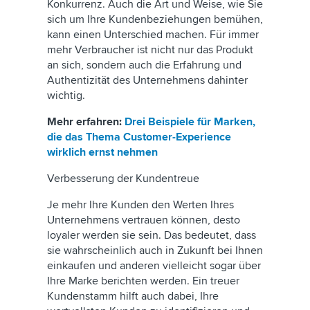
Konkurrenz. Auch die Art und Weise, wie Sie
sich um Ihre Kundenbeziehungen bemühen,
kann einen Unterschied machen. Für immer
mehr Verbraucher ist nicht nur das Produkt
an sich, sondern auch die Erfahrung und
Authentizität des Unternehmens dahinter
wichtig.
Mehr erfahren:
Drei Beispiele für Marken,
die das Thema Customer-Experience
wirklich ernst nehmen
Verbesserung der Kundentreue
Je mehr Ihre Kunden den Werten Ihres
Unternehmens vertrauen können, desto
loyaler werden sie sein. Das bedeutet, dass
sie wahrscheinlich auch in Zukunft bei Ihnen
einkaufen und anderen vielleicht sogar über
Ihre Marke berichten werden. Ein treuer
Kundenstamm hilft auch dabei, Ihre