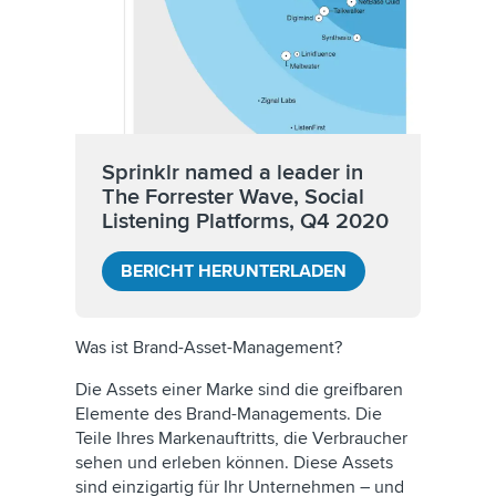
Sprinklr named a leader in
The Forrester Wave, Social
Listening Platforms, Q4 2020
BERICHT HERUNTERLADEN
Was ist Brand-Asset-Management?
Die Assets einer Marke sind die greifbaren
Elemente des Brand-Managements. Die
Teile Ihres Markenauftritts, die Verbraucher
sehen und erleben können. Diese Assets
sind einzigartig für Ihr Unternehmen – und