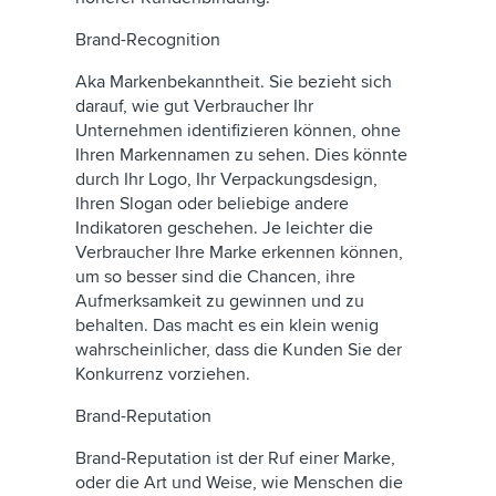
Brand-Recognition
Aka Markenbekanntheit. Sie bezieht sich
darauf, wie gut Verbraucher Ihr
Unternehmen identifizieren können, ohne
Ihren Markennamen zu sehen. Dies könnte
durch Ihr Logo, Ihr Verpackungsdesign,
Ihren Slogan oder beliebige andere
Indikatoren geschehen. Je leichter die
Verbraucher Ihre Marke erkennen können,
um so besser sind die Chancen, ihre
Aufmerksamkeit zu gewinnen und zu
behalten. Das macht es ein klein wenig
wahrscheinlicher, dass die Kunden Sie der
Konkurrenz vorziehen.
Brand-Reputation
Brand-Reputation ist der Ruf einer Marke,
oder die Art und Weise, wie Menschen die