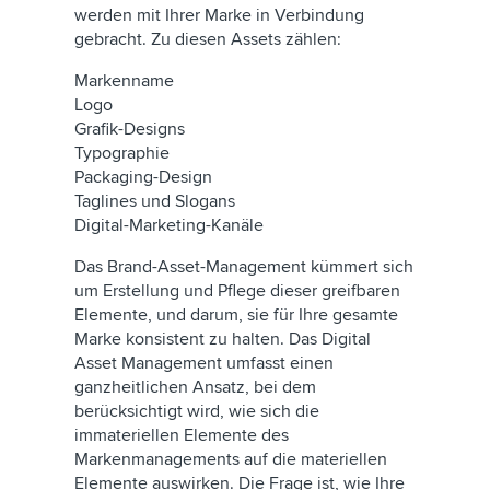
werden mit Ihrer Marke in Verbindung
gebracht. Zu diesen Assets zählen:
Markenname
Logo
Grafik-Designs
Typographie
Packaging-Design
Taglines und Slogans
Digital-Marketing-Kanäle
Das Brand-Asset-Management kümmert sich
um Erstellung und Pflege dieser greifbaren
Elemente, und darum, sie für Ihre gesamte
Marke konsistent zu halten. Das Digital
Asset Management umfasst einen
ganzheitlichen Ansatz, bei dem
berücksichtigt wird, wie sich die
immateriellen Elemente des
Markenmanagements auf die materiellen
Elemente auswirken. Die Frage ist, wie Ihre