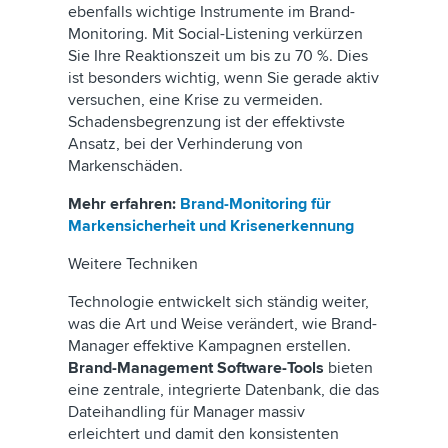
ebenfalls wichtige Instrumente im Brand-
Monitoring. Mit Social-Listening verkürzen
Sie Ihre Reaktionszeit um bis zu 70 %. Dies
ist besonders wichtig, wenn Sie gerade aktiv
versuchen, eine Krise zu vermeiden.
Schadensbegrenzung ist der effektivste
Ansatz, bei der Verhinderung von
Markenschäden.
Mehr erfahren:
Brand-Monitoring für
Markensicherheit und Krisenerkennung
Weitere Techniken
Technologie entwickelt sich ständig weiter,
was die Art und Weise verändert, wie Brand-
Manager effektive Kampagnen erstellen.
Brand-Management Software-Tools
bieten
eine zentrale, integrierte Datenbank, die das
Dateihandling für Manager massiv
erleichtert und damit den konsistenten