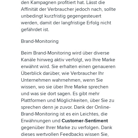
den Kampagnen profitiert hat. Lässt die
Affinität der Verbraucher jedoch nach, sollte
unbedingt kurzfristig gegengesteuert
werden, damit der langfristige Erfolg nicht
gefährdet ist.
Brand-Monitoring
Beim Brand-Monitoring wird über diverse
Kanäle hinweg aktiv verfolgt, wo Ihre Marke
erwähnt wird. Sie erhalten einen genaueren
Überblick darüber, wie Verbraucher Ihr
Unternehmen wahrnehmen, wenn Sie
wissen, wo sie über Ihre Marke sprechen
und was sie dort sagen. Es gibt mehr
Plattformen und Möglichkeiten, über Sie zu
sprechen denn je zuvor. Dank der Online-
Brand-Monitoring ist es ein Leichtes, die
Erwähnungen und
Customer-Sentiment
gegenüber Ihrer Marke zu verfolgen. Dank
dieses wertvollen Feedbacks wissen Sie,