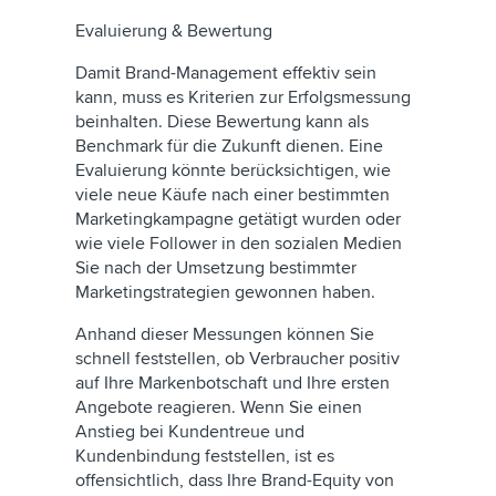
Evaluierung & Bewertung
Damit Brand-Management effektiv sein
kann, muss es Kriterien zur Erfolgsmessung
beinhalten. Diese Bewertung kann als
Benchmark für die Zukunft dienen. Eine
Evaluierung könnte berücksichtigen, wie
viele neue Käufe nach einer bestimmten
Marketingkampagne getätigt wurden oder
wie viele Follower in den sozialen Medien
Sie nach der Umsetzung bestimmter
Marketingstrategien gewonnen haben.
Anhand dieser Messungen können Sie
schnell feststellen, ob Verbraucher positiv
auf Ihre Markenbotschaft und Ihre ersten
Angebote reagieren. Wenn Sie einen
Anstieg bei Kundentreue und
Kundenbindung feststellen, ist es
offensichtlich, dass Ihre Brand-Equity von