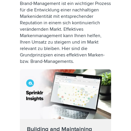
Brand-Management ist ein wichtiger Prozess
für die Entwicklung einer nachhaltigen
Markenidentität mit entsprechender
Reputation in einem sich kontinuierlich
verändernden Markt. Effektives
Markenmanagement kann Ihnen helfen,
Ihren Umsatz zu steigern und im Markt
relevant zu bleiben. Hier sind die
Grundprinzipien eines effektiven Marken-
bzw. Brand-Managements.
Building and Maintaining