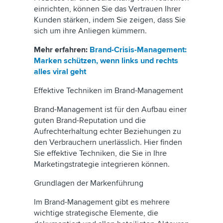
einrichten, können Sie das Vertrauen Ihrer
Kunden stärken, indem Sie zeigen, dass Sie
sich um ihre Anliegen kümmern.
Mehr erfahren:
Brand-Crisis-Management:
Marken schützen, wenn links und rechts
alles viral geht
Effektive Techniken im Brand-Management
Brand-Management ist für den Aufbau einer
guten Brand-Reputation und die
Aufrechterhaltung echter Beziehungen zu
den Verbrauchern unerlässlich. Hier finden
Sie effektive Techniken, die Sie in Ihre
Marketingstrategie integrieren können.
Grundlagen der Markenführung
Im Brand-Management gibt es mehrere
wichtige strategische Elemente, die