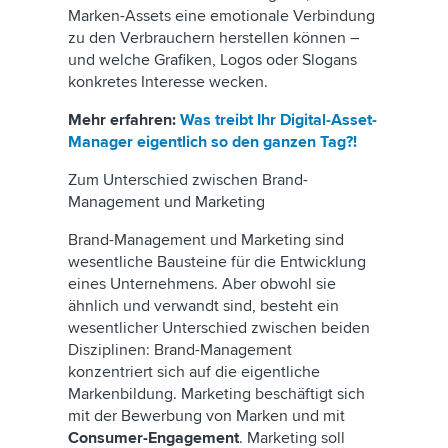
Marken-Assets eine emotionale Verbindung
zu den Verbrauchern herstellen können –
und welche Grafiken, Logos oder Slogans
konkretes Interesse wecken.
Mehr erfahren:
Was treibt Ihr Digital-Asset-
Manager eigentlich so den ganzen Tag?!
Zum Unterschied zwischen Brand-
Management und Marketing
Brand-Management und Marketing sind
wesentliche Bausteine für die Entwicklung
eines Unternehmens. Aber obwohl sie
ähnlich und verwandt sind, besteht ein
wesentlicher Unterschied zwischen beiden
Disziplinen: Brand-Management
konzentriert sich auf die eigentliche
Markenbildung. Marketing beschäftigt sich
mit der Bewerbung von Marken und mit
Consumer-Engagement
. Marketing soll