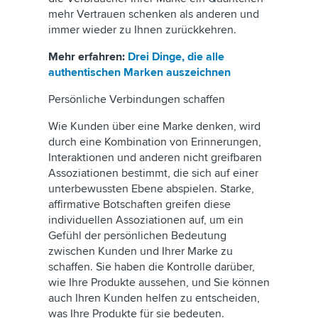
mehr Vertrauen schenken als anderen und
immer wieder zu Ihnen zurückkehren.
Mehr erfahren:
Drei Dinge, die alle
authentischen Marken auszeichnen
Persönliche Verbindungen schaffen
Wie Kunden über eine Marke denken, wird
durch eine Kombination von Erinnerungen,
Interaktionen und anderen nicht greifbaren
Assoziationen bestimmt, die sich auf einer
unterbewussten Ebene abspielen. Starke,
affirmative Botschaften greifen diese
individuellen Assoziationen auf, um ein
Gefühl der persönlichen Bedeutung
zwischen Kunden und Ihrer Marke zu
schaffen. Sie haben die Kontrolle darüber,
wie Ihre Produkte aussehen, und Sie können
auch Ihren Kunden helfen zu entscheiden,
was Ihre Produkte für sie bedeuten.