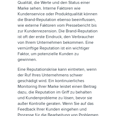
Qualität, die Werte und den Status einer
Marke sehen. Interne Faktoren wie
Kundenservice oder Produktqualität können
die Brand-Reputation ebenso beeinflussen,
wie externe Faktoren vom Pressebericht bis
zur Kundenrezension. Die Brand-Reputation
ist oft der erste Eindruck, den Verbraucher
von Ihrem Unternehmen bekommen. Eine
vernünftige Reputation ist ein wichtiger
Faktor, um potenzielle Kunden zu
gewinnen.
Eine Reputationskrise kann eintreten, wenn
der Ruf Ihres Unternehmens schwer
geschädigt wird. Ein kontinuierliches
Monitoring Ihrer Marke leistet einen Beitrag
dazu, die Reputation im Griff zu behalten
und Kundenprobleme zu lösen, bevor sie
außer Kontrolle geraten. Wenn Sie auf das
Feedback Ihrer Kunden eingehen und
Prozesse für die Bearbeitung von Problemen