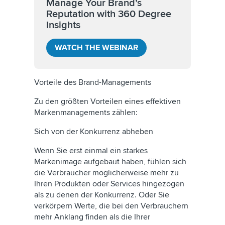
Manage Your Brand’s
Reputation with 360 Degree
Insights
WATCH THE WEBINAR
Vorteile des Brand-Managements
Zu den größten Vorteilen eines effektiven
Markenmanagements zählen:
Sich von der Konkurrenz abheben
Wenn Sie erst einmal ein starkes
Markenimage aufgebaut haben, fühlen sich
die Verbraucher möglicherweise mehr zu
Ihren Produkten oder Services hingezogen
als zu denen der Konkurrenz. Oder Sie
verkörpern Werte, die bei den Verbrauchern
mehr Anklang finden als die Ihrer