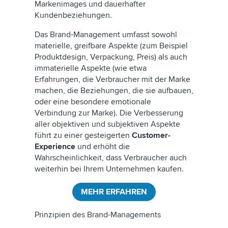
Markenimages und dauerhafter
Kundenbeziehungen.
Das Brand-Management umfasst sowohl
materielle, greifbare Aspekte (zum Beispiel
Produktdesign, Verpackung, Preis) als auch
immaterielle Aspekte (wie etwa
Erfahrungen, die Verbraucher mit der Marke
machen, die Beziehungen, die sie aufbauen,
oder eine besondere emotionale
Verbindung zur Marke). Die Verbesserung
aller objektiven und subjektiven Aspekte
führt zu einer gesteigerten
Customer-
Experience
und erhöht die
Wahrscheinlichkeit, dass Verbraucher auch
weiterhin bei Ihrem Unternehmen kaufen.
MEHR ERFAHREN
Prinzipien des Brand-Managements