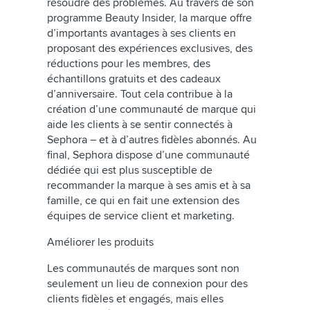
résoudre des problèmes. Au travers de son
programme Beauty Insider, la marque offre
d’importants avantages à ses clients en
proposant des expériences exclusives, des
réductions pour les membres, des
échantillons gratuits et des cadeaux
d’anniversaire. Tout cela contribue à la
création d’une communauté de marque qui
aide les clients à se sentir connectés à
Sephora – et à d’autres fidèles abonnés. Au
final, Sephora dispose d’une communauté
dédiée qui est plus susceptible de
recommander la marque à ses amis et à sa
famille, ce qui en fait une extension des
équipes de service client et marketing.
Améliorer les produits
Les communautés de marques sont non
seulement un lieu de connexion pour des
clients fidèles et engagés, mais elles