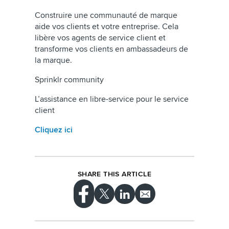
Construire une communauté de marque
aide vos clients et votre entreprise. Cela
libère vos agents de service client et
transforme vos clients en ambassadeurs de
la marque.
Sprinklr community
L’assistance en libre-service pour le service
client
Cliquez ici
SHARE THIS ARTICLE