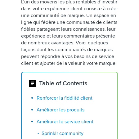
L’un des moyens les plus rentables d’investir
dans votre expérience client consiste à créer
une communauté de marque. Un espace en
ligne qui fédère une communauté de clients
fidèles partageant leurs connaissances, leur
expérience et leurs commentaires présente
de nombreux avantages. Voici quelques
façons dont les communautés de marques
peuvent répondre à vos besoins de service
client et ajouter de la valeur à votre marque.
Table of Contents
Renforcer la fidélité client
Améliorer les produits
Améliorer le service client
Sprinklr community