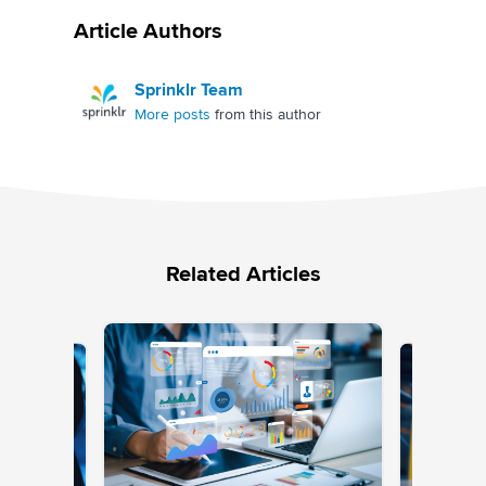
Article Authors
Sprinklr Team
More posts
from this author
Related Articles