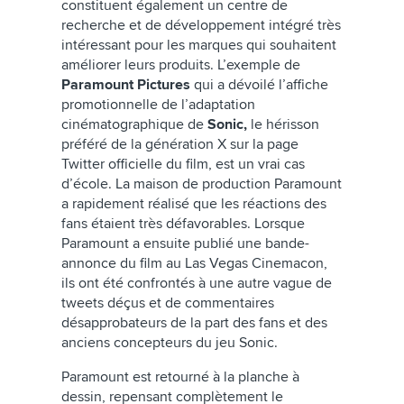
constituent également un centre de
recherche et de développement intégré très
intéressant pour les marques qui souhaitent
améliorer leurs produits. L’exemple de
Paramount Pictures
qui a dévoilé l’affiche
promotionnelle de l’adaptation
cinématographique de
Sonic,
le hérisson
préféré de la génération X sur la page
Twitter officielle du film, est un vrai cas
d’école. La maison de production Paramount
a rapidement réalisé que les réactions des
fans étaient très défavorables. Lorsque
Paramount a ensuite publié une bande-
annonce du film au Las Vegas Cinemacon,
ils ont été confrontés à une autre vague de
tweets déçus et de commentaires
désapprobateurs de la part des fans et des
anciens concepteurs du jeu Sonic.
Paramount est retourné à la planche à
dessin, repensant complètement le