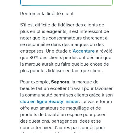
Renforcer la fidélité client
S’il est difficile de fidéliser des clients de
plus en plus exigeants, il est intéressant de
noter que les consommateurs cherchent à
se reconnaître dans des marques ou des
entreprises. Une étude d’
Accenture
a révélé
que 80% des clients perdus ont déclaré que
la marque aurait pu faire quelque chose de
plus pour les fidéliser en tant que client.
Pour exemple,
Sephora,
la marque de
beauté fait un excellent travail pour favoriser
la communauté parmi ses clients grâce à son
club en ligne Beauty Insider
. Le vaste forum
offre aux amateurs de maquillage et de
produits de beauté un espace pour poser
des questions, partager des idées et se
connecter avec d’autres passionnés pour