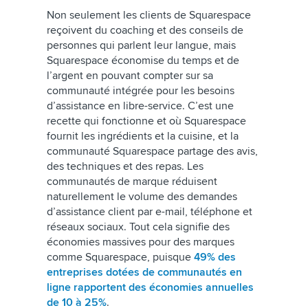
Non seulement les clients de Squarespace
reçoivent du coaching et des conseils de
personnes qui parlent leur langue, mais
Squarespace économise du temps et de
l’argent en pouvant compter sur sa
communauté intégrée pour les besoins
d’assistance en libre-service. C’est une
recette qui fonctionne et où Squarespace
fournit les ingrédients et la cuisine, et la
communauté Squarespace partage des avis,
des techniques et des repas. Les
communautés de marque réduisent
naturellement le volume des demandes
d’assistance client par e-mail, téléphone et
réseaux sociaux. Tout cela signifie des
économies massives pour des marques
comme Squarespace, puisque
49% des
entreprises dotées de communautés en
ligne rapportent des économies annuelles
de 10 à 25%
.