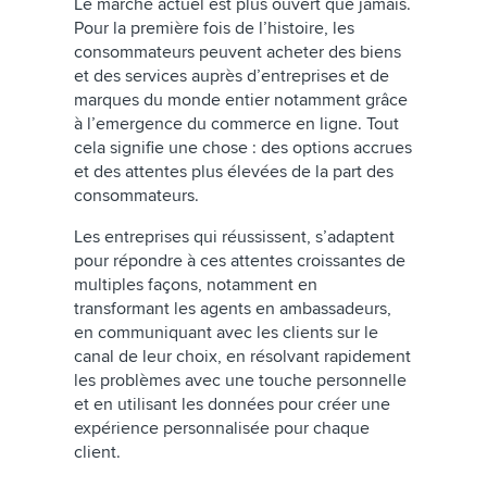
Le marché actuel est plus ouvert que jamais.
Pour la première fois de l’histoire, les
consommateurs peuvent acheter des biens
et des services auprès d’entreprises et de
marques du monde entier notamment grâce
à l’emergence du commerce en ligne. Tout
cela signifie une chose : des options accrues
et des attentes plus élevées de la part des
consommateurs.
Les entreprises qui réussissent, s’adaptent
pour répondre à ces attentes croissantes de
multiples façons, notamment en
transformant les agents en ambassadeurs,
en communiquant avec les clients sur le
canal de leur choix, en résolvant rapidement
les problèmes avec une touche personnelle
et en utilisant les données pour créer une
expérience personnalisée pour chaque
client.