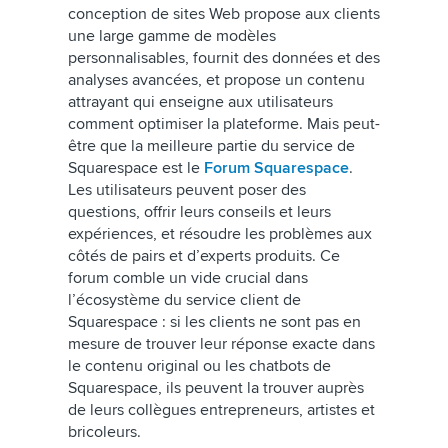
conception de sites Web propose aux clients
une large gamme de modèles
personnalisables, fournit des données et des
analyses avancées, et propose un contenu
attrayant qui enseigne aux utilisateurs
comment optimiser la plateforme. Mais peut-
être que la meilleure partie du service de
Squarespace est le
Forum Squarespace
.
Les utilisateurs peuvent poser des
questions, offrir leurs conseils et leurs
expériences, et résoudre les problèmes aux
côtés de pairs et d’experts produits. Ce
forum comble un vide crucial dans
l’écosystème du service client de
Squarespace : si les clients ne sont pas en
mesure de trouver leur réponse exacte dans
le contenu original ou les chatbots de
Squarespace, ils peuvent la trouver auprès
de leurs collègues entrepreneurs, artistes et
bricoleurs.