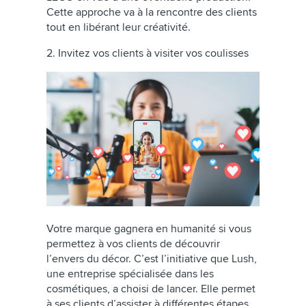
Cette approche va à la rencontre des clients
tout en libérant leur créativité.
2. Invitez vos clients à visiter vos coulisses
Votre marque gagnera en humanité si vous
permettez à vos clients de découvrir
l’envers du décor. C’est l’initiative que Lush,
une entreprise spécialisée dans les
cosmétiques, a choisi de lancer. Elle permet
à ses clients d’assister à différentes étapes