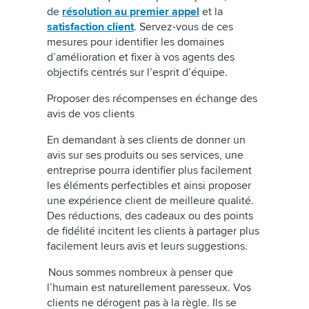
de
résolution au premier appel
et la
satisfaction client
. Servez-vous de ces
mesures pour identifier les domaines
d’amélioration et fixer à vos agents des
objectifs centrés sur l’esprit d’équipe.
Proposer des récompenses en échange des
avis de vos clients
En demandant à ses clients de donner un
avis sur ses produits ou ses services, une
entreprise pourra identifier plus facilement
les éléments perfectibles et ainsi proposer
une expérience client de meilleure qualité.
Des réductions, des cadeaux ou des points
de fidélité incitent les clients à partager plus
facilement leurs avis et leurs suggestions.
Nous sommes nombreux à penser que
l’humain est naturellement paresseux. Vos
clients ne dérogent pas à la règle. Ils se