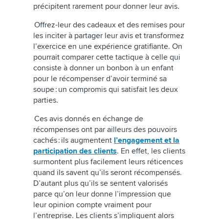
précipitent rarement pour donner leur avis.
Offrez-leur des cadeaux et des remises pour
les inciter à partager leur avis et transformez
l’exercice en une expérience gratifiante. On
pourrait comparer cette tactique à celle qui
consiste à donner un bonbon à un enfant
pour le récompenser d’avoir terminé sa
soupe : un compromis qui satisfait les deux
parties.
Ces avis donnés en échange de
récompenses ont par ailleurs des pouvoirs
cachés : ils augmentent
l’engagement et la
participation des clients
. En effet, les clients
surmontent plus facilement leurs réticences
quand ils savent qu’ils seront récompensés.
D’autant plus qu’ils se sentent valorisés
parce qu’on leur donne l’impression que
leur opinion compte vraiment pour
l’entreprise. Les clients s’impliquent alors