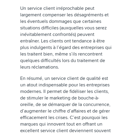
Un service client irréprochable peut
largement compenser les désagréments et
les éventuels dommages que certaines
situations difficiles (auxquelles vous serez
inévitablement confrontés) peuvent
entraîner. Les clients ont tendance à être
plus indulgents à l’égard des entreprises qui
les traitent bien, même s’ils rencontrent
quelques difficultés lors du traitement de
leurs réclamations.
En résumé, un service client de qualité est
un atout indispensable pour les entreprises
modernes. Il permet de fidéliser les clients,
de stimuler le marketing de bouche-à-
oreille, de se démarquer de la concurrence,
d’augmenter le chiffre d’affaires et de gérer
efficacement les crises. C’est pourquoi les
marques qui innovent tout en offrant un
excellent service client deviennent souvent