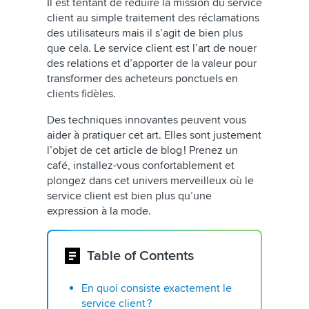
Il est tentant de réduire la mission du service
client au simple traitement des réclamations
des utilisateurs mais il s’agit de bien plus
que cela. Le service client est l’art de nouer
des relations et d’apporter de la valeur pour
transformer des acheteurs ponctuels en
clients fidèles.
Des techniques innovantes peuvent vous
aider à pratiquer cet art. Elles sont justement
l’objet de cet article de blog ! Prenez un
café, installez-vous confortablement et
plongez dans cet univers merveilleux où le
service client est bien plus qu’une
expression à la mode.
Table of Contents
En quoi consiste exactement le
service client ?