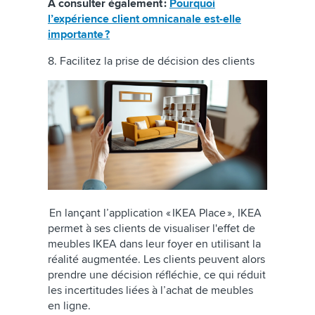
À consulter également
:
Pourquoi
l’expérience client omnicanale est-elle
importante ?
8. Facilitez la prise de décision des clients
En lançant l’application « IKEA Place », IKEA
permet à ses clients de visualiser l'effet de
meubles IKEA dans leur foyer en utilisant la
réalité augmentée. Les clients peuvent alors
prendre une décision réfléchie, ce qui réduit
les incertitudes liées à l’achat de meubles
en ligne.