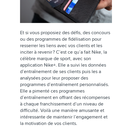
Et si vous proposiez des défis, des concours
ou des programmes de fidélisation pour
resserrer les liens avec vos clients et les
inciter à revenir ? C’est ce qu’a fait Nike, la
célèbre marque de sport, avec son
application Nike+. Elle a suivi les données
d’entraînement de ses clients puis les a
analysées pour leur proposer des
programmes d’entraînement personnalisés.
Elle a pimenté ces programmes
d’entraînement en offrant des récompenses
à chaque franchissement d’un niveau de
difficulté. Voilà une manière amusante et
intéressante de maintenir l’engagement et
la motivation de vos clients.