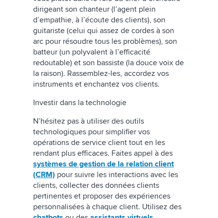
dirigeant son chanteur (l’agent plein
d’empathie, à l’écoute des clients), son
guitariste (celui qui assez de cordes à son
arc pour résoudre tous les problèmes), son
batteur (un polyvalent à l’efficacité
redoutable) et son bassiste (la douce voix de
la raison). Rassemblez-les, accordez vos
instruments et enchantez vos clients.
Investir dans la technologie
N’hésitez pas à utiliser des outils
technologiques pour simplifier vos
opérations de service client tout en les
rendant plus efficaces. Faites appel à des
systèmes de gestion de la relation client
(CRM)
pour suivre les interactions avec les
clients, collecter des données clients
pertinentes et proposer des expériences
personnalisées à chaque client. Utilisez des
chatbots
ou des
assistants virtuels