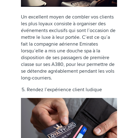
Un excellent moyen de combler vos clients
les plus loyaux consiste à organiser des
événements exclusifs qui sont l’occasion de
mettre le luxe à leur portée. C’est ce qu’a
fait la compagnie aérienne Emirates
lorsqu’elle a mis une douche spa à la
disposition de ses passagers de première
classe sur ses A380, pour leur permettre de
se détendre agréablement pendant les vols
long-courriers.
5. Rendez l’expérience client ludique