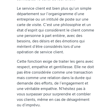
Le service client est bien plus qu’un simple
département sur l’organigramme d’une
entreprise ou un intitulé de poste sur une
carte de visite. C’est une philosophie et un
état d’esprit qui considèrent le client comme
une personne à part entière, avec des
besoins, des désirs et des émotions qui
méritent d’être considérés lors d’une
opération de service client.
Cette fonction exige de traiter les gens avec
respect, empathie et gentillesse. Elle ne doit
pas être considérée comme une transaction
mais comme une relation dans la durée qui
demande des efforts, de l’engagement et
une véritable empathie. N’hésitez pas à
vous surpasser pour surprendre et combler
vos clients, même en cas de désagrément
ou d’imprévu.