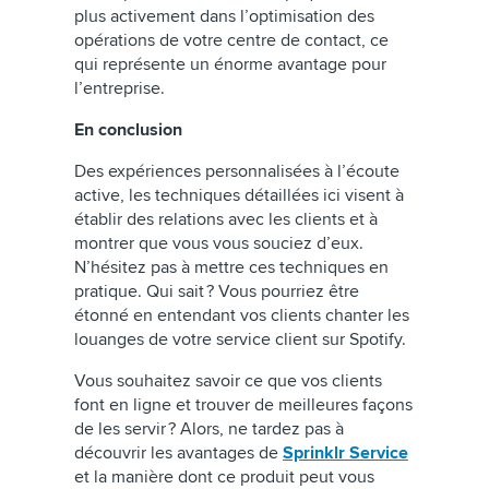
plus activement dans l’optimisation des
opérations de votre centre de contact, ce
qui représente un énorme avantage pour
l’entreprise.
En conclusion
Des expériences personnalisées à l’écoute
active, les techniques détaillées ici visent à
établir des relations avec les clients et à
montrer que vous vous souciez d’eux.
N’hésitez pas à mettre ces techniques en
pratique. Qui sait ? Vous pourriez être
étonné en entendant vos clients chanter les
louanges de votre service client sur Spotify.
Vous souhaitez savoir ce que vos clients
font en ligne et trouver de meilleures façons
de les servir ? Alors, ne tardez pas à
découvrir les avantages de
Sprinklr Service
et la manière dont ce produit peut vous