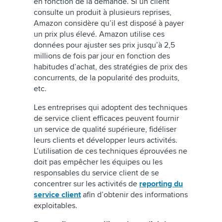
en fonction de la demande. Si un client
consulte un produit à plusieurs reprises,
Amazon considère qu’il est disposé à payer
un prix plus élevé. Amazon utilise ces
données pour ajuster ses prix jusqu’à 2,5
millions de fois par jour en fonction des
habitudes d’achat, des stratégies de prix des
concurrents, de la popularité des produits,
etc.
Les entreprises qui adoptent des techniques
de service client efficaces peuvent fournir
un service de qualité supérieure, fidéliser
leurs clients et développer leurs activités.
L’utilisation de ces techniques éprouvées ne
doit pas empêcher les équipes ou les
responsables du service client de se
concentrer sur les activités de
reporting du
service client
afin d’obtenir des informations
exploitables.