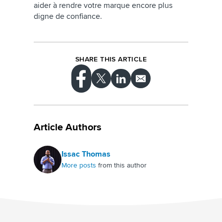
aider à rendre votre marque encore plus
digne de confiance.
SHARE THIS ARTICLE
Article Authors
Issac Thomas
More posts
from this author