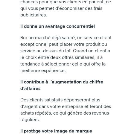
chances pour que vos clients en parlent, ce
qui vous permet d’économiser des frais
publicitaires.
Il donne un avantage concurrentiel
Sur un marché déjà saturé, un service client
exceptionnel peut placer votre produit ou
service au-dessus du lot. Quand un client a
le choix entre deux offres similaires, il a
tendance à sélectionner celle qui offre la
meilleure expérience.
Il contribue à l’augmentation du chiffre
d’affaires
Des clients satisfaits dépenseront plus
d’argent dans votre entreprise et feront des
achats répétés, ce qui génère des revenus
réguliers.
Il protège votre image de marque