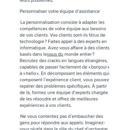
leurs problèmes.
Personnaliser votre équipe d’assistance
La personnalisation consiste à adapter les
compétences de votre équipe aux besoins
de vos clients. Vos clients sont-ils férus de
technologie ? Faites appel à des experts en
informatique. Avez-vous affaire à des clients
basés dans le
issus du
monde entier ?
Recrutez des cracks en langues étrangères,
capables de passer facilement de « bonjour »
à « hello ». En décomposant les éléments qui
composent l’expérience client, vous pouvez
repérer des problèmes spécifiques. À partir
de là, formez une équipe d’experts chargée
de les résoudre et offrez de meilleures
expériences à vos clients.
Ne vous contentez pas d’embaucher des
gens pour répondre aux appels. Imaginez-
vous plutôt dans le rôle du chef d’orchestre