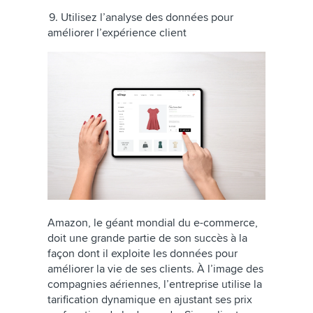
9. Utilisez l’analyse des données pour
améliorer l’expérience client
Amazon, le géant mondial du e-commerce,
doit une grande partie de son succès à la
façon dont il exploite les données pour
améliorer la vie de ses clients. À l’image des
compagnies aériennes, l’entreprise utilise la
tarification dynamique en ajustant ses prix