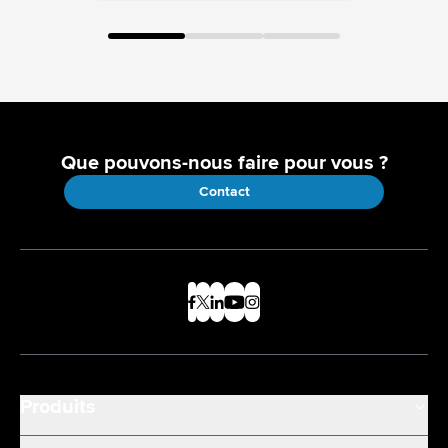
Que pouvons-nous faire pour vous ?
Contact
Produits