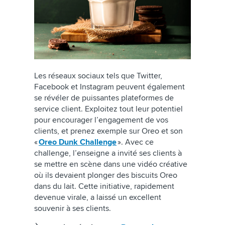
Les réseaux sociaux tels que Twitter,
Facebook et Instagram peuvent également
se révéler de puissantes plateformes de
service client. Exploitez tout leur potentiel
pour encourager l’engagement de vos
clients, et prenez exemple sur Oreo et son
«
Oreo Dunk Challenge
». Avec ce
challenge, l’enseigne a invité ses clients à
se mettre en scène dans une vidéo créative
où ils devaient plonger des biscuits Oreo
dans du lait. Cette initiative, rapidement
devenue virale, a laissé un excellent
souvenir à ses clients.