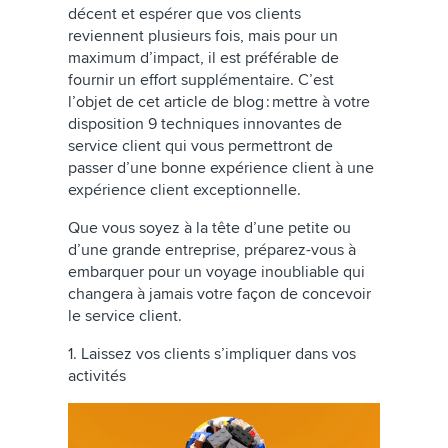
décent et espérer que vos clients
reviennent plusieurs fois, mais pour un
maximum d’impact, il est préférable de
fournir un effort supplémentaire. C’est
l’objet de cet article de blog : mettre à votre
disposition 9 techniques innovantes de
service client qui vous permettront de
passer d’une bonne expérience client à une
expérience client exceptionnelle.
Que vous soyez à la tête d’une petite ou
d’une grande entreprise, préparez-vous à
embarquer pour un voyage inoubliable qui
changera à jamais votre façon de concevoir
le service client.
1. Laissez vos clients s’impliquer dans vos
activités