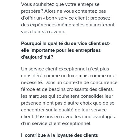
Vous souhaitez que votre entreprise
prospère ? Alors ne vous contentez pas
d’offrir un « bon » service client : proposez
des expériences mémorables qui inciteront
vos clients à revenir.
Pourquoi la qualité du service client est-
elle importante pour les entreprises
d’aujourd’hui
?
Un service client exceptionnel n’est plus
considéré comme un luxe mais comme une
nécessité. Dans un contexte de concurrence
féroce et de besoins croissants des clients,
les marques qui souhaitent consolider leur
présence n’ont pas d’autre choix que de se
concentrer sur la qualité de leur service
client. Passons en revue les cinq avantages
d’un service client exceptionnel.
Il contribue à la loyauté des clients