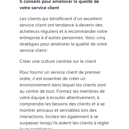
5 conseils pour améliorer la qualité de
votre service client
Les clients qui bénéficient d’un excellent
service client ont tendance à devenir des
acheteurs réguliers et à recommander votre
entreprise à d’autres personnes. Voici cinq
stratégies pour améliorer la qualité de votre
service client :
Créer une culture centrée sur le client
Pour fournir un service client de premier
ordre, il est essentiel de créer un
environnement dans lequel les clients sont
au centre de tout. Formez les membres de
votre équipe à écouter attentivement, à
comprendre les besoins des clients et à se
montrer amicaux et serviables lors des
interactions. Incitez-les également à se
surpasser lorsqu’ils aident les clients à régler