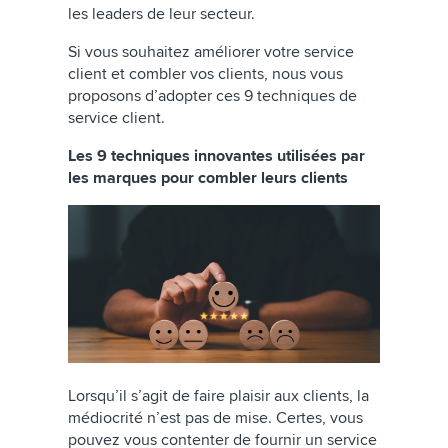
les leaders de leur secteur.
Si vous souhaitez améliorer votre service
client et combler vos clients, nous vous
proposons d’adopter ces 9 techniques de
service client.
Les 9 techniques innovantes utilisées par
les marques pour combler leurs clients
Lorsqu’il s’agit de faire plaisir aux clients, la
médiocrité n’est pas de mise. Certes, vous
pouvez vous contenter de fournir un service