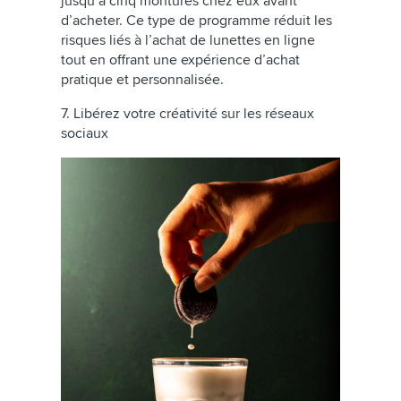
jusqu’à cinq montures chez eux avant
d’acheter. Ce type de programme réduit les
risques liés à l’achat de lunettes en ligne
tout en offrant une expérience d’achat
pratique et personnalisée.
7. Libérez votre créativité sur les réseaux
sociaux