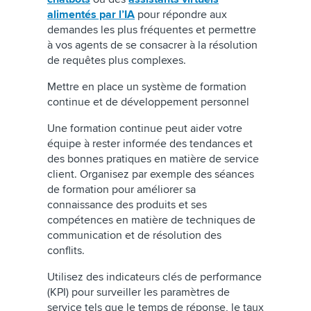
alimentés par l’IA
pour répondre aux
demandes les plus fréquentes et permettre
à vos agents de se consacrer à la résolution
de requêtes plus complexes.
Mettre en place un système de formation
continue et de développement personnel
Une formation continue peut aider votre
équipe à rester informée des tendances et
des bonnes pratiques en matière de service
client. Organisez par exemple des séances
de formation pour améliorer sa
connaissance des produits et ses
compétences en matière de techniques de
communication et de résolution des
conflits.
Utilisez des indicateurs clés de performance
(KPI) pour surveiller les paramètres de
service tels que le temps de réponse, le taux