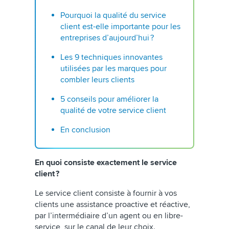
Pourquoi la qualité du service
client est-elle importante pour les
entreprises d’aujourd’hui
?
Les 9 techniques innovantes
utilisées par les marques pour
combler leurs clients
5 conseils pour améliorer la
qualité de votre service client
En conclusion
En quoi consiste exactement le service
client ?
Le service client consiste à fournir à vos
clients une assistance proactive et réactive,
par l’intermédiaire d’un agent ou en libre-
service, sur le canal de leur choix.