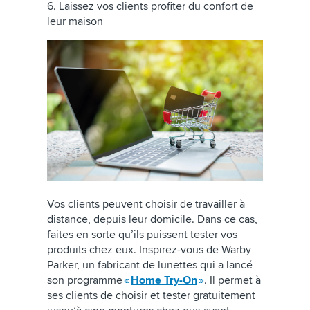
6. Laissez vos clients profiter du confort de
leur maison
Vos clients peuvent choisir de travailler à
distance, depuis leur domicile. Dans ce cas,
faites en sorte qu’ils puissent tester vos
produits chez eux. Inspirez-vous de Warby
Parker, un fabricant de lunettes qui a lancé
son programme
«
Home Try-On
»
. Il permet à
ses clients de choisir et tester gratuitement