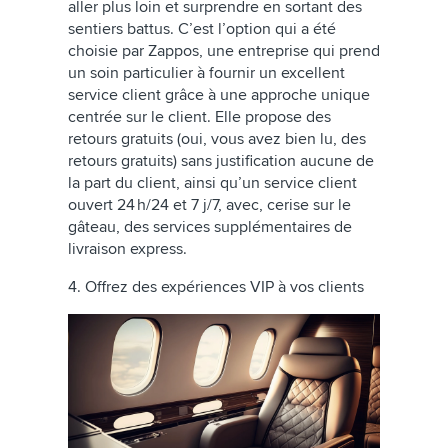
aller plus loin et surprendre en sortant des
sentiers battus. C’est l’option qui a été
choisie par Zappos, une entreprise qui prend
un soin particulier à fournir un excellent
service client grâce à une approche unique
centrée sur le client. Elle propose des
retours gratuits (oui, vous avez bien lu, des
retours gratuits) sans justification aucune de
la part du client, ainsi qu’un service client
ouvert 24 h/24 et 7 j/7, avec, cerise sur le
gâteau, des services supplémentaires de
livraison express.
4. Offrez des expériences VIP à vos clients