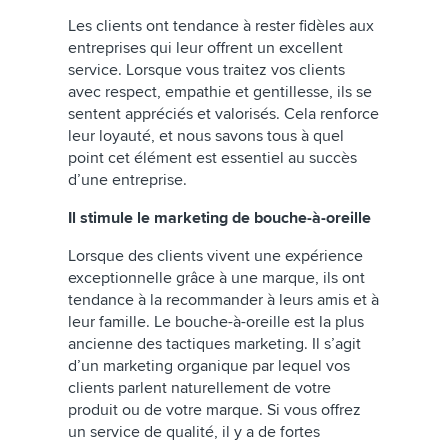
Les clients ont tendance à rester fidèles aux
entreprises qui leur offrent un excellent
service. Lorsque vous traitez vos clients
avec respect, empathie et gentillesse, ils se
sentent appréciés et valorisés. Cela renforce
leur loyauté, et nous savons tous à quel
point cet élément est essentiel au succès
d’une entreprise.
Il stimule le marketing de bouche-à-oreille
Lorsque des clients vivent une expérience
exceptionnelle grâce à une marque, ils ont
tendance à la recommander à leurs amis et à
leur famille. Le bouche-à-oreille est la plus
ancienne des tactiques marketing. Il s’agit
d’un marketing organique par lequel vos
clients parlent naturellement de votre
produit ou de votre marque. Si vous offrez
un service de qualité, il y a de fortes