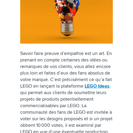
Savoir faire preuve d’empathie est un art. En
prenant en compte certaines des idées ou
remarques de vos clients, vous allez encore
plus loin et faites d’eux des fans absolus de
votre marque. C’est précisément ce qu’a fait
LEGO en lançant la plateforme
LEGO Ideas
,
qui permet aux clients de soumettre leurs
projets de produits potentiellement
commercialisables par LEGO. La
communauté des fans de LEGO est invitée à
voter sur les designs proposés et si un projet
obtient 10 000 votes, il est examiné par
LEGO en vue d’une éventuelle production.