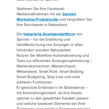
Skalieren Sie Ihre Facebook-
Werbemaßnahmen mit der
Sprinklr
Marketing-Produktsuite
und vergrößern Sie
Ihre Reichweite in Rekordzeit.
Die
Integrierte Anzeigenplattform
von
Sprinklr – für die Erstellung und
Veröffentlichung von Anzeigen in allen
führenden sozialen Netzwerken
Nutzen Sie Workflow-Automatisierung und
Tools zur effizienten Anzeigenoptimierung –
Namenskonvention, Massenimport,
Webanalyse, Smart Rule, Smart Bidding,
Smart Budgeting, Stop Loss und viele
weiteren Funktionen
KI-gestützte Einblicke in Ihr Bildmaterial –
mit Kontrollmöglichkeit, ob Ihre Assets
optimal zu den gewählten Kanälen passen
und welche kreativen Elemente bei Ihrer