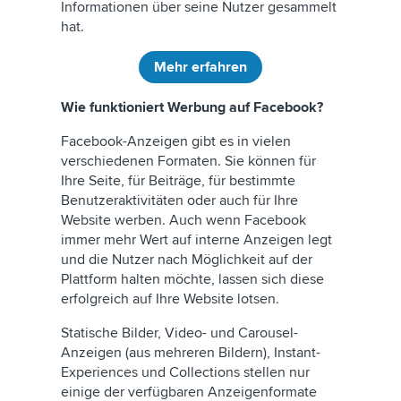
Informationen über seine Nutzer gesammelt
hat.
Mehr erfahren
Wie funktioniert Werbung auf Facebook?
Facebook-Anzeigen gibt es in vielen
verschiedenen Formaten. Sie können für
Ihre Seite, für Beiträge, für bestimmte
Benutzeraktivitäten oder auch für Ihre
Website werben. Auch wenn Facebook
immer mehr Wert auf interne Anzeigen legt
und die Nutzer nach Möglichkeit auf der
Plattform halten möchte, lassen sich diese
erfolgreich auf Ihre Website lotsen.
Statische Bilder, Video- und Carousel-
Anzeigen (aus mehreren Bildern), Instant-
Experiences und Collections stellen nur
einige der verfügbaren Anzeigenformate