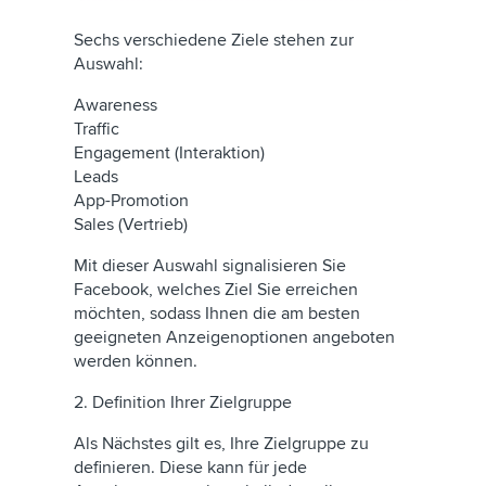
Sechs verschiedene Ziele stehen zur
Auswahl:
Awareness
Traffic
Engagement (Interaktion)
Leads
App-Promotion
Sales (Vertrieb)
Mit dieser Auswahl signalisieren Sie
Facebook, welches Ziel Sie erreichen
möchten, sodass Ihnen die am besten
geeigneten Anzeigenoptionen angeboten
werden können.
2. Definition Ihrer Zielgruppe
Als Nächstes gilt es, Ihre Zielgruppe zu
definieren. Diese kann für jede