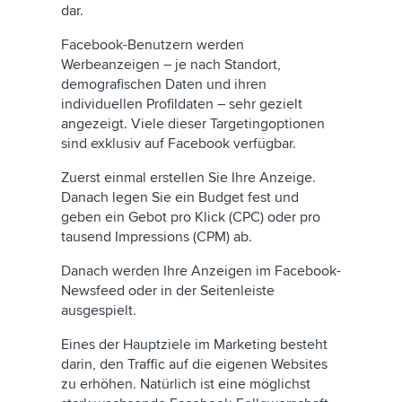
dar.
Facebook-Benutzern werden
Werbeanzeigen – je nach Standort,
demografischen Daten und ihren
individuellen Profildaten – sehr gezielt
angezeigt. Viele dieser Targetingoptionen
sind exklusiv auf Facebook verfügbar.
Zuerst einmal erstellen Sie Ihre Anzeige.
Danach legen Sie ein Budget fest und
geben ein Gebot pro Klick (CPC) oder pro
tausend Impressions (CPM) ab.
Danach werden Ihre Anzeigen im Facebook-
Newsfeed oder in der Seitenleiste
ausgespielt.
Eines der Hauptziele im Marketing besteht
darin, den Traffic auf die eigenen Websites
zu erhöhen. Natürlich ist eine möglichst