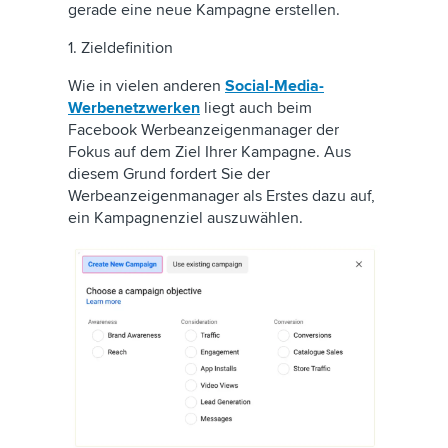
gerade eine neue Kampagne erstellen.
1. Zieldefinition
Wie in vielen anderen
Social-Media-
Werbenetzwerken
liegt auch beim
Facebook Werbeanzeigenmanager der
Fokus auf dem Ziel Ihrer Kampagne. Aus
diesem Grund fordert Sie der
Werbeanzeigenmanager als Erstes dazu auf,
ein Kampagnenziel auszuwählen.