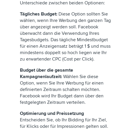
Unterschiede zwischen beiden Optionen:
Tägliches Budget:
Diese Option sollten Sie
wählen, wenn Ihre Werbung den ganzen Tag
über angezeigt werden soll. Facebook
überwacht dann die Verwendung Ihres
Tagesbudgets. Das tägliche Mindestbudget
für einen Anzeigensatz beträgt 1 $ und muss
mindestens doppelt so hoch liegen wie Ihr
zu erwartender CPC (Cost per Click).
Budget über die gesamte
Kampagnenlaufzeit:
Wählen Sie diese
Option, wenn Sie Ihre Werbung für einen
definierten Zeitraum schalten möchten.
Facebook wird Ihr Budget dann über den
festgelegten Zeitraum verteilen.
Optimierung und Preissetzung
Entscheiden Sie, ob Ihr Bidding für Ihr Ziel,
für Klicks oder für Impressionen gelten soll.