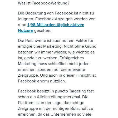
Was ist Facebook-Werbung?
Die Bedeutung von Facebook ist nicht zu
leugnen. Facebook-Anzeigen werden von
rund
1,98 Milliarden täglich aktiven
Nutzern
gesehen.
Die Reichweite ist aber nur ein Faktor für
erfolgreiches Marketing. Nicht ohne Grund
betonen wir immer wieder, wie wichtig es
ist, gezielt zu werben. Erfolgreiches
Marketing muss schließlich nicht jeden
erreichen, sondern nur die relevante
Zielgruppe. Und auch in dieser Hinsicht ist
Facebook enorm nützlich.
Facebook besitzt in puncto Targeting fast
schon ein Alleinstellungsmerkmal. Die
Plattform ist in der Lage, die richtige
Zielgruppe mit der richtigen Botschaft zu
erreichen, da das Unternehmen so viele