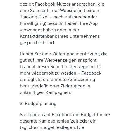
gezielt Facebook-Nutzer ansprechen, die
eine Seite auf Ihrer Website (mit einem
Tracking-Pixel – nach entsprechender
Einwilligung) besucht haben, Ihre App
verwendet haben oder in der
Kontaktdatenbank Ihres Unternehmens
gespeichert sind.
Haben Sie eine Zielgruppe identifiziert, die
gut auf Ihre Werbeanzeigen anspricht,
braucht dieser Schritt in der Regel nicht
mehr wiederholt zu werden – Facebook
ermöglicht die erneute Adressierung
benutzerdefinierter Zielgruppen in
zukünftigen Kampagnen.
3. Budgetplanung
Sie können auf Facebook ein Budget für die
gesamte Kampagnenlaufzeit oder ein
tägliches Budget festlegen. Die