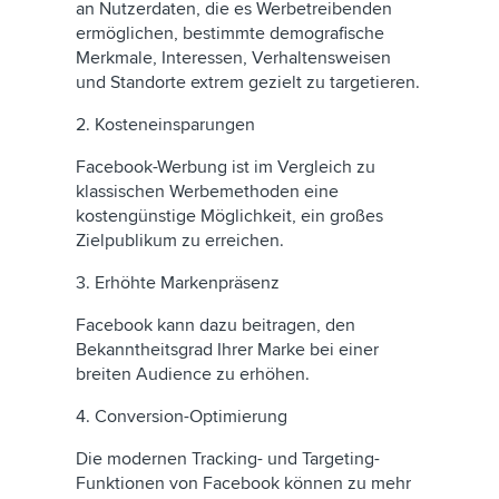
an Nutzerdaten, die es Werbetreibenden
ermöglichen, bestimmte demografische
Merkmale, Interessen, Verhaltensweisen
und Standorte extrem gezielt zu targetieren.
2. Kosteneinsparungen
Facebook-Werbung ist im Vergleich zu
klassischen Werbemethoden eine
kostengünstige Möglichkeit, ein großes
Zielpublikum zu erreichen.
3. Erhöhte Markenpräsenz
Facebook kann dazu beitragen, den
Bekanntheitsgrad Ihrer Marke bei einer
breiten Audience zu erhöhen.
4. Conversion-Optimierung
Die modernen Tracking- und Targeting-
Funktionen von Facebook können zu mehr