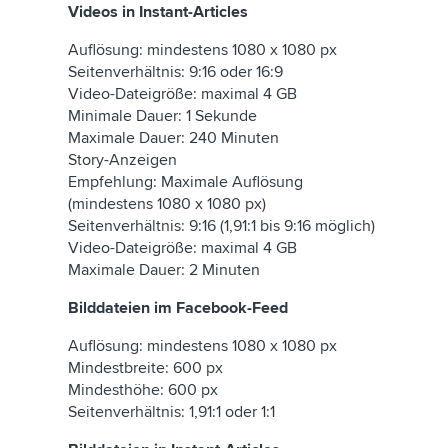
Videos in Instant-Articles
Auflösung: mindestens 1080 x 1080 px
Seitenverhältnis: 9:16 oder 16:9
Video-Dateigröße: maximal 4 GB
Minimale Dauer: 1 Sekunde
Maximale Dauer: 240 Minuten
Story-Anzeigen
Empfehlung: Maximale Auflösung
(mindestens 1080 x 1080 px)
Seitenverhältnis: 9:16 (1,91:1 bis 9:16 möglich)
Video-Dateigröße: maximal 4 GB
Maximale Dauer: 2 Minuten
Bilddateien im Facebook-Feed
Auflösung: mindestens 1080 x 1080 px
Mindestbreite: 600 px
Mindesthöhe: 600 px
Seitenverhältnis: 1,91:1 oder 1:1