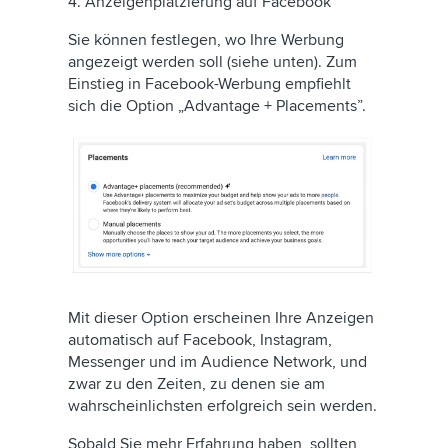
4. Anzeigenplatzierung auf Facebook
Sie können festlegen, wo Ihre Werbung
angezeigt werden soll (siehe unten). Zum
Einstieg in Facebook-Werbung empfiehlt
sich die Option „Advantage + Placements”.
Mit dieser Option erscheinen Ihre Anzeigen
automatisch auf Facebook, Instagram,
Messenger und im Audience Network, und
zwar zu den Zeiten, zu denen sie am
wahrscheinlichsten erfolgreich sein werden.
Sobald Sie mehr Erfahrung haben, sollten