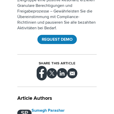
Zielgruppe eine positive Resonanz erzielen
Granulare Berechtigungen und
Freigabeprozesse – Gewährleisten Sie die
Übereinstimmung mit Compliance-
Richtlinien und pausieren Sie alle bezahlten
Aktivitäten bei Bedarf.
REQUEST DEMO
SHARE THIS ARTICLE
Article Authors
Sumegh Parashar
SP