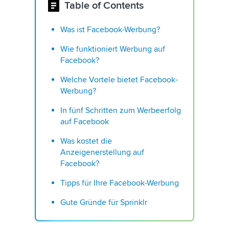
Table of Contents
Was ist Facebook-Werbung?
Wie funktioniert Werbung auf
Facebook?
Welche Vortele bietet Facebook-
Werbung?
In fünf Schritten zum Werbeerfolg
auf Facebook
Was kostet die
Anzeigenerstellung auf
Facebook?
Tipps für Ihre Facebook-Werbung
Gute Gründe für Sprinklr