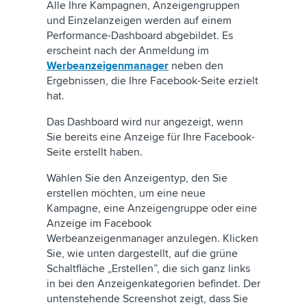
Alle Ihre Kampagnen, Anzeigengruppen
und Einzelanzeigen werden auf einem
Performance-Dashboard abgebildet. Es
erscheint nach der Anmeldung im
Werbeanzeigenmanager
neben den
Ergebnissen, die Ihre Facebook-Seite erzielt
hat.
Das Dashboard wird nur angezeigt, wenn
Sie bereits eine Anzeige für Ihre Facebook-
Seite erstellt haben.
Wählen Sie den Anzeigentyp, den Sie
erstellen möchten, um eine neue
Kampagne, eine Anzeigengruppe oder eine
Anzeige im Facebook
Werbeanzeigenmanager anzulegen. Klicken
Sie, wie unten dargestellt, auf die grüne
Schaltfläche „Erstellen”, die sich ganz links
in bei den Anzeigenkategorien befindet. Der
untenstehende Screenshot zeigt, dass Sie