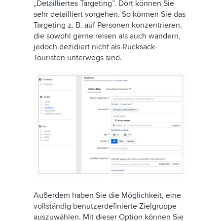
„Detailliertes Targeting”. Dort können Sie
sehr detailliert vorgehen. So können Sie das
Targeting z. B. auf Personen konzentrieren,
die sowohl gerne reisen als auch wandern,
jedoch dezidiert nicht als Rucksack-
Touristen unterwegs sind.
Außerdem haben Sie die Möglichkeit, eine
vollständig benutzerdefinierte Zielgruppe
auszuwählen. Mit dieser Option können Sie