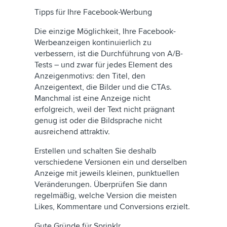
Tipps für Ihre Facebook-Werbung
Die einzige Möglichkeit, Ihre Facebook-
Werbeanzeigen kontinuierlich zu
verbessern, ist die Durchführung von A/B-
Tests – und zwar für jedes Element des
Anzeigenmotivs: den Titel, den
Anzeigentext, die Bilder und die CTAs.
Manchmal ist eine Anzeige nicht
erfolgreich, weil der Text nicht prägnant
genug ist oder die Bildsprache nicht
ausreichend attraktiv.
Erstellen und schalten Sie deshalb
verschiedene Versionen ein und derselben
Anzeige mit jeweils kleinen, punktuellen
Veränderungen. Überprüfen Sie dann
regelmäßig, welche Version die meisten
Likes, Kommentare und Conversions erzielt.
Gute Gründe für Sprinklr