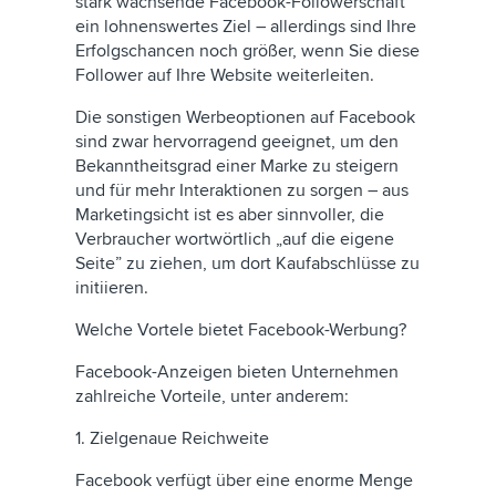
stark wachsende Facebook-Followerschaft
ein lohnenswertes Ziel – allerdings sind Ihre
Erfolgschancen noch größer, wenn Sie diese
Follower auf Ihre Website weiterleiten.
Die sonstigen Werbeoptionen auf Facebook
sind zwar hervorragend geeignet, um den
Bekanntheitsgrad einer Marke zu steigern
und für mehr Interaktionen zu sorgen – aus
Marketingsicht ist es aber sinnvoller, die
Verbraucher wortwörtlich „auf die eigene
Seite” zu ziehen, um dort Kaufabschlüsse zu
initiieren.
Welche Vortele bietet Facebook-Werbung?
Facebook-Anzeigen bieten Unternehmen
zahlreiche Vorteile, unter anderem:
1. Zielgenaue Reichweite
Facebook verfügt über eine enorme Menge