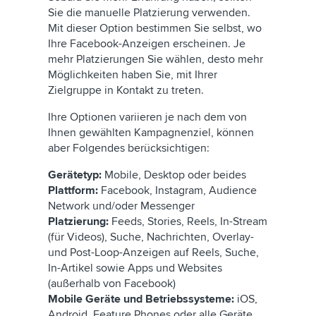
Sie die manuelle Platzierung verwenden.
Mit dieser Option bestimmen Sie selbst, wo
Ihre Facebook-Anzeigen erscheinen. Je
mehr Platzierungen Sie wählen, desto mehr
Möglichkeiten haben Sie, mit Ihrer
Zielgruppe in Kontakt zu treten.
Ihre Optionen variieren je nach dem von
Ihnen gewählten Kampagnenziel, können
aber Folgendes berücksichtigen:
Gerätetyp:
Mobile, Desktop oder beides
Plattform:
Facebook, Instagram, Audience
Network und/oder Messenger
Platzierung:
Feeds, Stories, Reels, In-Stream
(für Videos), Suche, Nachrichten, Overlay-
und Post-Loop-Anzeigen auf Reels, Suche,
In-Artikel sowie Apps und Websites
(außerhalb von Facebook)
Mobile Geräte und Betriebssysteme:
iOS,
Android, Feature Phones oder alle Geräte