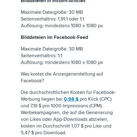
Bilddateien in Instant-Articles
Maximale Dateigröße: 30 MB
Seitenverhältnis: 1,91:1 oder 1:1
Auflösung: mindestens 1080 x 1080 px
Bilddateien im Facebook-Feed
Maximale Dateigröße: 30 MB
Seitenverhältnis: 1:1
Auflösung: mindestens 1080 x 1080 px
Was kostet die Anzeigenerstellung auf
Facebook?
Die durchschnittlichen Kosten für Facebook-
Werbung liegen bei
0,94 $
pro Klick (CPC)
und 7,19 $ pro 1000 Impressions (CPM).
Werbekampagnen, die auf die Generierung
von Likes oder App-Downloads abzielen,
kosten im Durchschnitt 1,07 $ pro Like und
5,47 $ pro Download.