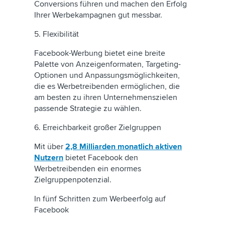
Conversions führen und machen den Erfolg
Ihrer Werbekampagnen gut messbar.
5. Flexibilität
Facebook-Werbung bietet eine breite
Palette von Anzeigenformaten, Targeting-
Optionen und Anpassungsmöglichkeiten,
die es Werbetreibenden ermöglichen, die
am besten zu ihren Unternehmenszielen
passende Strategie zu wählen.
6. Erreichbarkeit großer Zielgruppen
Mit über
2,8 Milliarden monatlich aktiven
Nutzern
bietet Facebook den
Werbetreibenden ein enormes
Zielgruppenpotenzial.
In fünf Schritten zum Werbeerfolg auf
Facebook