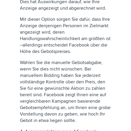
Dies hat Auswirkungen darauf, wie Ihre
Anzeige angezeigt und abgerechnet wird.
Mit dieser Option sorgen Sie dafür, dass Ihre
Anzeige denjenigen Personen im Zielmarkt
angezeigt wird, deren
Handlungswahrscheinlichkeit am größten ist
–allerdings entscheidet Facebook über die
Höhe des Gebotspreises.
Wählen Sie die manuelle Gebotsabgabe,
wenn Sie dies nicht wünschen. Bei
manuellem Bidding haben Sie jederzeit
vollständige Kontrolle über den Preis, den
Sie für eine gewünschte Aktion zu zahlen
bereit sind. Facebook zeigt Ihnen eine auf
vergleichbaren Kampagnen basierende
Gebotsempfehlung an, um Ihnen eine grobe
Vorstellung davon zu geben, wie hoch Ihr
Gebot in etwa liegen sollte.