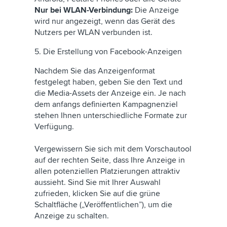
Nur bei WLAN-Verbindung:
Die Anzeige
wird nur angezeigt, wenn das Gerät des
Nutzers per WLAN verbunden ist.
5. Die Erstellung von Facebook-Anzeigen
Nachdem Sie das Anzeigenformat
festgelegt haben, geben Sie den Text und
die Media-Assets der Anzeige ein. Je nach
dem anfangs definierten Kampagnenziel
stehen Ihnen unterschiedliche Formate zur
Verfügung.
Vergewissern Sie sich mit dem Vorschautool
auf der rechten Seite, dass Ihre Anzeige in
allen potenziellen Platzierungen attraktiv
aussieht. Sind Sie mit Ihrer Auswahl
zufrieden, klicken Sie auf die grüne
Schaltfläche („Veröffentlichen”), um die
Anzeige zu schalten.