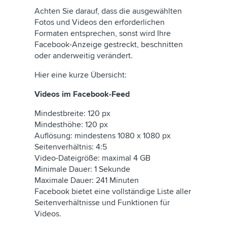
Achten Sie darauf, dass die ausgewählten
Fotos und Videos den erforderlichen
Formaten entsprechen, sonst wird Ihre
Facebook-Anzeige gestreckt, beschnitten
oder anderweitig verändert.
Hier eine kurze Übersicht:
Videos im Facebook-Feed
Mindestbreite: 120 px
Mindesthöhe: 120 px
Auflösung: mindestens 1080 x 1080 px
Seitenverhältnis: 4:5
Video-Dateigröße: maximal 4 GB
Minimale Dauer: 1 Sekunde
Maximale Dauer: 241 Minuten
Facebook bietet eine vollständige Liste aller
Seitenverhältnisse und Funktionen für
Videos.