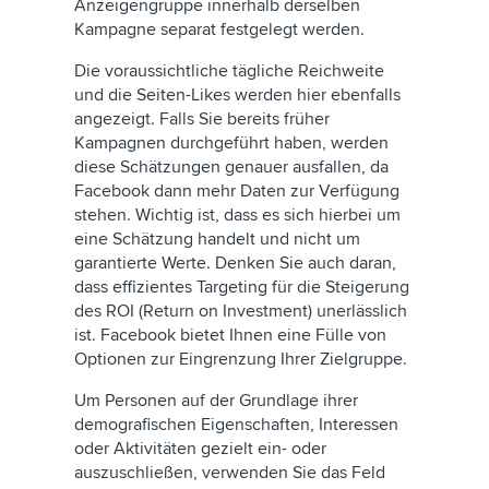
Anzeigengruppe innerhalb derselben
Kampagne separat festgelegt werden.
Die voraussichtliche tägliche Reichweite
und die Seiten-Likes werden hier ebenfalls
angezeigt. Falls Sie bereits früher
Kampagnen durchgeführt haben, werden
diese Schätzungen genauer ausfallen, da
Facebook dann mehr Daten zur Verfügung
stehen. Wichtig ist, dass es sich hierbei um
eine Schätzung handelt und nicht um
garantierte Werte. Denken Sie auch daran,
dass effizientes Targeting für die Steigerung
des ROI (Return on Investment) unerlässlich
ist. Facebook bietet Ihnen eine Fülle von
Optionen zur Eingrenzung Ihrer Zielgruppe.
Um Personen auf der Grundlage ihrer
demografischen Eigenschaften, Interessen
oder Aktivitäten gezielt ein- oder
auszuschließen, verwenden Sie das Feld