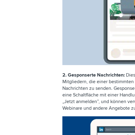
2.
Gesponserte Nachrichten:
Dies
Mitgliedern, die einer bestimmten
Nachrichten zu senden. Gesponser
eine Schaltfläche mit einer Handlu
„Jetzt anmelden”, und können ve
Webinare und andere Angebote z