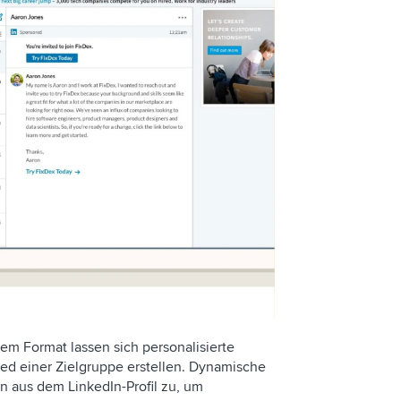
em Format lassen sich personalisierte
ied einer Zielgruppe erstellen. Dynamische
n aus dem LinkedIn-Profil zu, um