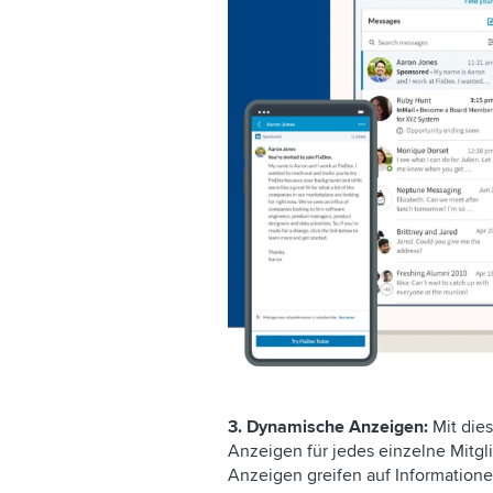
3. Dynamische Anzeigen:
Mit dies
Anzeigen für jedes einzelne Mitgl
Anzeigen greifen auf Informatione