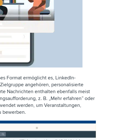
es Format ermöglicht es, LinkedIn-
 Zielgruppe angehören, personalisierte
te Nachrichten enthalten ebenfalls meist
ngsaufforderung, z. B. „Mehr erfahren” oder
rwendet werden, um Veranstaltungen,
u bewerben.