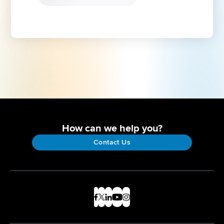
How can we help you?
Contact Us