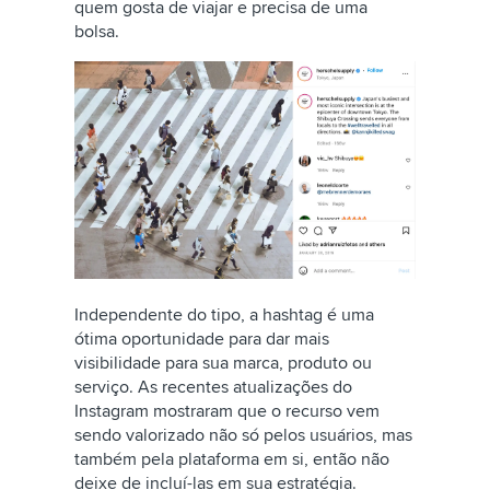
quem gosta de viajar e precisa de uma
bolsa.
Independente do tipo, a hashtag é uma
ótima oportunidade para dar mais
visibilidade para sua marca, produto ou
serviço. As recentes atualizações do
Instagram mostraram que o recurso vem
sendo valorizado não só pelos usuários, mas
também pela plataforma em si, então não
deixe de incluí-las em sua estratégia.