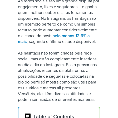
As redes sociais são uma grande disputa por
engajamento, likes e seguidores – e ganha
quem melhor souber usar as ferramentas
disponíveis. No Instagram, as hashtags são
um exemplo perfeito de como um simples
recurso pode aumentar consideravelmente
o alcance do post:
pelo menos 12,6% a
mais
, segundo o último estudo disponível.
As hashtags não foram criadas pela rede
social, mas estão completamente inseridas
no dia a dia do Instagram. Basta pensar nas
atualizações recentes da plataforma: a
possibilidade de segui-las e colocá-las na
bio do perfil só mostra como são úteis para
os usuários e marcas ali presentes.
Versáteis, elas têm diversas utilidades e
podem ser usadas de diferentes maneiras.
Table of Contents