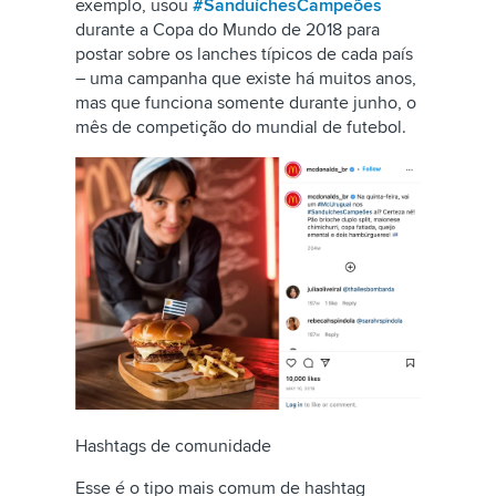
exemplo, usou
#SanduíchesCampeões
durante a Copa do Mundo de 2018 para
postar sobre os lanches típicos de cada país
– uma campanha que existe há muitos anos,
mas que funciona somente durante junho, o
mês de competição do mundial de futebol.
Hashtags de comunidade
Esse é o tipo mais comum de hashtag