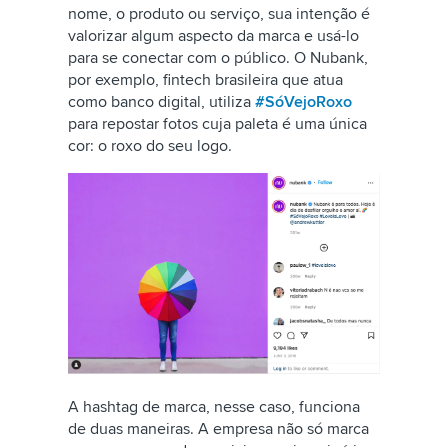
nome, o produto ou serviço, sua intenção é
valorizar algum aspecto da marca e usá-lo
para se conectar com o público. O Nubank,
por exemplo, fintech brasileira que atua
como banco digital, utiliza
#SóVejoRoxo
para repostar fotos cuja paleta é uma única
cor: o roxo do seu logo.
A hashtag de marca, nesse caso, funciona
de duas maneiras. A empresa não só marca