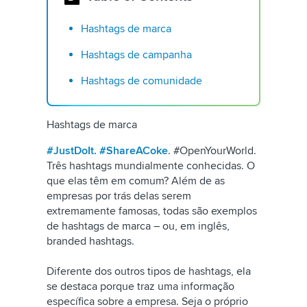
Hashtags de marca
Hashtags de campanha
Hashtags de comunidade
Hashtags de marca
#JustDoIt.
#ShareACoke
. #OpenYourWorld.
Três hashtags mundialmente conhecidas. O
que elas têm em comum? Além de as
empresas por trás delas serem
extremamente famosas, todas são exemplos
de hashtags de marca – ou, em inglês,
branded hashtags.
Diferente dos outros tipos de hashtags, ela
se destaca porque traz uma informação
específica sobre a empresa. Seja o próprio