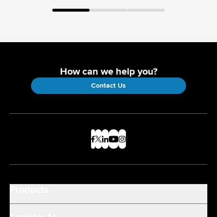
How can we help you?
Contact Us
Products