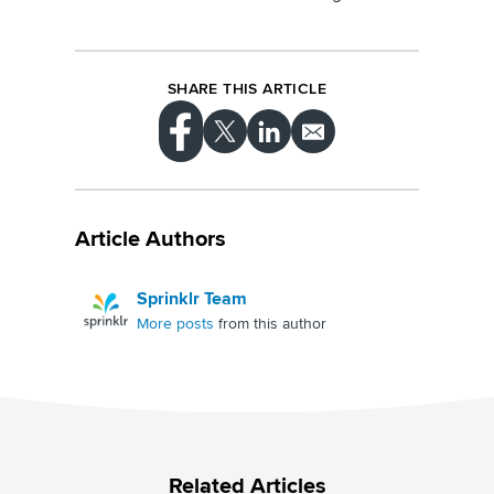
SHARE THIS ARTICLE
Article Authors
Sprinklr Team
More posts
from this author
Related Articles