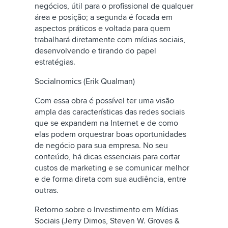
negócios, útil para o profissional de qualquer
área e posição; a segunda é focada em
aspectos práticos e voltada para quem
trabalhará diretamente com mídias sociais,
desenvolvendo e tirando do papel
estratégias.
Socialnomics (Erik Qualman)
Com essa obra é possível ter uma visão
ampla das características das redes sociais
que se expandem na Internet e de como
elas podem orquestrar boas oportunidades
de negócio para sua empresa. No seu
conteúdo, há dicas essenciais para cortar
custos de marketing e se comunicar melhor
e de forma direta com sua audiência, entre
outras.
Retorno sobre o Investimento em Mídias
Sociais (Jerry Dimos, Steven W. Groves &