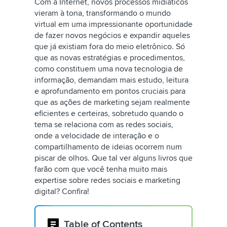
Com a Internet, novos processos midiáticos
vieram à tona, transformando o mundo
virtual em uma impressionante oportunidade
de fazer novos negócios e expandir aqueles
que já existiam fora do meio eletrônico. Só
que as novas estratégias e procedimentos,
como constituem uma nova tecnologia de
informação, demandam mais estudo, leitura
e aprofundamento em pontos cruciais para
que as ações de marketing sejam realmente
eficientes e certeiras, sobretudo quando o
tema se relaciona com as redes sociais,
onde a velocidade de interação e o
compartilhamento de ideias ocorrem num
piscar de olhos. Que tal ver alguns livros que
farão com que você tenha muito mais
expertise sobre redes sociais e marketing
digital? Confira!
Table of Contents