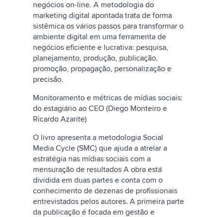
negócios on-line. A metodologia do
marketing digital apontada trata de forma
sistêmica os vários passos para transformar o
ambiente digital em uma ferramenta de
negócios eficiente e lucrativa: pesquisa,
planejamento, produção, publicação,
promoção, propagação, personalização e
precisão.
Monitoramento e métricas de mídias sociais:
do estagiário ao CEO (Diego Monteiro e
Ricardo Azarite)
O livro apresenta a metodologia Social
Media Cycle (SMC) que ajuda a atrelar a
estratégia nas mídias sociais com a
mensuração de resultados A obra está
dividida em duas partes e conta com o
conhecimento de dezenas de profissionais
entrevistados pelos autores. A primeira parte
da publicação é focada em gestão e