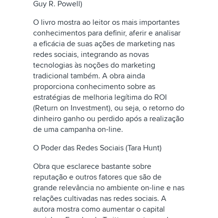
Guy R. Powell)
O livro mostra ao leitor os mais importantes
conhecimentos para definir, aferir e analisar
a eficácia de suas ações de marketing nas
redes sociais, integrando as novas
tecnologias às noções do marketing
tradicional também. A obra ainda
proporciona conhecimento sobre as
estratégias de melhoria legítima do ROI
(Return on Investment), ou seja, o retorno do
dinheiro ganho ou perdido após a realização
de uma campanha on-line.
O Poder das Redes Sociais (Tara Hunt)
Obra que esclarece bastante sobre
reputação e outros fatores que são de
grande relevância no ambiente on-line e nas
relações cultivadas nas redes sociais. A
autora mostra como aumentar o capital