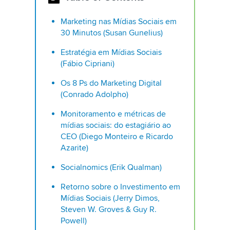
Marketing nas Mídias Sociais em
30 Minutos (Susan Gunelius)
Estratégia em Mídias Sociais
(Fábio Cipriani)
Os 8 Ps do Marketing Digital
(Conrado Adolpho)
Monitoramento e métricas de
mídias sociais: do estagiário ao
CEO (Diego Monteiro e Ricardo
Azarite)
Socialnomics (Erik Qualman)
Retorno sobre o Investimento em
Mídias Sociais (Jerry Dimos,
Steven W. Groves & Guy R.
Powell)