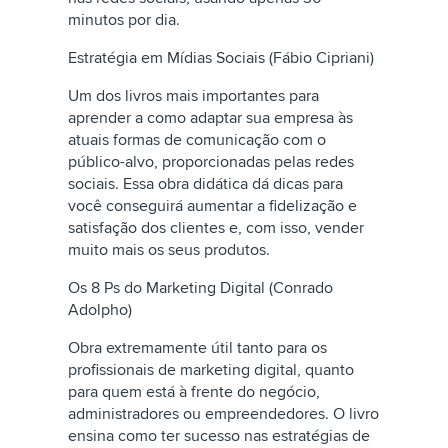
minutos por dia.
Estratégia em Mídias Sociais (Fábio Cipriani)
Um dos livros mais importantes para
aprender a como adaptar sua empresa às
atuais formas de comunicação com o
público-alvo, proporcionadas pelas redes
sociais. Essa obra didática dá dicas para
você conseguirá aumentar a fidelização e
satisfação dos clientes e, com isso, vender
muito mais os seus produtos.
Os 8 Ps do Marketing Digital (Conrado
Adolpho)
Obra extremamente útil tanto para os
profissionais de marketing digital, quanto
para quem está à frente do negócio,
administradores ou empreendedores. O livro
ensina como ter sucesso nas estratégias de