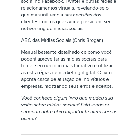
social no Facebook, Twitter e outras redes e
relacionamentos virtuais, revelando-se o
que mais influencia nas decisões dos
clientes com os quais você possui em seu
networking de mídias sociais.
ABC das Mídias Sociais (Chris Brogan)
Manual bastante detalhado de como você
poderá aproveitar as mídias sociais para
tornar seu negócio mais lucrativo e utilizar
as estratégias de marketing digital. O livro
aponta casos de atuação de indivíduos e
empresas, mostrando seus erros e acertos.
Você conhece algum livro que mudou sua
visão sobre mídias sociais? Está lendo ou
sugeriria outra obra importante além dessas
acima?