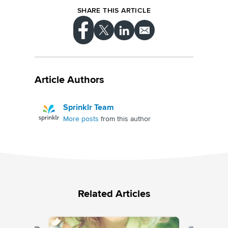
SHARE THIS ARTICLE
Article Authors
Sprinklr Team
More posts
from this author
Related Articles