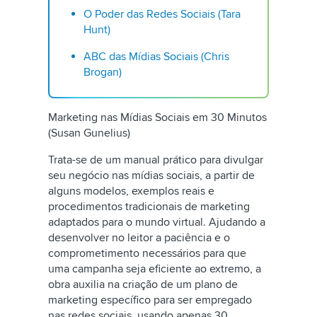
O Poder das Redes Sociais (Tara
Hunt)
ABC das Mídias Sociais (Chris
Brogan)
Marketing nas Mídias Sociais em 30 Minutos
(Susan Gunelius)
Trata-se de um manual prático para divulgar
seu negócio nas mídias sociais, a partir de
alguns modelos, exemplos reais e
procedimentos tradicionais de marketing
adaptados para o mundo virtual. Ajudando a
desenvolver no leitor a paciência e o
comprometimento necessários para que
uma campanha seja eficiente ao extremo, a
obra auxilia na criação de um plano de
marketing específico para ser empregado
nas redes sociais, usando apenas 30