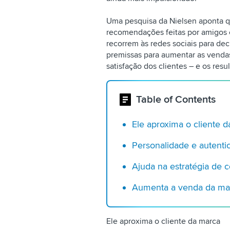
Uma pesquisa da Nielsen aponta 
recomendações feitas por amigos 
recorrem às redes sociais para de
premissas para aumentar as venda
satisfação dos clientes – e os resu
Table of Contents
Ele aproxima o cliente 
Personalidade e autenti
Ajuda na estratégia de 
Aumenta a venda da ma
Ele aproxima o cliente da marca