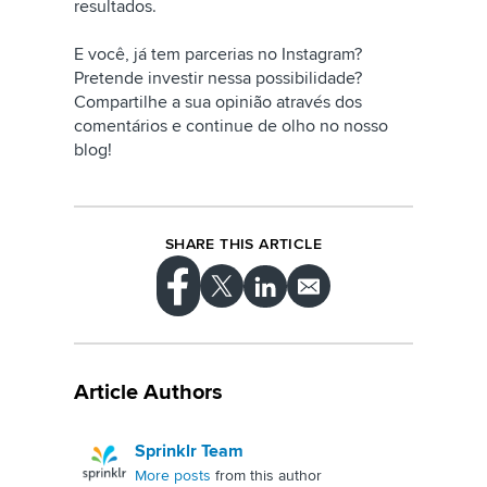
resultados.
E você, já tem parcerias no Instagram?
Pretende investir nessa possibilidade?
Compartilhe a sua opinião através dos
comentários e continue de olho no nosso
blog!
SHARE THIS ARTICLE
Article Authors
Sprinklr Team
More posts
from this author