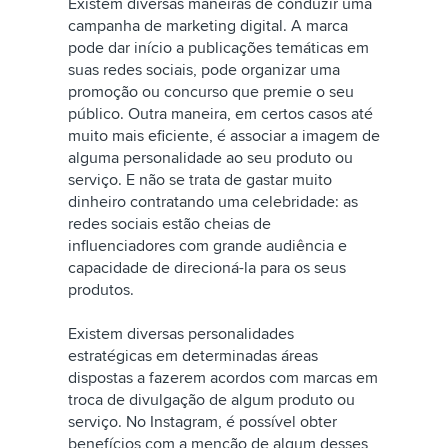
Existem diversas maneiras de conduzir uma
campanha de marketing digital. A marca
pode dar início a publicações temáticas em
suas redes sociais, pode organizar uma
promoção ou concurso que premie o seu
público. Outra maneira, em certos casos até
muito mais eficiente, é associar a imagem de
alguma personalidade ao seu produto ou
serviço. E não se trata de gastar muito
dinheiro contratando uma celebridade: as
redes sociais estão cheias de
influenciadores com grande audiência e
capacidade de direcioná-la para os seus
produtos.
Existem diversas personalidades
estratégicas em determinadas áreas
dispostas a fazerem acordos com marcas em
troca de divulgação de algum produto ou
serviço. No Instagram, é possível obter
benefícios com a menção de algum desses