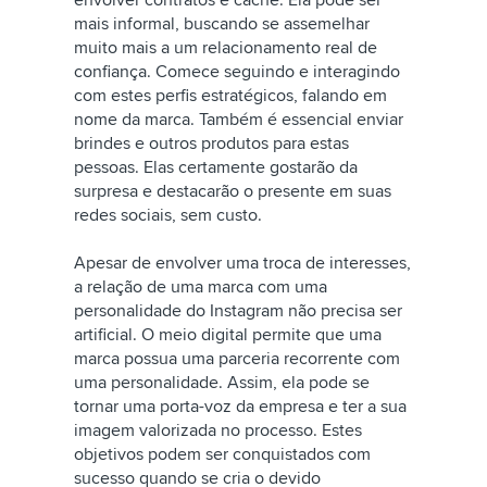
envolver contratos e cachê. Ela pode ser
mais informal, buscando se assemelhar
muito mais a um relacionamento real de
confiança. Comece seguindo e interagindo
com estes perfis estratégicos, falando em
nome da marca. Também é essencial enviar
brindes e outros produtos para estas
pessoas. Elas certamente gostarão da
surpresa e destacarão o presente em suas
redes sociais, sem custo.
Apesar de envolver uma troca de interesses,
a relação de uma marca com uma
personalidade do Instagram não precisa ser
artificial. O meio digital permite que uma
marca possua uma parceria recorrente com
uma personalidade. Assim, ela pode se
tornar uma porta-voz da empresa e ter a sua
imagem valorizada no processo. Estes
objetivos podem ser conquistados com
sucesso quando se cria o devido