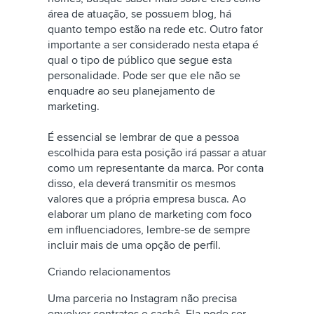
área de atuação, se possuem blog, há
quanto tempo estão na rede etc. Outro fator
importante a ser considerado nesta etapa é
qual o tipo de público que segue esta
personalidade. Pode ser que ele não se
enquadre ao seu planejamento de
marketing.
É essencial se lembrar de que a pessoa
escolhida para esta posição irá passar a atuar
como um representante da marca. Por conta
disso, ela deverá transmitir os mesmos
valores que a própria empresa busca. Ao
elaborar um plano de marketing com foco
em influenciadores, lembre-se de sempre
incluir mais de uma opção de perfil.
Criando relacionamentos
Uma parceria no Instagram não precisa