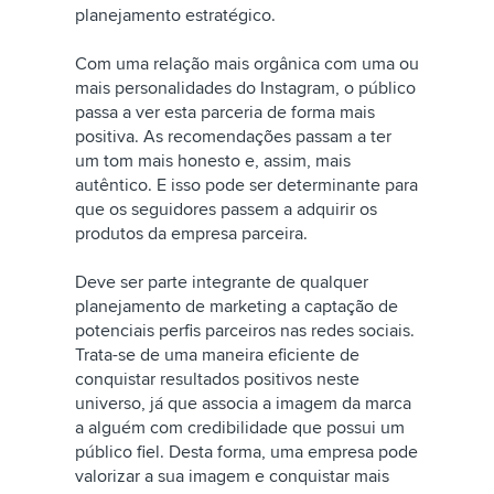
planejamento estratégico.
Com uma relação mais orgânica com uma ou
mais personalidades do Instagram, o público
passa a ver esta parceria de forma mais
positiva. As recomendações passam a ter
um tom mais honesto e, assim, mais
autêntico. E isso pode ser determinante para
que os seguidores passem a adquirir os
produtos da empresa parceira.
Deve ser parte integrante de qualquer
planejamento de marketing a captação de
potenciais perfis parceiros nas redes sociais.
Trata-se de uma maneira eficiente de
conquistar resultados positivos neste
universo, já que associa a imagem da marca
a alguém com credibilidade que possui um
público fiel. Desta forma, uma empresa pode
valorizar a sua imagem e conquistar mais