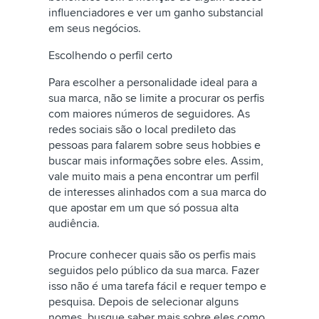
influenciadores e ver um ganho substancial
em seus negócios.
Escolhendo o perfil certo
Para escolher a personalidade ideal para a
sua marca, não se limite a procurar os perfis
com maiores números de seguidores. As
redes sociais são o local predileto das
pessoas para falarem sobre seus hobbies e
buscar mais informações sobre eles. Assim,
vale muito mais a pena encontrar um perfil
de interesses alinhados com a sua marca do
que apostar em um que só possua alta
audiência.
Procure conhecer quais são os perfis mais
seguidos pelo público da sua marca. Fazer
isso não é uma tarefa fácil e requer tempo e
pesquisa. Depois de selecionar alguns
nomes, busque saber mais sobre eles como